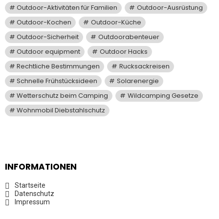
Outdoor-Aktivitäten für Familien
Outdoor-Ausrüstung
Outdoor-Kochen
Outdoor-Küche
Outdoor-Sicherheit
Outdoorabenteuer
Outdoor equipment
Outdoor Hacks
Rechtliche Bestimmungen
Rucksackreisen
Schnelle Frühstücksideen
Solarenergie
Wetterschutz beim Camping
Wildcamping Gesetze
Wohnmobil Diebstahlschutz
INFORMATIONEN
Startseite
Datenschutz
Impressum