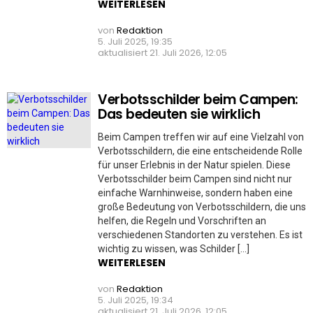
WEITERLESEN
von
Redaktion
5. Juli 2025, 19:35
aktualisiert
21. Juli 2026, 12:05
Verbotsschilder beim Campen:
Das bedeuten sie wirklich
Beim Campen treffen wir auf eine Vielzahl von
Verbotsschildern, die eine entscheidende Rolle
für unser Erlebnis in der Natur spielen. Diese
Verbotsschilder beim Campen sind nicht nur
einfache Warnhinweise, sondern haben eine
große Bedeutung von Verbotsschildern, die uns
helfen, die Regeln und Vorschriften an
verschiedenen Standorten zu verstehen. Es ist
wichtig zu wissen, was Schilder […]
WEITERLESEN
von
Redaktion
5. Juli 2025, 19:34
aktualisiert
21. Juli 2026, 12:05