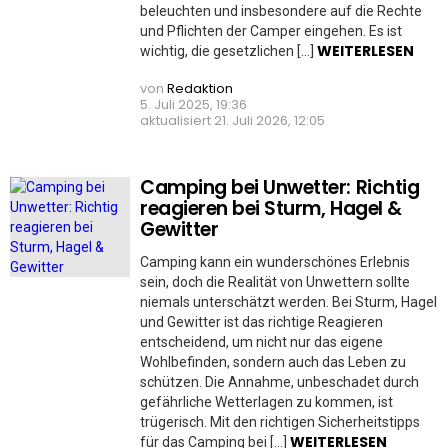
beleuchten und insbesondere auf die Rechte
und Pflichten der Camper eingehen. Es ist
WEITERLESEN
wichtig, die gesetzlichen […]
von
Redaktion
5. Juli 2025, 19:36
aktualisiert
21. Juli 2026, 12:05
Camping bei Unwetter: Richtig
reagieren bei Sturm, Hagel &
Gewitter
Camping kann ein wunderschönes Erlebnis
sein, doch die Realität von Unwettern sollte
niemals unterschätzt werden. Bei Sturm, Hagel
und Gewitter ist das richtige Reagieren
entscheidend, um nicht nur das eigene
Wohlbefinden, sondern auch das Leben zu
schützen. Die Annahme, unbeschadet durch
gefährliche Wetterlagen zu kommen, ist
trügerisch. Mit den richtigen Sicherheitstipps
WEITERLESEN
für das Camping bei […]