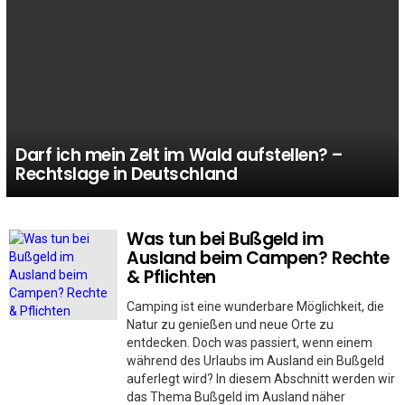
Darf ich mein Zelt im Wald aufstellen? –
Rechtslage in Deutschland
Was tun bei Bußgeld im
MORE
STORIES
Ausland beim Campen? Rechte
& Pflichten
Camping ist eine wunderbare Möglichkeit, die
Natur zu genießen und neue Orte zu
entdecken. Doch was passiert, wenn einem
während des Urlaubs im Ausland ein Bußgeld
auferlegt wird? In diesem Abschnitt werden wir
das Thema Bußgeld im Ausland näher