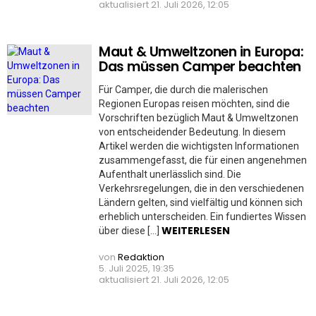
aktualisiert
21. Juli 2026, 12:05
Maut & Umweltzonen in Europa:
Das müssen Camper beachten
Für Camper, die durch die malerischen
Regionen Europas reisen möchten, sind die
Vorschriften bezüglich Maut & Umweltzonen
von entscheidender Bedeutung. In diesem
Artikel werden die wichtigsten Informationen
zusammengefasst, die für einen angenehmen
Aufenthalt unerlässlich sind. Die
Verkehrsregelungen, die in den verschiedenen
Ländern gelten, sind vielfältig und können sich
erheblich unterscheiden. Ein fundiertes Wissen
WEITERLESEN
über diese […]
von
Redaktion
5. Juli 2025, 19:35
aktualisiert
21. Juli 2026, 12:05