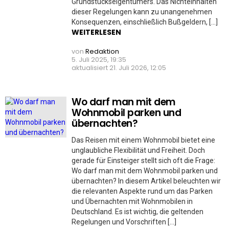
Grundstückseigentümers. Das Nichteinhalten
dieser Regelungen kann zu unangenehmen
Konsequenzen, einschließlich Bußgeldern, […]
WEITERLESEN
von
Redaktion
5. Juli 2025, 19:35
aktualisiert
21. Juli 2026, 12:05
Wo darf man mit dem
Wohnmobil parken und
übernachten?
Das Reisen mit einem Wohnmobil bietet eine
unglaubliche Flexibilität und Freiheit. Doch
gerade für Einsteiger stellt sich oft die Frage:
Wo darf man mit dem Wohnmobil parken und
übernachten? In diesem Artikel beleuchten wir
die relevanten Aspekte rund um das Parken
und Übernachten mit Wohnmobilen in
Deutschland. Es ist wichtig, die geltenden
Regelungen und Vorschriften […]