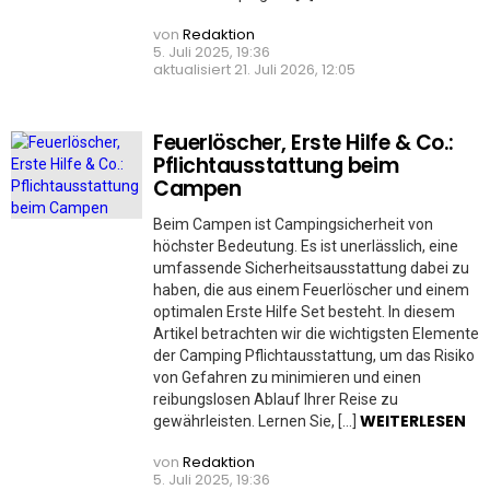
von
Redaktion
5. Juli 2025, 19:36
aktualisiert
21. Juli 2026, 12:05
Feuerlöscher, Erste Hilfe & Co.:
Pflichtausstattung beim
Campen
Beim Campen ist Campingsicherheit von
höchster Bedeutung. Es ist unerlässlich, eine
umfassende Sicherheitsausstattung dabei zu
haben, die aus einem Feuerlöscher und einem
optimalen Erste Hilfe Set besteht. In diesem
Artikel betrachten wir die wichtigsten Elemente
der Camping Pflichtausstattung, um das Risiko
von Gefahren zu minimieren und einen
reibungslosen Ablauf Ihrer Reise zu
WEITERLESEN
gewährleisten. Lernen Sie, […]
von
Redaktion
5. Juli 2025, 19:36