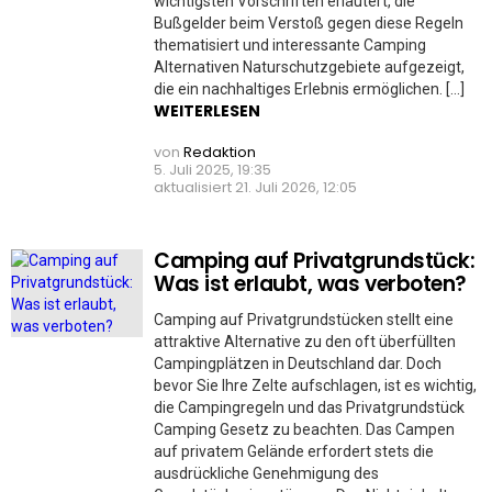
wichtigsten Vorschriften erläutert, die
Bußgelder beim Verstoß gegen diese Regeln
thematisiert und interessante Camping
Alternativen Naturschutzgebiete aufgezeigt,
die ein nachhaltiges Erlebnis ermöglichen. […]
WEITERLESEN
von
Redaktion
5. Juli 2025, 19:35
aktualisiert
21. Juli 2026, 12:05
Camping auf Privatgrundstück:
Was ist erlaubt, was verboten?
Camping auf Privatgrundstücken stellt eine
attraktive Alternative zu den oft überfüllten
Campingplätzen in Deutschland dar. Doch
bevor Sie Ihre Zelte aufschlagen, ist es wichtig,
die Campingregeln und das Privatgrundstück
Camping Gesetz zu beachten. Das Campen
auf privatem Gelände erfordert stets die
ausdrückliche Genehmigung des