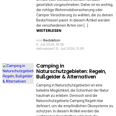
gesetzlich vorgeschrieben. Daher ist es wichtig,
die richtige Wohnmobilversicherung oder
Camper Versicherung zu wählen, die zu deinen
Bedürfnissen passt. In diesem Artikel werden
die verschiedenen Arten von […]
WEITERLESEN
von
Redaktion
5. Juli 2025, 19:35
aktualisiert
21. Juli 2026, 12:05
Camping in
Naturschutzgebieten: Regeln,
Bußgelder & Alternativen
Camping in Naturschutzgebieten ist eine
beliebte Möglichkeit, die Schönheit der Natur
hautnah zu erleben. Dennoch sind die
Naturschutzgebiete Camping Regeln klar
definiert, um die empfindlichen Ökosysteme zu
schützen. In diesem Artikel werden die