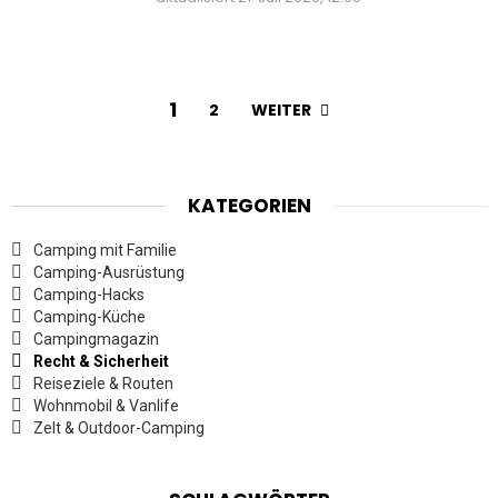
1
WEITER
2
KATEGORIEN
Camping mit Familie
Camping-Ausrüstung
Camping-Hacks
Camping-Küche
Campingmagazin
Recht & Sicherheit
Reiseziele & Routen
Wohnmobil & Vanlife
Zelt & Outdoor-Camping