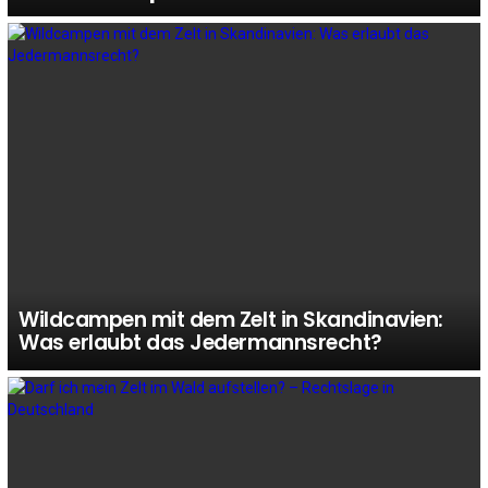
Wildcampen mit dem Zelt in Skandinavien:
Was erlaubt das Jedermannsrecht?