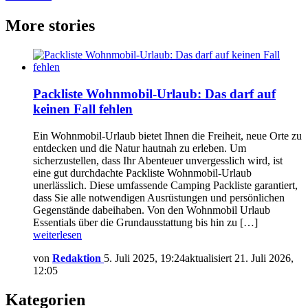
More stories
Packliste Wohnmobil-Urlaub: Das darf auf
keinen Fall fehlen
Ein Wohnmobil-Urlaub bietet Ihnen die Freiheit, neue Orte zu
entdecken und die Natur hautnah zu erleben. Um
sicherzustellen, dass Ihr Abenteuer unvergesslich wird, ist
eine gut durchdachte Packliste Wohnmobil-Urlaub
unerlässlich. Diese umfassende Camping Packliste garantiert,
dass Sie alle notwendigen Ausrüstungen und persönlichen
Gegenstände dabeihaben. Von den Wohnmobil Urlaub
Essentials über die Grundausstattung bis hin zu […]
weiterlesen
von
Redaktion
5. Juli 2025, 19:24
aktualisiert
21. Juli 2026,
12:05
Kategorien