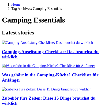
Home
Tag Archives: Camping Essentials
Camping Essentials
Latest stories
Camping-Ausrüstung Checkliste: Das brauchst du
wirklich
Was gehört in die Camping-Küche? Checkliste für
Anfänger
Zubehör fürs Zelten: Diese 15 Dinge brauchst du
wirklich