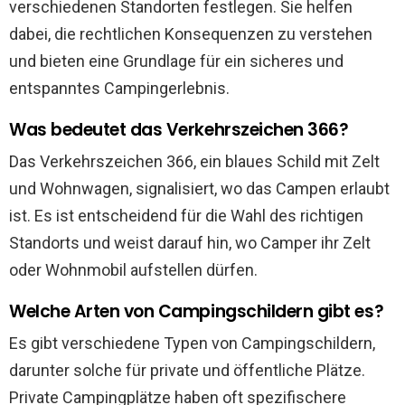
verschiedenen Standorten festlegen. Sie helfen
dabei, die rechtlichen Konsequenzen zu verstehen
und bieten eine Grundlage für ein sicheres und
entspanntes Campingerlebnis.
Was bedeutet das Verkehrszeichen 366?
Das Verkehrszeichen 366, ein blaues Schild mit Zelt
und Wohnwagen, signalisiert, wo das Campen erlaubt
ist. Es ist entscheidend für die Wahl des richtigen
Standorts und weist darauf hin, wo Camper ihr Zelt
oder Wohnmobil aufstellen dürfen.
Welche Arten von Campingschildern gibt es?
Es gibt verschiedene Typen von Campingschildern,
darunter solche für private und öffentliche Plätze.
Private Campingplätze haben oft spezifischere