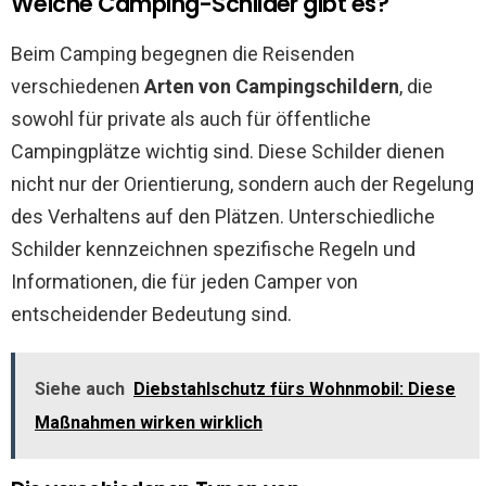
Welche Camping-Schilder gibt es?
Beim Camping begegnen die Reisenden
verschiedenen
Arten von Campingschildern
, die
sowohl für private als auch für öffentliche
Campingplätze wichtig sind. Diese Schilder dienen
nicht nur der Orientierung, sondern auch der Regelung
des Verhaltens auf den Plätzen. Unterschiedliche
Schilder kennzeichnen spezifische Regeln und
Informationen, die für jeden Camper von
entscheidender Bedeutung sind.
Siehe auch
Diebstahlschutz fürs Wohnmobil: Diese
Maßnahmen wirken wirklich