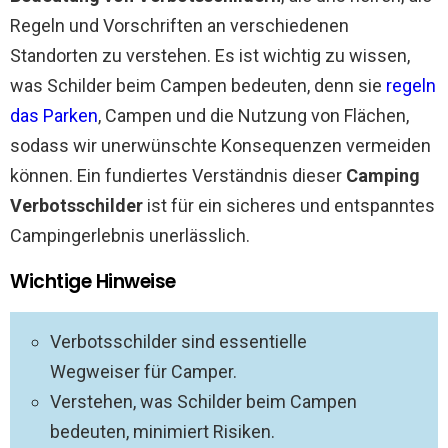
Regeln und Vorschriften an verschiedenen
Standorten zu verstehen. Es ist wichtig zu wissen,
was Schilder beim Campen bedeuten, denn sie
regeln
das Parken
, Campen und die Nutzung von Flächen,
sodass wir unerwünschte Konsequenzen vermeiden
können. Ein fundiertes Verständnis dieser
Camping
Verbotsschilder
ist für ein sicheres und entspanntes
Campingerlebnis unerlässlich.
Wichtige Hinweise
Verbotsschilder sind essentielle
Wegweiser für Camper.
Verstehen, was Schilder beim Campen
bedeuten, minimiert Risiken.