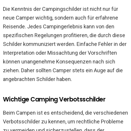
Die Kenntnis der Campingschilder ist nicht nur für
neue Camper wichtig, sondern auch für erfahrene
Reisende. Jedes Campingerlebnis kann von den
spezifischen Regelungen profitieren, die durch diese
Schilder kommuniziert werden. Einfache Fehler in der
Interpretation oder Missachtung der Vorschriften
können unangenehme Konsequenzen nach sich
ziehen. Daher sollten Camper stets ein Auge auf die
angebrachten Schilder haben.
Wichtige Camping Verbotsschilder
Beim Campen ist es entscheidend, die verschiedenen
Verbotsschilder zu kennen, um rechtliche Probleme
zu vermeiden und sicherzustellen, dass der