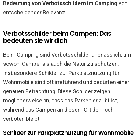
Bedeutung von Verbotsschildern im Camping
von
entscheidender Relevanz.
Verbotsschilder beim Campen: Das
bedeuten sie wirklich
Beim Camping sind Verbotsschilder unerlässlich, um
sowohl Camper als auch die Natur zu schützen.
Insbesondere Schilder zur Parkplatznutzung für
Wohnmobile sind oft irreführend und bedürfen einer
genauen Betrachtung. Diese Schilder zeigen
möglicherweise an, dass das Parken erlaubt ist,
während das Campen an diesem Ort dennoch
verboten bleibt.
Schilder zur Parkplatznutzung für Wohnmobile