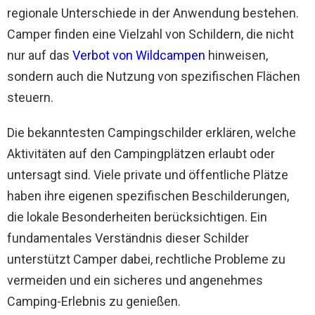
regionale Unterschiede in der Anwendung bestehen.
Camper finden eine Vielzahl von Schildern, die nicht
nur auf das
Verbot von Wildcampen
hinweisen,
sondern auch die Nutzung von spezifischen Flächen
steuern.
Die bekanntesten Campingschilder erklären, welche
Aktivitäten auf den Campingplätzen erlaubt oder
untersagt sind. Viele private und öffentliche Plätze
haben ihre eigenen spezifischen Beschilderungen,
die lokale Besonderheiten berücksichtigen. Ein
fundamentales Verständnis dieser Schilder
unterstützt Camper dabei, rechtliche Probleme zu
vermeiden und ein sicheres und angenehmes
Camping-Erlebnis zu genießen.