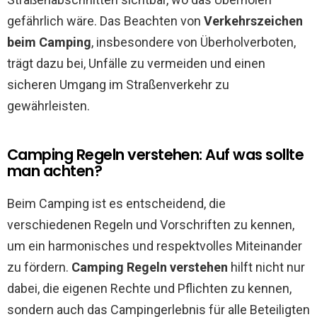
gefährlich wäre. Das Beachten von
Verkehrszeichen
beim Camping
, insbesondere von Überholverboten,
trägt dazu bei, Unfälle zu vermeiden und einen
sicheren Umgang im Straßenverkehr zu
gewährleisten.
Camping Regeln verstehen: Auf was sollte
man achten?
Beim Camping ist es entscheidend, die
verschiedenen Regeln und Vorschriften zu kennen,
um ein harmonisches und respektvolles Miteinander
zu fördern.
Camping Regeln verstehen
hilft nicht nur
dabei, die eigenen Rechte und Pflichten zu kennen,
sondern auch das Campingerlebnis für alle Beteiligten