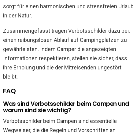
sorgt für einen harmonischen und stressfreien Urlaub
in der Natur.
Zusammengefasst tragen Verbotsschilder dazu bei,
einen reibungslosen Ablauf auf Campingplätzen zu
gewährleisten. Indem Camper die angezeigten
Informationen respektieren, stellen sie sicher, dass
ihre Erholung und die der Mitreisenden ungestört
bleibt.
FAQ
Was sind Verbotsschilder beim Campen und
warum sind sie wichtig?
Verbotsschilder beim Campen sind essentielle
Wegweiser, die die Regeln und Vorschriften an