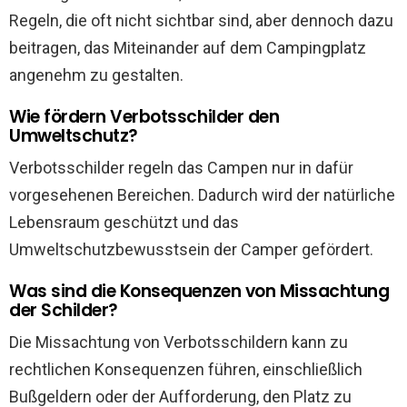
Regeln, die oft nicht sichtbar sind, aber dennoch dazu
beitragen, das Miteinander auf dem Campingplatz
angenehm zu gestalten.
Wie fördern Verbotsschilder den
Umweltschutz?
Verbotsschilder regeln das Campen nur in dafür
vorgesehenen Bereichen. Dadurch wird der natürliche
Lebensraum geschützt und das
Umweltschutzbewusstsein der Camper gefördert.
Was sind die Konsequenzen von Missachtung
der Schilder?
Die Missachtung von Verbotsschildern kann zu
rechtlichen Konsequenzen führen, einschließlich
Bußgeldern oder der Aufforderung, den Platz zu