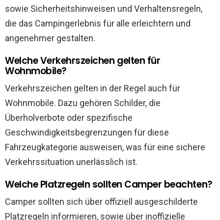
sowie Sicherheitshinweisen und Verhaltensregeln,
die das Campingerlebnis für alle erleichtern und
angenehmer gestalten.
Welche Verkehrszeichen gelten für
Wohnmobile?
Verkehrszeichen gelten in der Regel auch für
Wohnmobile. Dazu gehören Schilder, die
Überholverbote oder spezifische
Geschwindigkeitsbegrenzungen für diese
Fahrzeugkategorie ausweisen, was für eine sichere
Verkehrssituation unerlässlich ist.
Welche Platzregeln sollten Camper beachten?
Camper sollten sich über offiziell ausgeschilderte
Platzregeln informieren, sowie über inoffizielle