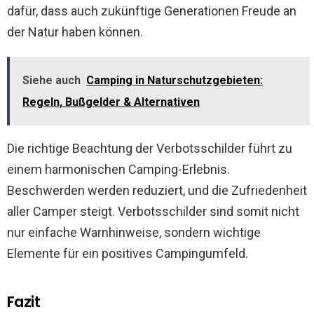
dafür, dass auch zukünftige Generationen Freude an
der Natur haben können.
Siehe auch
Camping in Naturschutzgebieten:
Regeln, Bußgelder & Alternativen
Die richtige Beachtung der Verbotsschilder führt zu
einem harmonischen Camping-Erlebnis.
Beschwerden werden reduziert, und die Zufriedenheit
aller Camper steigt. Verbotsschilder sind somit nicht
nur einfache Warnhinweise, sondern wichtige
Elemente für ein positives Campingumfeld.
Fazit