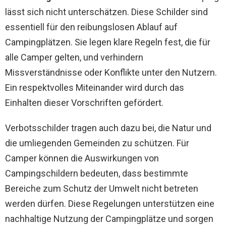
lässt sich nicht unterschätzen. Diese Schilder sind
essentiell für den reibungslosen Ablauf auf
Campingplätzen. Sie legen klare Regeln fest, die für
alle Camper gelten, und verhindern
Missverständnisse oder Konflikte unter den Nutzern.
Ein respektvolles Miteinander wird durch das
Einhalten dieser Vorschriften gefördert.
Verbotsschilder tragen auch dazu bei, die Natur und
die umliegenden Gemeinden zu schützen. Für
Camper können die Auswirkungen von
Campingschildern bedeuten, dass bestimmte
Bereiche zum Schutz der Umwelt nicht betreten
werden dürfen. Diese Regelungen unterstützen eine
nachhaltige Nutzung der Campingplätze und sorgen