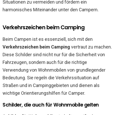
Situationen zu vermeiden und fördern ein
harmonisches Miteinander unter den Campern.
Verkehrszeichen beim Camping
Beim Campen ist es essenziell, sich mit den
Verkehrszeichen beim Camping
vertraut zu machen.
Diese Schilder sind nicht nur für die Sicherheit von
Fahrzeugen, sondern auch für die richtige
Verwendung von Wohnmobilen von grundlegender
Bedeutung. Sie regeln die Verkehrssituation auf
Straßen und in Campinggebieten und dienen als
wichtige Orientierungshilfen für Camper.
Schilder, die auch für Wohnmobile gelten