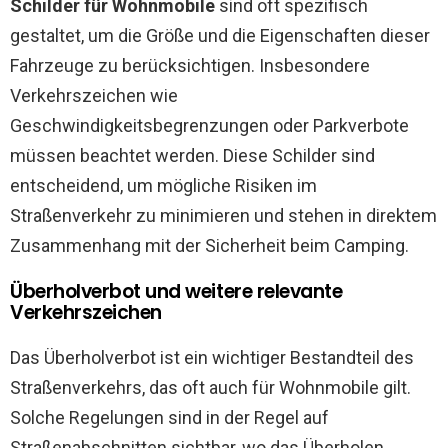
Schilder für Wohnmobile
sind oft spezifisch
gestaltet, um die Größe und die Eigenschaften dieser
Fahrzeuge zu berücksichtigen. Insbesondere
Verkehrszeichen wie
Geschwindigkeitsbegrenzungen oder Parkverbote
müssen beachtet werden. Diese Schilder sind
entscheidend, um mögliche Risiken im
Straßenverkehr zu minimieren und stehen in direktem
Zusammenhang mit der Sicherheit beim Camping.
Überholverbot und weitere relevante
Verkehrszeichen
Das Überholverbot ist ein wichtiger Bestandteil des
Straßenverkehrs, das oft auch für Wohnmobile gilt.
Solche Regelungen sind in der Regel auf
Straßenabschnitten sichtbar, wo das Überholen