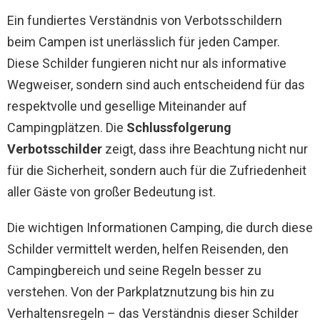
Ein fundiertes Verständnis von Verbotsschildern
beim Campen ist unerlässlich für jeden Camper.
Diese Schilder fungieren nicht nur als informative
Wegweiser, sondern sind auch entscheidend für das
respektvolle und gesellige Miteinander auf
Campingplätzen. Die
Schlussfolgerung
Verbotsschilder
zeigt, dass ihre Beachtung nicht nur
für die Sicherheit, sondern auch für die Zufriedenheit
aller Gäste von großer Bedeutung ist.
Die wichtigen Informationen Camping, die durch diese
Schilder vermittelt werden, helfen Reisenden, den
Campingbereich und seine Regeln besser zu
verstehen. Von der Parkplatznutzung bis hin zu
Verhaltensregeln – das Verständnis dieser Schilder