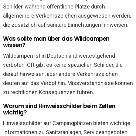
Schilder, während öffentliche Plätze durch
allgemeinere Verkehrszeichen ausgewiesen werden,
die zusätzlich auf sanitäre Einrichtungen hinweisen.
Was sollte man über das Wildcampen
wissen?
Wildcampen ist in Deutschland weitestgehend
verboten. Oft gibt es keine speziellen Schilder, die
darauf hinweisen, aber andere Verkehrszeichen
deuten auf das Verbot hin. Missverständnisse können
zu rechtlichen Konsequenzen führen.
Warum sind Hinweisschilder beim Zelten
wichtig?
Hinweisschilder auf Campingplätzen bieten wichtige
Informationen zu Sanitäranlagen, Serviceangeboten