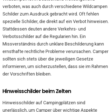
verboten, was auch durch verschiedene Wildcampen
Schilder zum Ausdruck gebracht wird. Oft fehlen
spezielle Schilder, die direkt auf ein Verbot hinweisen.
Stattdessen deuten andere Verkehrs- und
Verbotsschilder auf die Regularien hin. Ein
Missverständnis durch unklare Beschilderung kann
ernsthafte rechtliche Probleme verursachen. Camper
sollten sich stets über die jeweiligen Gesetze
informieren, um sicherzustellen, dass sie im Rahmen
der Vorschriften bleiben.
Hinweisschilder beim Zelten
Hinweisschilder auf Campingplätzen sind
unerlässlich, um Camper über wichtige Aspekte