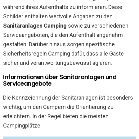
während ihres Aufenthalts zu informieren. Diese
Schilder enthalten wertvolle Angaben zu den
Sanitäranlagen Camping
sowie zu verschiedenen
Serviceangeboten, die den Aufenthalt angenehm
gestalten. Darüber hinaus sorgen spezifische
Sicherheitsregeln Camping dafür, dass alle Gäste
sicher und verantwortungsbewusst agieren.
Informationen über Sanitäranlagen und
Serviceangebote
Die Kennzeichnung der Sanitäranlagen ist besonders
wichtig, um den Campern die Orientierung zu
erleichtern. In der Regel bieten die meisten
Campingplätze: