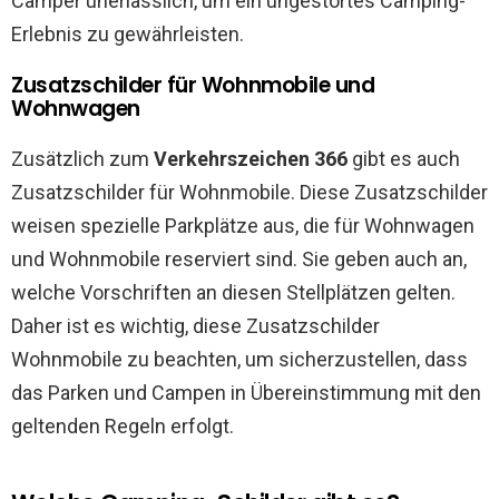
Camper unerlässlich, um ein ungestörtes Camping-
Erlebnis zu gewährleisten.
Zusatzschilder für Wohnmobile und
Wohnwagen
Zusätzlich zum
Verkehrszeichen 366
gibt es auch
Zusatzschilder für Wohnmobile. Diese Zusatzschilder
weisen spezielle Parkplätze aus, die für Wohnwagen
und Wohnmobile reserviert sind. Sie geben auch an,
welche Vorschriften an diesen Stellplätzen gelten.
Daher ist es wichtig, diese Zusatzschilder
Wohnmobile zu beachten, um sicherzustellen, dass
das Parken und Campen in Übereinstimmung mit den
geltenden Regeln erfolgt.