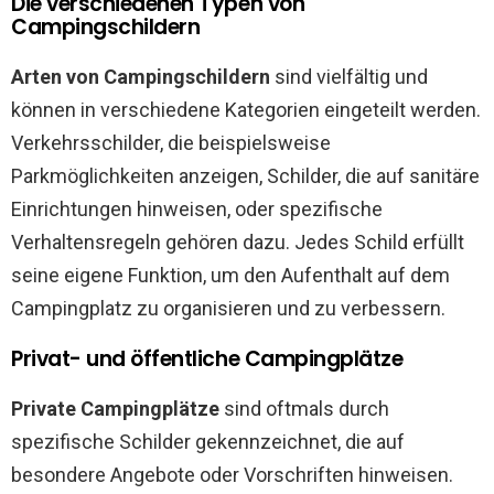
Die verschiedenen Typen von
Campingschildern
Arten von Campingschildern
sind vielfältig und
können in verschiedene Kategorien eingeteilt werden.
Verkehrsschilder, die beispielsweise
Parkmöglichkeiten anzeigen, Schilder, die auf sanitäre
Einrichtungen hinweisen, oder spezifische
Verhaltensregeln gehören dazu. Jedes Schild erfüllt
seine eigene Funktion, um den Aufenthalt auf dem
Campingplatz zu organisieren und zu verbessern.
Privat- und öffentliche Campingplätze
Private Campingplätze
sind oftmals durch
spezifische Schilder gekennzeichnet, die auf
besondere Angebote oder Vorschriften hinweisen.