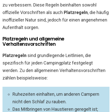
zu verbessern. Diese Regeln beinhalten sowohl
offizielle Vorschriften als auch
Platzregeln
, die häufig
inoffizieller Natur sind, jedoch für einen angenehmen
Aufenthalt sorgen.
Platzregeln und allgemeine
Verhaltensvorschriften
Platzregeln
sind grundlegende Leitlinien, die
spezifisch für jeden Campingplatz festgelegt
werden. Zu den allgemeinen Verhaltensvorschriften
zählen beispielsweise:
Ruhezeiten einhalten, um anderen Campern
nicht den Schlaf zu rauben.
Das Mitbringen von Haustieren geregelt ist;