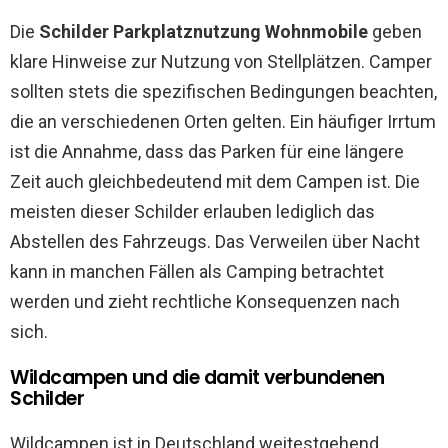
Die
Schilder Parkplatznutzung Wohnmobile
geben
klare Hinweise zur Nutzung von Stellplätzen. Camper
sollten stets die spezifischen Bedingungen beachten,
die an verschiedenen Orten gelten. Ein häufiger Irrtum
ist die Annahme, dass das Parken für eine längere
Zeit auch gleichbedeutend mit dem Campen ist. Die
meisten dieser Schilder erlauben lediglich das
Abstellen des Fahrzeugs. Das Verweilen über Nacht
kann in manchen Fällen als Camping betrachtet
werden und zieht rechtliche Konsequenzen nach
sich.
Wildcampen und die damit verbundenen
Schilder
Wildcampen ist in Deutschland weitestgehend