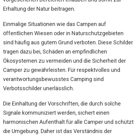
Erhaltung der Natur beitragen.
Einmalige Situationen wie das Campen auf
öffentlichen Wiesen oder in Naturschutzgebieten
sind häufig aus gutem Grund verboten. Diese Schilder
tragen dazu bei, Schäden an empfindlichen
Ökosystemen zu vermeiden und die Sicherheit der
Camper zu gewährleisten. Für respektvolles und
verantwortungsbewusstes Camping sind
Verbotsschilder unerlässlich.
Die Einhaltung der Vorschriften, die durch solche
Signale kommuniziert werden, sichert einen
harmonischen Aufenthalt für alle Camper und schützt
die Umgebung. Daher ist das Verständnis der