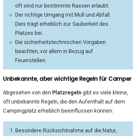
oft sind nur bestimmte Rassen erlaubt.
Der richtige Umgang mit Müll und Abfall.
Dies trägt erheblich zur Sauberkeit des
Platzes bei.
Die sicherheitstechnischen Vorgaben
beachten, vor allem in Bezug auf
Feuerstellen.
Unbekannte, aber wichtige Regeln für Camper
Abgesehen von den
Platzregeln
gibt es viele kleine,
oft unbekannte Regeln, die den Aufenthalt auf dem
Campingplatz erheblich beeinflussen können:
Besondere Rücksichtnahme auf die Natur,