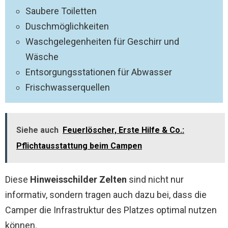
Saubere Toiletten
Duschmöglichkeiten
Waschgelegenheiten für Geschirr und
Wäsche
Entsorgungsstationen für Abwasser
Frischwasserquellen
Siehe auch
Feuerlöscher, Erste Hilfe & Co.:
Pflichtausstattung beim Campen
Diese
Hinweisschilder Zelten
sind nicht nur
informativ, sondern tragen auch dazu bei, dass die
Camper die Infrastruktur des Platzes optimal nutzen
können.