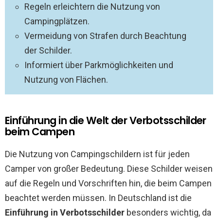
Regeln erleichtern die Nutzung von
Campingplätzen.
Vermeidung von Strafen durch Beachtung
der Schilder.
Informiert über Parkmöglichkeiten und
Nutzung von Flächen.
Einführung in die Welt der Verbotsschilder
beim Campen
Die Nutzung von Campingschildern ist für jeden
Camper von großer Bedeutung. Diese Schilder weisen
auf die Regeln und Vorschriften hin, die beim Campen
beachtet werden müssen. In Deutschland ist die
Einführung in Verbotsschilder
besonders wichtig, da