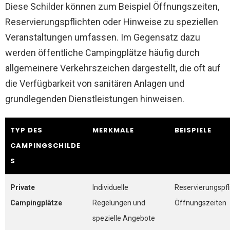
Diese Schilder können zum Beispiel Öffnungszeiten,
Reservierungspflichten oder Hinweise zu speziellen
Veranstaltungen umfassen. Im Gegensatz dazu
werden öffentliche Campingplätze häufig durch
allgemeinere Verkehrszeichen dargestellt, die oft auf
die Verfügbarkeit von sanitären Anlagen und
grundlegenden Dienstleistungen hinweisen.
TYP DES
MERKMALE
BEISPIELE
CAMPINGSCHILDE
S
Private
Individuelle
Reservierungspfli
Campingplätze
Regelungen und
Öffnungszeiten
spezielle Angebote