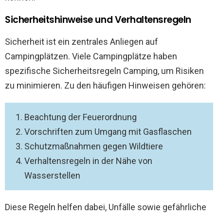
Sicherheitshinweise und Verhaltensregeln
Sicherheit ist ein zentrales Anliegen auf
Campingplätzen. Viele Campingplätze haben
spezifische Sicherheitsregeln Camping, um Risiken
zu minimieren. Zu den häufigen Hinweisen gehören:
Beachtung der Feuerordnung
Vorschriften zum Umgang mit Gasflaschen
Schutzmaßnahmen gegen Wildtiere
Verhaltensregeln in der Nähe von
Wasserstellen
Diese Regeln helfen dabei, Unfälle sowie gefährliche