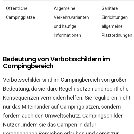
Öffentliche
Allgemeine
Sanitäre
Campingplätze
Verkehrsvarianten
Einrichtungen,
und häufige
allgemeine
Informationen
Platzordnungen
Bedeutung von Verbotsschildern im
Campingbereich
Verbotsschilder sind im Campingbereich von großer
Bedeutung, da sie klare Regeln setzen und rechtliche
Konsequenzen vermeiden helfen. Sie regulieren nicht
nur das Miteinander auf Campingplätzen, sondern
fördern auch den Umweltschutz. Campingschilder
Nutzen, indem sie das Campen in dafür
vorgesehenen Bereichen erlauben und somit zur