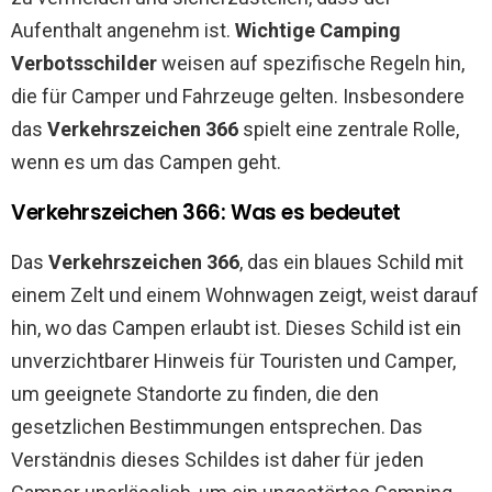
Aufenthalt angenehm ist.
Wichtige Camping
Verbotsschilder
weisen auf spezifische Regeln hin,
die für Camper und Fahrzeuge gelten. Insbesondere
das
Verkehrszeichen 366
spielt eine zentrale Rolle,
wenn es um das Campen geht.
Verkehrszeichen 366: Was es bedeutet
Das
Verkehrszeichen 366
, das ein blaues Schild mit
einem Zelt und einem Wohnwagen zeigt, weist darauf
hin, wo das Campen erlaubt ist. Dieses Schild ist ein
unverzichtbarer Hinweis für Touristen und Camper,
um geeignete Standorte zu finden, die den
gesetzlichen Bestimmungen entsprechen. Das
Verständnis dieses Schildes ist daher für jeden