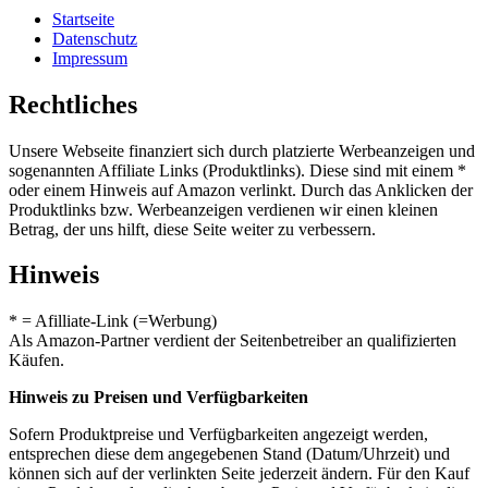
Startseite
Datenschutz
Impressum
Rechtliches
Unsere Webseite finanziert sich durch platzierte Werbeanzeigen und
sogenannten Affiliate Links (Produktlinks). Diese sind mit einem *
oder einem Hinweis auf Amazon verlinkt. Durch das Anklicken der
Produktlinks bzw. Werbeanzeigen verdienen wir einen kleinen
Betrag, der uns hilft, diese Seite weiter zu verbessern.
Hinweis
* = Afilliate-Link (=Werbung)
Als Amazon-Partner verdient der Seitenbetreiber an qualifizierten
Käufen.
Hinweis zu Preisen und Verfügbarkeiten
Sofern Produktpreise und Verfügbarkeiten angezeigt werden,
entsprechen diese dem angegebenen Stand (Datum/Uhrzeit) und
können sich auf der verlinkten Seite jederzeit ändern. Für den Kauf