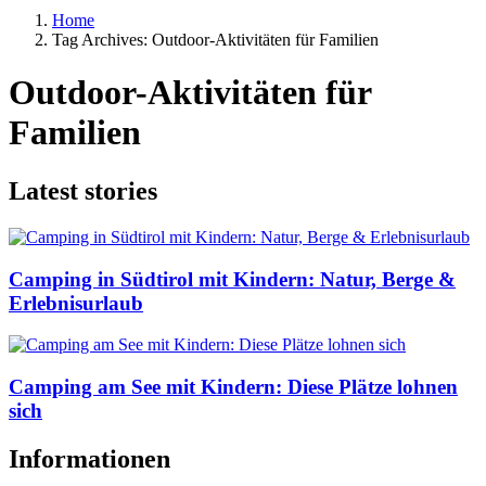
Home
Tag Archives: Outdoor-Aktivitäten für Familien
Outdoor-Aktivitäten für
Familien
Latest stories
Camping in Südtirol mit Kindern: Natur, Berge &
Erlebnisurlaub
Camping am See mit Kindern: Diese Plätze lohnen
sich
Informationen