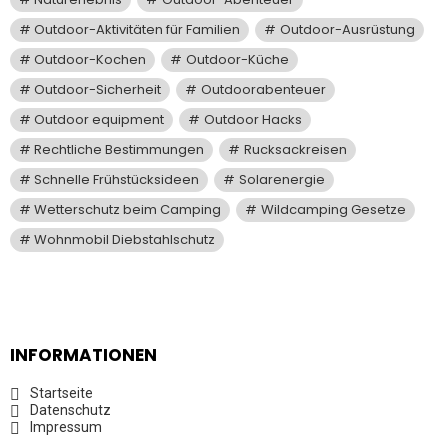
Outdoor-Aktivitäten für Familien
Outdoor-Ausrüstung
Outdoor-Kochen
Outdoor-Küche
Outdoor-Sicherheit
Outdoorabenteuer
Outdoor equipment
Outdoor Hacks
Rechtliche Bestimmungen
Rucksackreisen
Schnelle Frühstücksideen
Solarenergie
Wetterschutz beim Camping
Wildcamping Gesetze
Wohnmobil Diebstahlschutz
INFORMATIONEN
Startseite
Datenschutz
Impressum