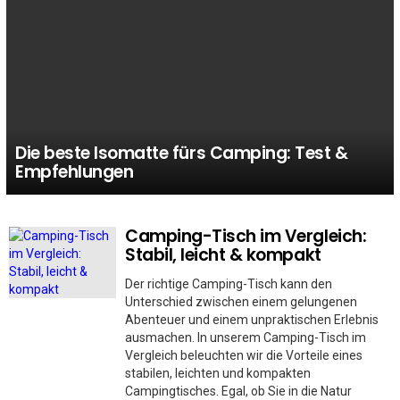
Die beste Isomatte fürs Camping: Test &
Empfehlungen
Camping-Tisch im Vergleich:
MORE
STORIES
Stabil, leicht & kompakt
Der richtige Camping-Tisch kann den
Unterschied zwischen einem gelungenen
Abenteuer und einem unpraktischen Erlebnis
ausmachen. In unserem Camping-Tisch im
Vergleich beleuchten wir die Vorteile eines
stabilen, leichten und kompakten
Campingtisches. Egal, ob Sie in die Natur