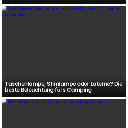
Taschenlampe, Stirnlampe oder Laterne? Die
beste Beleuchtung fürs Camping