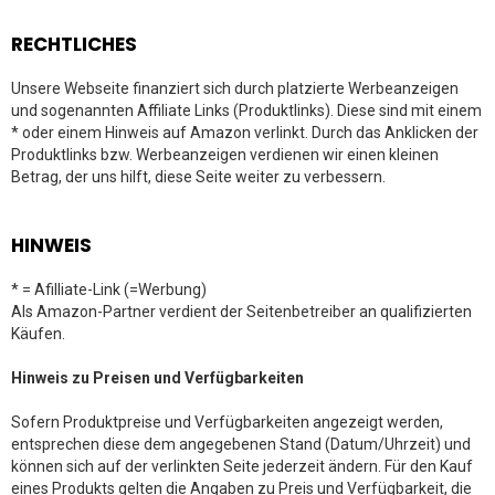
RECHTLICHES
Unsere Webseite finanziert sich durch platzierte Werbeanzeigen
und sogenannten Affiliate Links (Produktlinks). Diese sind mit einem
* oder einem Hinweis auf Amazon verlinkt. Durch das Anklicken der
Produktlinks bzw. Werbeanzeigen verdienen wir einen kleinen
Betrag, der uns hilft, diese Seite weiter zu verbessern.
HINWEIS
* = Afilliate-Link (=Werbung)
Als Amazon-Partner verdient der Seitenbetreiber an qualifizierten
Käufen.
Hinweis zu Preisen und Verfügbarkeiten
Sofern Produktpreise und Verfügbarkeiten angezeigt werden,
entsprechen diese dem angegebenen Stand (Datum/Uhrzeit) und
können sich auf der verlinkten Seite jederzeit ändern. Für den Kauf
eines Produkts gelten die Angaben zu Preis und Verfügbarkeit, die