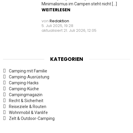
Minimalismus im Campen steht nicht […]
WEITERLESEN
von
Redaktion
5. Juli 2025, 19:28
aktualisiert
21. Juli 2026, 12:05
KATEGORIEN
Camping mit Familie
Camping-Ausrüstung
Camping-Hacks
Camping-Küche
Campingmagazin
Recht & Sicherheit
Reiseziele & Routen
Wohnmobil & Vanlife
Zelt & Outdoor-Camping