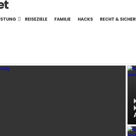
ÜSTUNG
REISEZIELE
FAMILIE
HACKS
RECHT & SICHER