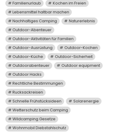
Familienurlaub
Kochen im Freien
Lebensmittel haltbar machen
Nachhaltiges Camping
Naturerlebnis
Outdoor-Abenteuer
Outdoor-Aktivitäten für Familien
Outdoor-Ausrüstung
Outdoor-Kochen
Outdoor-Küche
Outdoor-Sicherheit
Outdoorabenteuer
Outdoor equipment
Outdoor Hacks
Rechtliche Bestimmungen
Rucksackreisen
Schnelle Frühstücksideen
Solarenergie
Wetterschutz beim Camping
Wildcamping Gesetze
Wohnmobil Diebstahlschutz