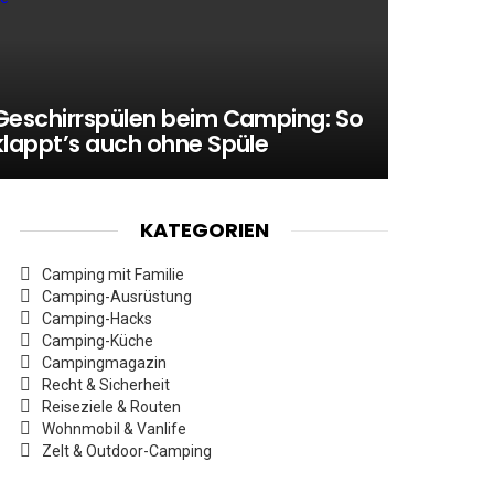
Geschirrspülen beim Camping: So
klappt’s auch ohne Spüle
KATEGORIEN
Camping mit Familie
Camping-Ausrüstung
Camping-Hacks
Camping-Küche
Campingmagazin
Recht & Sicherheit
Reiseziele & Routen
Wohnmobil & Vanlife
Zelt & Outdoor-Camping