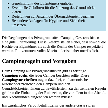
Genehmigung des Eigentümers einholen
Eventuelle Gebühren für die Nutzung des Grundstücks
klären
Regelungen zur Anzahl der Übernachtungen beachten
Besondere Auflagen für Hygiene und Sicherheit
umsetzen
Die Regelungen des Privatgrundstück Camping Gesetzes bieten
eine gute Orientierung. Diese Gesetze stellen sicher, dass sowohl die
Rechte der Eigentümer als auch die Rechte der Camper respektiert
werden. Ein vertrauensvolles Miteinander ist daher unerlässlich.
Campingregeln und Vorgaben
Beim Camping auf Privatgrundstücken gibt es wichtige
Campingregeln
, die jeder Camper beachten sollte. Diese
Campingvorschriften
tragen dazu bei, ein harmonisches
Miteinander zwischen den Campern und den
Grundstückseigentümern zu gewährleisten. Zu den zentralen Regeln
gehören die Einhaltung der Ruhezeiten, die vor allem in den Abend-
und Nachtstunden eingehalten werden müssen.
Ein zusätzliches Verbot betrifft Lärm, der andere Gäste stören