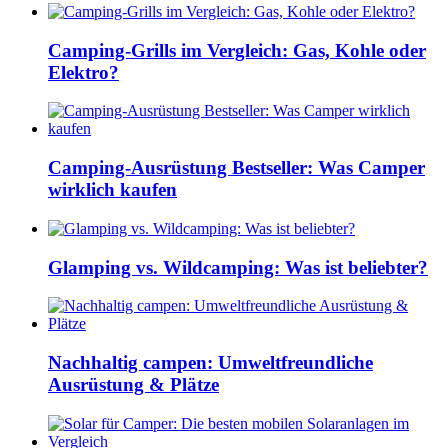
Camping-Grills im Vergleich: Gas, Kohle oder
Elektro?
Camping-Ausrüstung Bestseller: Was Camper
wirklich kaufen
Glamping vs. Wildcamping: Was ist beliebter?
Nachhaltig campen: Umweltfreundliche
Ausrüstung & Plätze