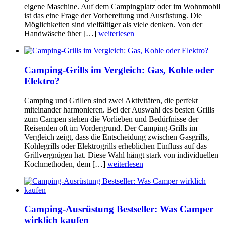
eigene Maschine. Auf dem Campingplatz oder im Wohnmobil
ist das eine Frage der Vorbereitung und Ausrüstung. Die
Möglichkeiten sind vielfältiger als viele denken. Von der
Handwäsche über […]
weiterlesen
Camping-Grills im Vergleich: Gas, Kohle oder
Elektro?
Camping und Grillen sind zwei Aktivitäten, die perfekt
miteinander harmonieren. Bei der Auswahl des besten Grills
zum Campen stehen die Vorlieben und Bedürfnisse der
Reisenden oft im Vordergrund. Der Camping-Grills im
Vergleich zeigt, dass die Entscheidung zwischen Gasgrills,
Kohlegrills oder Elektrogrills erheblichen Einfluss auf das
Grillvergnügen hat. Diese Wahl hängt stark von individuellen
Kochmethoden, dem […]
weiterlesen
Camping-Ausrüstung Bestseller: Was Camper
wirklich kaufen