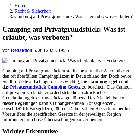
Home
Recht & Sicherheit
Camping auf Privatgrundstück: Was ist erlaubt, was verboten?
Camping auf Privatgrundstück: Was ist
erlaubt, was verboten?
von
Redaktion
5. Juli 2025, 19:35
Camping auf Privatgrundstücken stellt eine attraktive Alternative zu
den oft überfüllten Campingplätzen in Deutschland dar. Doch bevor
Sie Ihre Zelte aufschlagen, ist es wichtig, die
Campingregeln
und
das
Privatgrundstück Camping Gesetz
zu beachten. Das Campen
auf privatem Gelände erfordert stets die ausdrückliche
Genehmigung des Grundstückseigentümers. Das Nichteinhalten
dieser Regelungen kann zu unangenehmen Konsequenzen,
einschließlich Bußgeldern, führen. Daher sollten Sie sich immer im
Voraus über die spezifischen Gesetze in der jeweiligen Region
informieren, um böse Überraschungen zu vermeiden.
Wichtige Erkenntnisse