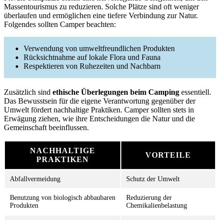
Massentourismus zu reduzieren. Solche Plätze sind oft weniger
überlaufen und ermöglichen eine tiefere Verbindung zur Natur.
Folgendes sollten Camper beachten:
Verwendung von umweltfreundlichen Produkten
Rücksichtnahme auf lokale Flora und Fauna
Respektieren von Ruhezeiten und Nachbarn
Zusätzlich sind
ethische Überlegungen beim Camping
essentiell.
Das Bewusstsein für die eigene Verantwortung gegenüber der
Umwelt fördert nachhaltige Praktiken. Camper sollten stets in
Erwägung ziehen, wie ihre Entscheidungen die Natur und die
Gemeinschaft beeinflussen.
NACHHALTIGE
VORTEILE
PRAKTIKEN
Abfallvermeidung
Schutz der Umwelt
Benutzung von biologisch abbaubaren
Reduzierung der
Produkten
Chemikalienbelastung