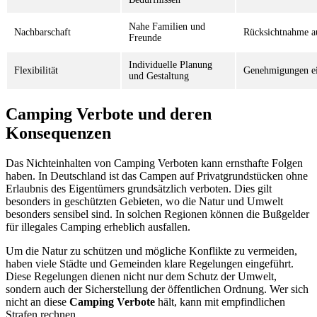
Nahe Familien und
Nachbarschaft
Rücksichtnahme 
Freunde
Individuelle Planung
Flexibilität
Genehmigungen e
und Gestaltung
Camping Verbote und deren
Konsequenzen
Das Nichteinhalten von Camping Verboten kann ernsthafte Folgen
haben. In Deutschland ist das Campen auf Privatgrundstücken ohne
Erlaubnis des Eigentümers grundsätzlich verboten. Dies gilt
besonders in geschützten Gebieten, wo die Natur und Umwelt
besonders sensibel sind. In solchen Regionen können die Bußgelder
für illegales Camping erheblich ausfallen.
Um die Natur zu schützen und mögliche Konflikte zu vermeiden,
haben viele Städte und Gemeinden klare Regelungen eingeführt.
Diese Regelungen dienen nicht nur dem Schutz der Umwelt,
sondern auch der Sicherstellung der öffentlichen Ordnung. Wer sich
nicht an diese
Camping Verbote
hält, kann mit empfindlichen
Strafen rechnen.