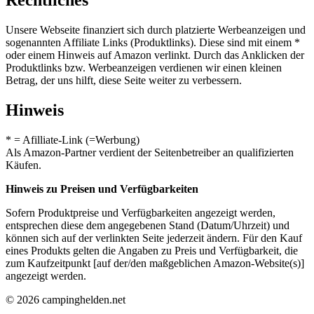
Rechtliches
Unsere Webseite finanziert sich durch platzierte Werbeanzeigen und
sogenannten Affiliate Links (Produktlinks). Diese sind mit einem *
oder einem Hinweis auf Amazon verlinkt. Durch das Anklicken der
Produktlinks bzw. Werbeanzeigen verdienen wir einen kleinen
Betrag, der uns hilft, diese Seite weiter zu verbessern.
Hinweis
* = Afilliate-Link (=Werbung)
Als Amazon-Partner verdient der Seitenbetreiber an qualifizierten
Käufen.
Hinweis zu Preisen und Verfügbarkeiten
Sofern Produktpreise und Verfügbarkeiten angezeigt werden,
entsprechen diese dem angegebenen Stand (Datum/Uhrzeit) und
können sich auf der verlinkten Seite jederzeit ändern. Für den Kauf
eines Produkts gelten die Angaben zu Preis und Verfügbarkeit, die
zum Kaufzeitpunkt [auf der/den maßgeblichen Amazon-Website(s)]
angezeigt werden.
© 2026 campinghelden.net