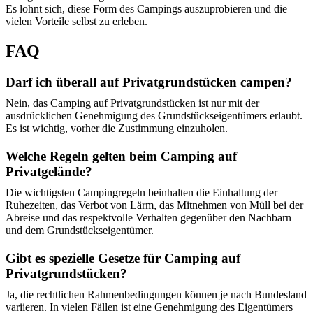
Es lohnt sich, diese Form des Campings auszuprobieren und die
vielen Vorteile selbst zu erleben.
FAQ
Darf ich überall auf Privatgrundstücken campen?
Nein, das Camping auf Privatgrundstücken ist nur mit der
ausdrücklichen Genehmigung des Grundstückseigentümers erlaubt.
Es ist wichtig, vorher die Zustimmung einzuholen.
Welche Regeln gelten beim Camping auf
Privatgelände?
Die wichtigsten Campingregeln beinhalten die Einhaltung der
Ruhezeiten, das Verbot von Lärm, das Mitnehmen von Müll bei der
Abreise und das respektvolle Verhalten gegenüber den Nachbarn
und dem Grundstückseigentümer.
Gibt es spezielle Gesetze für Camping auf
Privatgrundstücken?
Ja, die rechtlichen Rahmenbedingungen können je nach Bundesland
variieren. In vielen Fällen ist eine Genehmigung des Eigentümers