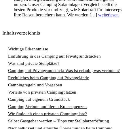
nutzen. Unser Camping Solaranlagen-Vergleich stellt die
besten Produkte vor und zeigt, wie Solarkraft für unterwegs
Ihre Reisen bereichern kann. Wir werden […]
weiterlesen
Inhaltsverzeichnis
Wichtige Erkenntnisse
Einführung in das Camping auf Privatgrundstücken
Was sind private Stellplätze?
Camping auf Privatgrundstück: Was ist erlaubt, was verboten?
Rechtliches beim Camping auf Privatgelände
Campingregeln und Vorgaben
Vorteile von privaten Campingplätzen
Camping auf eigenem Grundstück
Camping Verbote und deren Konsequenzen
Wie finde ich einen privaten Campingplatz?
Selbst Gastgeber werden – Tipps zur Stellplatzeröffnung
Nachhaltigkeit und ethische Überlegungen beim Camping