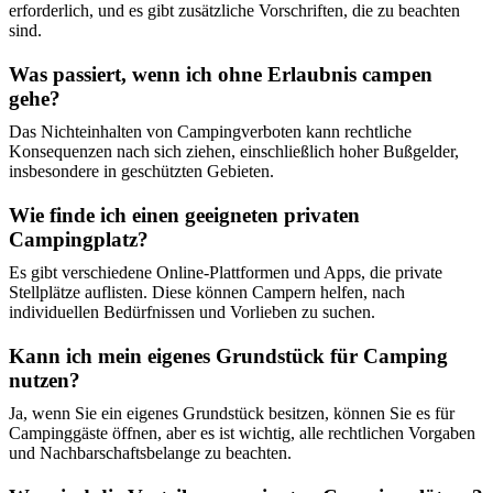
erforderlich, und es gibt zusätzliche Vorschriften, die zu beachten
sind.
Was passiert, wenn ich ohne Erlaubnis campen
gehe?
Das Nichteinhalten von Campingverboten kann rechtliche
Konsequenzen nach sich ziehen, einschließlich hoher Bußgelder,
insbesondere in geschützten Gebieten.
Wie finde ich einen geeigneten privaten
Campingplatz?
Es gibt verschiedene Online-Plattformen und Apps, die private
Stellplätze auflisten. Diese können Campern helfen, nach
individuellen Bedürfnissen und Vorlieben zu suchen.
Kann ich mein eigenes Grundstück für Camping
nutzen?
Ja, wenn Sie ein eigenes Grundstück besitzen, können Sie es für
Campinggäste öffnen, aber es ist wichtig, alle rechtlichen Vorgaben
und Nachbarschaftsbelange zu beachten.