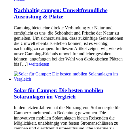
Nachhaltig campen: Umweltfreundliche
Ausrüstung & Plätze
Camping bietet eine direkte Verbindung zur Natur und
ermöglicht es uns, die Schönheit und Frische der Natur zu
genießen. Um sicherzustellen, dass zukünftige Generationen
die Umwelt ebenfalls erleben können, ist es wichtig,
nachhaltig zu campen. In diesem Artikel zeigen wir, wie wir
unser Camping-Erlebnis umweltfreundlicher gestalten
können, angefangen bei der Wahl von ökologischen Plätzen
bis […]
weiterlesen
Solar für Camper: Die besten mobilen
Solaranlagen im Vergleich
In den letzten Jahren hat die Nutzung von Solarenergie für
Camper zunehmend an Bedeutung gewonnen. Die
innovativen mobilen Solaranlagen bieten Reisenden die
Möglichkeit, unabhängig von festen Stromanschlüssen zu
campen und gleichzeitig umweltfreundliche Energie zu