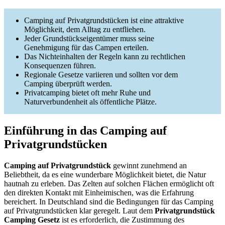
Camping auf Privatgrundstücken ist eine attraktive
Möglichkeit, dem Alltag zu entfliehen.
Jeder Grundstückseigentümer muss seine
Genehmigung für das Campen erteilen.
Das Nichteinhalten der Regeln kann zu rechtlichen
Konsequenzen führen.
Regionale Gesetze variieren und sollten vor dem
Camping überprüft werden.
Privatcamping bietet oft mehr Ruhe und
Naturverbundenheit als öffentliche Plätze.
Einführung in das Camping auf
Privatgrundstücken
Camping auf Privatgrundstück
gewinnt zunehmend an
Beliebtheit, da es eine wunderbare Möglichkeit bietet, die Natur
hautnah zu erleben. Das Zelten auf solchen Flächen ermöglicht oft
den direkten Kontakt mit Einheimischen, was die Erfahrung
bereichert. In Deutschland sind die Bedingungen für das Camping
auf Privatgrundstücken klar geregelt. Laut dem
Privatgrundstück
Camping Gesetz
ist es erforderlich, die Zustimmung des