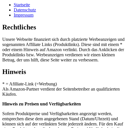
Startseite
Datenschutz
Impressum
Rechtliches
Unsere Webseite finanziert sich durch platzierte Werbeanzeigen und
sogenannten Affiliate Links (Produktlinks). Diese sind mit einem *
oder einem Hinweis auf Amazon verlinkt. Durch das Anklicken der
Produktlinks bzw. Werbeanzeigen verdienen wir einen kleinen
Betrag, der uns hilft, diese Seite weiter zu verbessern.
Hinweis
* = Afilliate-Link (=Werbung)
Als Amazon-Partner verdient der Seitenbetreiber an qualifizierten
Käufen.
Hinweis zu Preisen und Verfügbarkeiten
Sofern Produktpreise und Verfügbarkeiten angezeigt werden,
entsprechen diese dem angegebenen Stand (Datum/Uhrzeit) und
können sich auf der verlinkten Seite jederzeit ändern. Für den Kauf