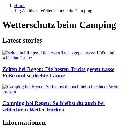
Home
Tag Archives: Wetterschutz beim Camping
Wetterschutz beim Camping
Latest stories
Zelten bei Regen: Die besten Tricks gegen nasse
Füße und schlechte Laune
Camping bei Regen: So bleibst du auch bei
schlechtem Wetter trocken
Informationen