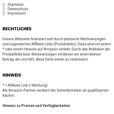
Startseite
Datenschutz
Impressum
RECHTLICHES
Unsere Webseite finanziert sich durch platzierte Werbeanzeigen
und sogenannten Affiliate Links (Produktlinks). Diese sind mit einem
* oder einem Hinweis auf Amazon verlinkt. Durch das Anklicken der
Produktlinks bzw. Werbeanzeigen verdienen wir einen kleinen
Betrag, der uns hilft, diese Seite weiter zu verbessern.
HINWEIS
* = Afilliate-Link (=Werbung)
Als Amazon-Partner verdient der Seitenbetreiber an qualifizierten
Käufen.
Hinweis zu Preisen und Verfügbarkeiten