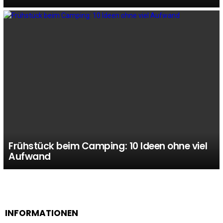
Frühstück beim Camping: 10 Ideen ohne viel
Aufwand
INFORMATIONEN