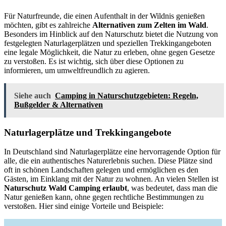
Für Naturfreunde, die einen Aufenthalt in der Wildnis genießen
möchten, gibt es zahlreiche
Alternativen zum Zelten im Wald
.
Besonders im Hinblick auf den Naturschutz bietet die Nutzung von
festgelegten Naturlagerplätzen und speziellen Trekkingangeboten
eine legale Möglichkeit, die Natur zu erleben, ohne gegen Gesetze
zu verstoßen. Es ist wichtig, sich über diese Optionen zu
informieren, um umweltfreundlich zu agieren.
Siehe auch
Camping in Naturschutzgebieten: Regeln,
Bußgelder & Alternativen
Naturlagerplätze und Trekkingangebote
In Deutschland sind Naturlagerplätze eine hervorragende Option für
alle, die ein authentisches Naturerlebnis suchen. Diese Plätze sind
oft in schönen Landschaften gelegen und ermöglichen es den
Gästen, im Einklang mit der Natur zu wohnen. An vielen Stellen ist
Naturschutz Wald Camping erlaubt
, was bedeutet, dass man die
Natur genießen kann, ohne gegen rechtliche Bestimmungen zu
verstoßen. Hier sind einige Vorteile und Beispiele: