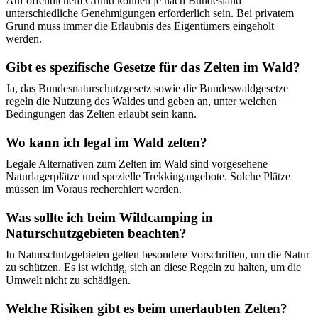
Auf öffentlichem Grund können je nach Bundesland
unterschiedliche Genehmigungen erforderlich sein. Bei privatem
Grund muss immer die Erlaubnis des Eigentümers eingeholt
werden.
Gibt es spezifische Gesetze für das Zelten im Wald?
Ja, das Bundesnaturschutzgesetz sowie die Bundeswaldgesetze
regeln die Nutzung des Waldes und geben an, unter welchen
Bedingungen das Zelten erlaubt sein kann.
Wo kann ich legal im Wald zelten?
Legale Alternativen zum Zelten im Wald sind vorgesehene
Naturlagerplätze und spezielle Trekkingangebote. Solche Plätze
müssen im Voraus recherchiert werden.
Was sollte ich beim Wildcamping in
Naturschutzgebieten beachten?
In Naturschutzgebieten gelten besondere Vorschriften, um die Natur
zu schützen. Es ist wichtig, sich an diese Regeln zu halten, um die
Umwelt nicht zu schädigen.
Welche Risiken gibt es beim unerlaubten Zelten?