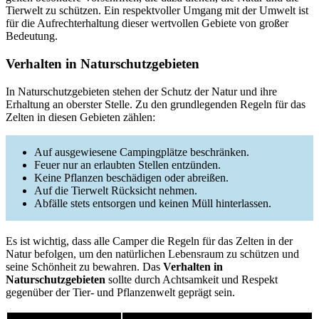
Tierwelt zu schützen. Ein respektvoller Umgang mit der Umwelt ist
für die Aufrechterhaltung dieser wertvollen Gebiete von großer
Bedeutung.
Verhalten in Naturschutzgebieten
In Naturschutzgebieten stehen der Schutz der Natur und ihre
Erhaltung an oberster Stelle. Zu den grundlegenden Regeln für das
Zelten in diesen Gebieten zählen:
Auf ausgewiesene Campingplätze beschränken.
Feuer nur an erlaubten Stellen entzünden.
Keine Pflanzen beschädigen oder abreißen.
Auf die Tierwelt Rücksicht nehmen.
Abfälle stets entsorgen und keinen Müll hinterlassen.
Es ist wichtig, dass alle Camper die Regeln für das Zelten in der
Natur befolgen, um den natürlichen Lebensraum zu schützen und
seine Schönheit zu bewahren. Das
Verhalten in
Naturschutzgebieten
sollte durch Achtsamkeit und Respekt
gegenüber der Tier- und Pflanzenwelt geprägt sein.