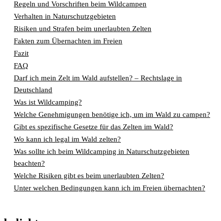
Regeln und Vorschriften beim Wildcampen
Verhalten in Naturschutzgebieten
Risiken und Strafen beim unerlaubten Zelten
Fakten zum Übernachten im Freien
Fazit
FAQ
Darf ich mein Zelt im Wald aufstellen? – Rechtslage in
Deutschland
Was ist Wildcamping?
Welche Genehmigungen benötige ich, um im Wald zu campen?
Gibt es spezifische Gesetze für das Zelten im Wald?
Wo kann ich legal im Wald zelten?
Was sollte ich beim Wildcamping in Naturschutzgebieten
beachten?
Welche Risiken gibt es beim unerlaubten Zelten?
Unter welchen Bedingungen kann ich im Freien übernachten?