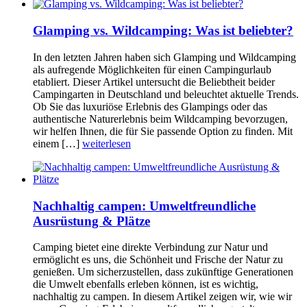
Glamping vs. Wildcamping: Was ist beliebter?
In den letzten Jahren haben sich Glamping und Wildcamping
als aufregende Möglichkeiten für einen Campingurlaub
etabliert. Dieser Artikel untersucht die Beliebtheit beider
Campingarten in Deutschland und beleuchtet aktuelle Trends.
Ob Sie das luxuriöse Erlebnis des Glampings oder das
authentische Naturerlebnis beim Wildcamping bevorzugen,
wir helfen Ihnen, die für Sie passende Option zu finden. Mit
einem […]
weiterlesen
Nachhaltig campen: Umweltfreundliche
Ausrüstung & Plätze
Camping bietet eine direkte Verbindung zur Natur und
ermöglicht es uns, die Schönheit und Frische der Natur zu
genießen. Um sicherzustellen, dass zukünftige Generationen
die Umwelt ebenfalls erleben können, ist es wichtig,
nachhaltig zu campen. In diesem Artikel zeigen wir, wie wir