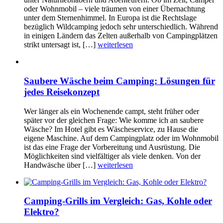
oder Wohnmobil – viele träumen von einer Übernachtung
unter dem Sternenhimmel. In Europa ist die Rechtslage
bezüglich Wildcamping jedoch sehr unterschiedlich. Während
in einigen Ländern das Zelten außerhalb von Campingplätzen
strikt untersagt ist, […]
weiterlesen
Saubere Wäsche beim Camping: Lösungen für
jedes Reisekonzept
Wer länger als ein Wochenende campt, steht früher oder
später vor der gleichen Frage: Wie komme ich an saubere
Wäsche? Im Hotel gibt es Wäscheservice, zu Hause die
eigene Maschine. Auf dem Campingplatz oder im Wohnmobil
ist das eine Frage der Vorbereitung und Ausrüstung. Die
Möglichkeiten sind vielfältiger als viele denken. Von der
Handwäsche über […]
weiterlesen
Camping-Grills im Vergleich: Gas, Kohle oder
Elektro?