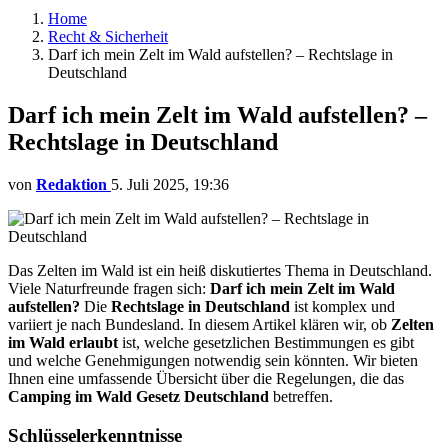
Home
Recht & Sicherheit
Darf ich mein Zelt im Wald aufstellen? – Rechtslage in
Deutschland
Darf ich mein Zelt im Wald aufstellen? –
Rechtslage in Deutschland
von
Redaktion
5. Juli 2025, 19:36
Das Zelten im Wald ist ein heiß diskutiertes Thema in Deutschland.
Viele Naturfreunde fragen sich:
Darf ich mein Zelt im Wald
aufstellen?
Die
Rechtslage in Deutschland
ist komplex und
variiert je nach Bundesland. In diesem Artikel klären wir, ob
Zelten
im Wald erlaubt
ist, welche gesetzlichen Bestimmungen es gibt
und welche Genehmigungen notwendig sein könnten. Wir bieten
Ihnen eine umfassende Übersicht über die Regelungen, die das
Camping im Wald Gesetz Deutschland
betreffen.
Schlüsselerkenntnisse