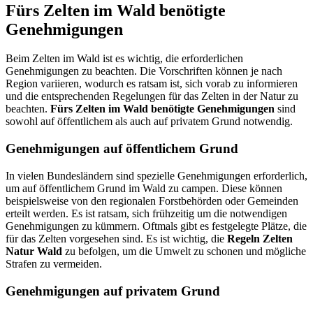
Fürs Zelten im Wald benötigte
Genehmigungen
Beim Zelten im Wald ist es wichtig, die erforderlichen
Genehmigungen zu beachten. Die Vorschriften können je nach
Region variieren, wodurch es ratsam ist, sich vorab zu informieren
und die entsprechenden Regelungen für das Zelten in der Natur zu
beachten.
Fürs Zelten im Wald benötigte Genehmigungen
sind
sowohl auf öffentlichem als auch auf privatem Grund notwendig.
Genehmigungen auf öffentlichem Grund
In vielen Bundesländern sind spezielle Genehmigungen erforderlich,
um auf öffentlichem Grund im Wald zu campen. Diese können
beispielsweise von den regionalen Forstbehörden oder Gemeinden
erteilt werden. Es ist ratsam, sich frühzeitig um die notwendigen
Genehmigungen zu kümmern. Oftmals gibt es festgelegte Plätze, die
für das Zelten vorgesehen sind. Es ist wichtig, die
Regeln Zelten
Natur Wald
zu befolgen, um die Umwelt zu schonen und mögliche
Strafen zu vermeiden.
Genehmigungen auf privatem Grund