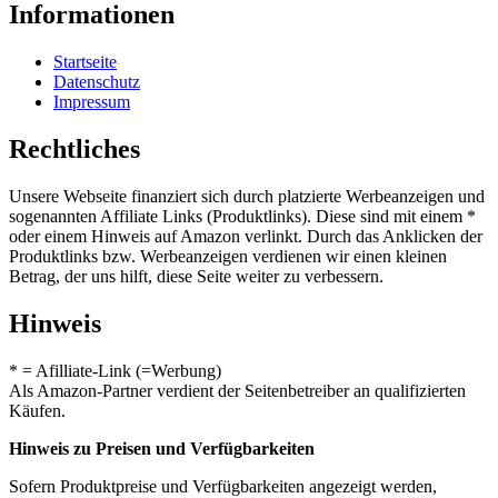
Informationen
Startseite
Datenschutz
Impressum
Rechtliches
Unsere Webseite finanziert sich durch platzierte Werbeanzeigen und
sogenannten Affiliate Links (Produktlinks). Diese sind mit einem *
oder einem Hinweis auf Amazon verlinkt. Durch das Anklicken der
Produktlinks bzw. Werbeanzeigen verdienen wir einen kleinen
Betrag, der uns hilft, diese Seite weiter zu verbessern.
Hinweis
* = Afilliate-Link (=Werbung)
Als Amazon-Partner verdient der Seitenbetreiber an qualifizierten
Käufen.
Hinweis zu Preisen und Verfügbarkeiten
Sofern Produktpreise und Verfügbarkeiten angezeigt werden,