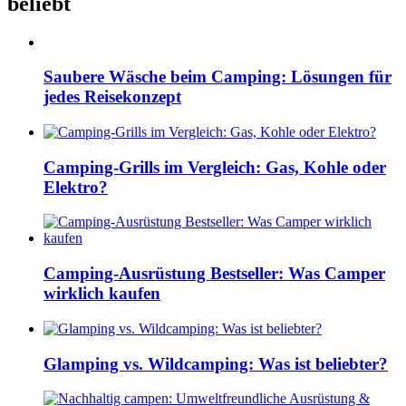
beliebt
Saubere Wäsche beim Camping: Lösungen für
jedes Reisekonzept
Camping-Grills im Vergleich: Gas, Kohle oder
Elektro?
Camping-Ausrüstung Bestseller: Was Camper
wirklich kaufen
Glamping vs. Wildcamping: Was ist beliebter?