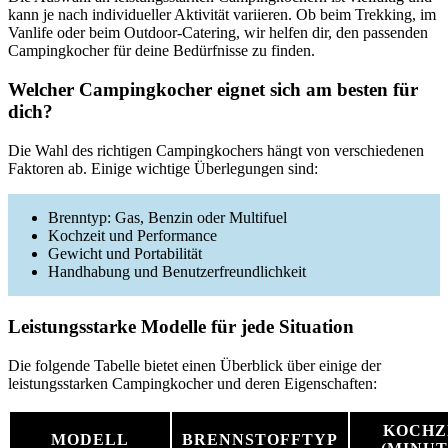
kann je nach individueller Aktivität variieren. Ob beim Trekking, im
Vanlife oder beim Outdoor-Catering, wir helfen dir, den passenden
Campingkocher für deine Bedürfnisse zu finden.
Welcher Campingkocher eignet sich am besten für
dich?
Die Wahl des richtigen Campingkochers hängt von verschiedenen
Faktoren ab. Einige wichtige Überlegungen sind:
Brenntyp: Gas, Benzin oder Multifuel
Kochzeit und Performance
Gewicht und Portabilität
Handhabung und Benutzerfreundlichkeit
Leistungsstarke Modelle für jede Situation
Die folgende Tabelle bietet einen Überblick über einige der
leistungsstarken Campingkocher und deren Eigenschaften:
KOCHZ
MODELL
BRENNSTOFFTYP