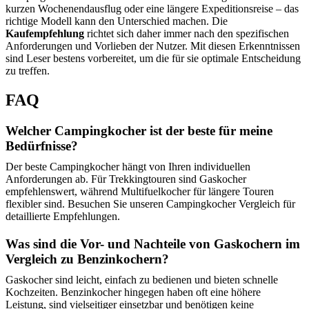
kurzen Wochenendausflug oder eine längere Expeditionsreise – das
richtige Modell kann den Unterschied machen. Die
Kaufempfehlung
richtet sich daher immer nach den spezifischen
Anforderungen und Vorlieben der Nutzer. Mit diesen Erkenntnissen
sind Leser bestens vorbereitet, um die für sie optimale Entscheidung
zu treffen.
FAQ
Welcher Campingkocher ist der beste für meine
Bedürfnisse?
Der beste Campingkocher hängt von Ihren individuellen
Anforderungen ab. Für Trekkingtouren sind Gaskocher
empfehlenswert, während Multifuelkocher für längere Touren
flexibler sind. Besuchen Sie unseren Campingkocher Vergleich für
detaillierte Empfehlungen.
Was sind die Vor- und Nachteile von Gaskochern im
Vergleich zu Benzinkochern?
Gaskocher sind leicht, einfach zu bedienen und bieten schnelle
Kochzeiten. Benzinkocher hingegen haben oft eine höhere
Leistung, sind vielseitiger einsetzbar und benötigen keine