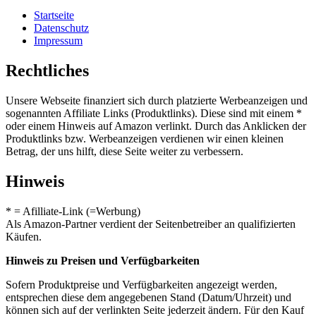
Startseite
Datenschutz
Impressum
Rechtliches
Unsere Webseite finanziert sich durch platzierte Werbeanzeigen und
sogenannten Affiliate Links (Produktlinks). Diese sind mit einem *
oder einem Hinweis auf Amazon verlinkt. Durch das Anklicken der
Produktlinks bzw. Werbeanzeigen verdienen wir einen kleinen
Betrag, der uns hilft, diese Seite weiter zu verbessern.
Hinweis
* = Afilliate-Link (=Werbung)
Als Amazon-Partner verdient der Seitenbetreiber an qualifizierten
Käufen.
Hinweis zu Preisen und Verfügbarkeiten
Sofern Produktpreise und Verfügbarkeiten angezeigt werden,
entsprechen diese dem angegebenen Stand (Datum/Uhrzeit) und
können sich auf der verlinkten Seite jederzeit ändern. Für den Kauf