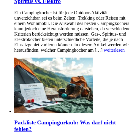
Spiritus vs. Elektro
Ein Campingkocher ist für jede Outdoor-Aktivität
unverzichtbar, sei es beim Zelten, Trekking oder Reisen mit
einem Wohnmobil. Die Auswahl des besten Campingkochers
kann jedoch eine Herausforderung darstellen, da verschiedene
Kriterien berücksichtigt werden müssen. Gas-, Spiritus- und
Elektrokocher bieten unterschiedliche Vorteile, die je nach
Einsatzgebiet variieren können. In diesem Artikel werden wir
herausfinden, welcher Campingkocher am […]
weiterlesen
Packliste Campingurlaub: Was darf nicht
fehlen?