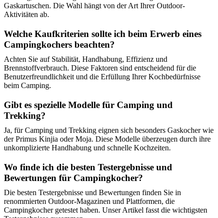
Gaskartuschen. Die Wahl hängt von der Art Ihrer Outdoor-
Aktivitäten ab.
Welche Kaufkriterien sollte ich beim Erwerb eines
Campingkochers beachten?
Achten Sie auf Stabilität, Handhabung, Effizienz und
Brennstoffverbrauch. Diese Faktoren sind entscheidend für die
Benutzerfreundlichkeit und die Erfüllung Ihrer Kochbedürfnisse
beim Camping.
Gibt es spezielle Modelle für Camping und
Trekking?
Ja, für Camping und Trekking eignen sich besonders Gaskocher wie
der Primus Kinjia oder Moja. Diese Modelle überzeugen durch ihre
unkomplizierte Handhabung und schnelle Kochzeiten.
Wo finde ich die besten Testergebnisse und
Bewertungen für Campingkocher?
Die besten Testergebnisse und Bewertungen finden Sie in
renommierten Outdoor-Magazinen und Plattformen, die
Campingkocher getestet haben. Unser Artikel fasst die wichtigsten