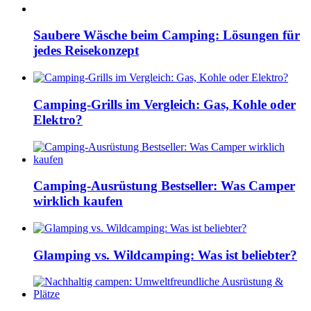
Saubere Wäsche beim Camping: Lösungen für
jedes Reisekonzept
Camping-Grills im Vergleich: Gas, Kohle oder
Elektro?
Camping-Ausrüstung Bestseller: Was Camper
wirklich kaufen
Glamping vs. Wildcamping: Was ist beliebter?