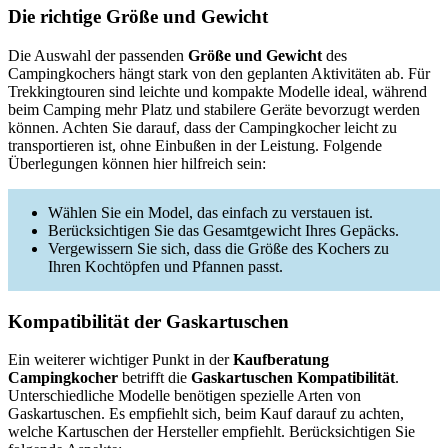
Die richtige Größe und Gewicht
Die Auswahl der passenden
Größe und Gewicht
des
Campingkochers hängt stark von den geplanten Aktivitäten ab. Für
Trekkingtouren sind leichte und kompakte Modelle ideal, während
beim Camping mehr Platz und stabilere Geräte bevorzugt werden
können. Achten Sie darauf, dass der Campingkocher leicht zu
transportieren ist, ohne Einbußen in der Leistung. Folgende
Überlegungen können hier hilfreich sein:
Wählen Sie ein Model, das einfach zu verstauen ist.
Berücksichtigen Sie das Gesamtgewicht Ihres Gepäcks.
Vergewissern Sie sich, dass die Größe des Kochers zu
Ihren Kochtöpfen und Pfannen passt.
Kompatibilität der Gaskartuschen
Ein weiterer wichtiger Punkt in der
Kaufberatung
Campingkocher
betrifft die
Gaskartuschen Kompatibilität
.
Unterschiedliche Modelle benötigen spezielle Arten von
Gaskartuschen. Es empfiehlt sich, beim Kauf darauf zu achten,
welche Kartuschen der Hersteller empfiehlt. Berücksichtigen Sie