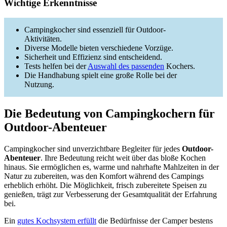
Wichtige Erkenntnisse
Campingkocher sind essenziell für Outdoor-
Aktivitäten.
Diverse Modelle bieten verschiedene Vorzüge.
Sicherheit und Effizienz sind entscheidend.
Tests helfen bei der
Auswahl des passenden
Kochers.
Die Handhabung spielt eine große Rolle bei der
Nutzung.
Die Bedeutung von Campingkochern für
Outdoor-Abenteuer
Campingkocher sind unverzichtbare Begleiter für jedes
Outdoor-
Abenteuer
. Ihre Bedeutung reicht weit über das bloße Kochen
hinaus. Sie ermöglichen es, warme und nahrhafte Mahlzeiten in der
Natur zu zubereiten, was den Komfort während des Campings
erheblich erhöht. Die Möglichkeit, frisch zubereitete Speisen zu
genießen, trägt zur Verbesserung der Gesamtqualität der Erfahrung
bei.
Ein
gutes Kochsystem erfüllt
die Bedürfnisse der Camper bestens