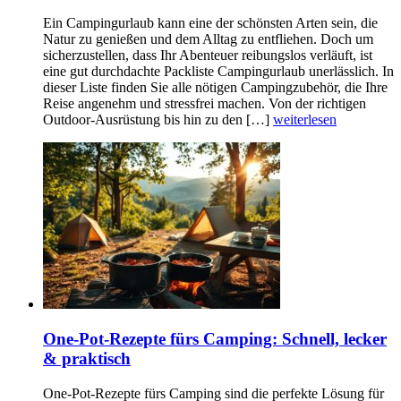
Ein Campingurlaub kann eine der schönsten Arten sein, die
Natur zu genießen und dem Alltag zu entfliehen. Doch um
sicherzustellen, dass Ihr Abenteuer reibungslos verläuft, ist
eine gut durchdachte Packliste Campingurlaub unerlässlich. In
dieser Liste finden Sie alle nötigen Campingzubehör, die Ihre
Reise angenehm und stressfrei machen. Von der richtigen
Outdoor-Ausrüstung bis hin zu den […]
weiterlesen
One-Pot-Rezepte fürs Camping: Schnell, lecker
& praktisch
One-Pot-Rezepte fürs Camping sind die perfekte Lösung für