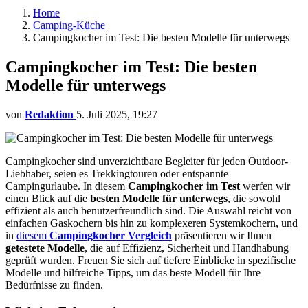
Home
Camping-Küche
Campingkocher im Test: Die besten Modelle für unterwegs
Campingkocher im Test: Die besten
Modelle für unterwegs
von
Redaktion
5. Juli 2025, 19:27
Campingkocher sind unverzichtbare Begleiter für jeden Outdoor-
Liebhaber, seien es Trekkingtouren oder entspannte
Campingurlaube. In diesem
Campingkocher im Test
werfen wir
einen Blick auf die
besten Modelle für unterwegs
, die sowohl
effizient als auch benutzerfreundlich sind. Die Auswahl reicht von
einfachen Gaskochern bis hin zu komplexeren Systemkochern, und
in
diesem
Campingkocher Vergleich
präsentieren wir Ihnen
getestete Modelle
, die auf Effizienz, Sicherheit und Handhabung
geprüft wurden. Freuen Sie sich auf tiefere Einblicke in spezifische
Modelle und hilfreiche Tipps, um das beste Modell für Ihre
Bedürfnisse zu finden.