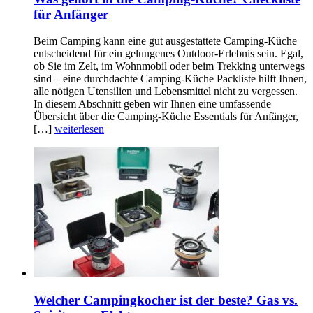
für Anfänger
Beim Camping kann eine gut ausgestattete Camping-Küche
entscheidend für ein gelungenes Outdoor-Erlebnis sein. Egal,
ob Sie im Zelt, im Wohnmobil oder beim Trekking unterwegs
sind – eine durchdachte Camping-Küche Packliste hilft Ihnen,
alle nötigen Utensilien und Lebensmittel nicht zu vergessen.
In diesem Abschnitt geben wir Ihnen eine umfassende
Übersicht über die Camping-Küche Essentials für Anfänger,
[…]
weiterlesen
Welcher Campingkocher ist der beste? Gas vs.