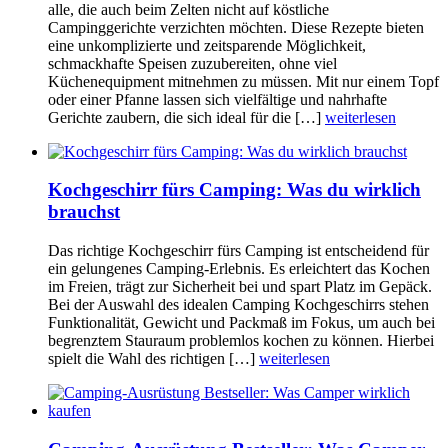
alle, die auch beim Zelten nicht auf köstliche
Campinggerichte verzichten möchten. Diese Rezepte bieten
eine unkomplizierte und zeitsparende Möglichkeit,
schmackhafte Speisen zuzubereiten, ohne viel
Küchenequipment mitnehmen zu müssen. Mit nur einem Topf
oder einer Pfanne lassen sich vielfältige und nahrhafte
Gerichte zaubern, die sich ideal für die […]
weiterlesen
Kochgeschirr fürs Camping: Was du wirklich
brauchst
Das richtige Kochgeschirr fürs Camping ist entscheidend für
ein gelungenes Camping-Erlebnis. Es erleichtert das Kochen
im Freien, trägt zur Sicherheit bei und spart Platz im Gepäck.
Bei der Auswahl des idealen Camping Kochgeschirrs stehen
Funktionalität, Gewicht und Packmaß im Fokus, um auch bei
begrenztem Stauraum problemlos kochen zu können. Hierbei
spielt die Wahl des richtigen […]
weiterlesen