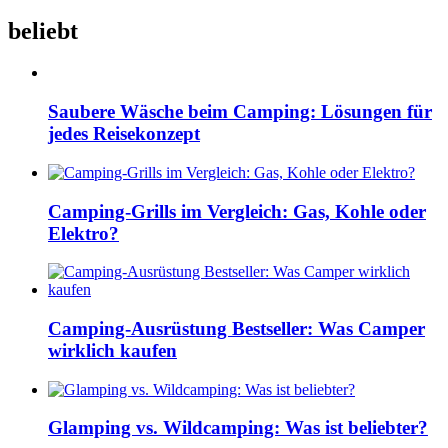
beliebt
Saubere Wäsche beim Camping: Lösungen für
jedes Reisekonzept
Camping-Grills im Vergleich: Gas, Kohle oder
Elektro?
Camping-Ausrüstung Bestseller: Was Camper
wirklich kaufen
Glamping vs. Wildcamping: Was ist beliebter?