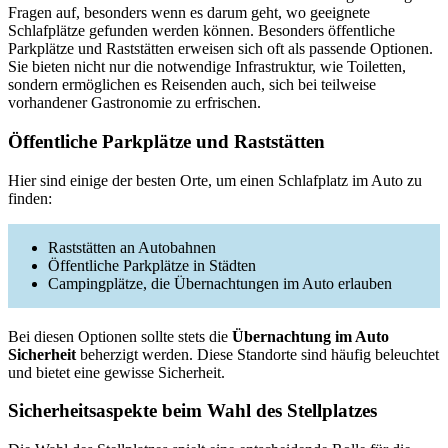
Fragen auf, besonders wenn es darum geht, wo geeignete
Schlafplätze gefunden werden können. Besonders öffentliche
Parkplätze und Raststätten erweisen sich oft als passende Optionen.
Sie bieten nicht nur die notwendige Infrastruktur, wie Toiletten,
sondern ermöglichen es Reisenden auch, sich bei teilweise
vorhandener Gastronomie zu erfrischen.
Öffentliche Parkplätze und Raststätten
Hier sind einige der besten Orte, um einen Schlafplatz im Auto zu
finden:
Raststätten an Autobahnen
Öffentliche Parkplätze in Städten
Campingplätze, die Übernachtungen im Auto erlauben
Bei diesen Optionen sollte stets die
Übernachtung im Auto
Sicherheit
beherzigt werden. Diese Standorte sind häufig beleuchtet
und bietet eine gewisse Sicherheit.
Sicherheitsaspekte beim Wahl des Stellplatzes