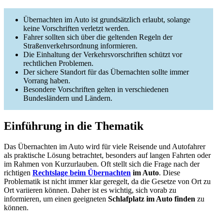
Übernachten im Auto ist grundsätzlich erlaubt, solange
keine Vorschriften verletzt werden.
Fahrer sollten sich über die geltenden Regeln der
Straßenverkehrsordnung informieren.
Die Einhaltung der Verkehrsvorschriften schützt vor
rechtlichen Problemen.
Der sichere Standort für das Übernachten sollte immer
Vorrang haben.
Besondere Vorschriften gelten in verschiedenen
Bundesländern und Ländern.
Einführung in die Thematik
Das Übernachten im Auto wird für viele Reisende und Autofahrer
als praktische Lösung betrachtet, besonders auf langen Fahrten oder
im Rahmen von Kurzurlauben. Oft stellt sich die Frage nach der
richtigen
Rechtslage beim Übernachten
im Auto
. Diese
Problematik ist nicht immer klar geregelt, da die Gesetze von Ort zu
Ort variieren können. Daher ist es wichtig, sich vorab zu
informieren, um einen geeigneten
Schlafplatz im Auto finden
zu
können.