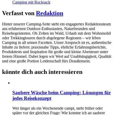
Verfasst von
Redaktion
Hinter unserer Camping-Seite steht ein engagiertes Redaktionsteam
aus erfahrenen Outdoor-Enthusiasten, Naturfreunden und
Reisebegeisterten. Ob Zelten im Wald, Urlaub mit dem Wohnmobil
oder Trekkingtouren durch abgelegene Regionen – wir leben
Camping in all seinen Facetten. Unser Anspruch ist es, authentische
Inhalte zu liefern: praxisnahe Tipps, ehrliche Erfahrungsberichte,
Produkttests und Inspiration für große und kleine Abenteuer unter
freiem Himmel. Dabei legen wir Wert auf Unabhängigkeit, Qualität
und eine große Portion Leidenschaft fürs Draußensein.
könnte dich auch interessieren
Saubere Wäsche beim Camping: Lösungen für
jedes Reisekonzept
Wer länger als ein Wochenende campt, steht früher oder
später vor der gleichen Frage: Wie komme ich an saubere