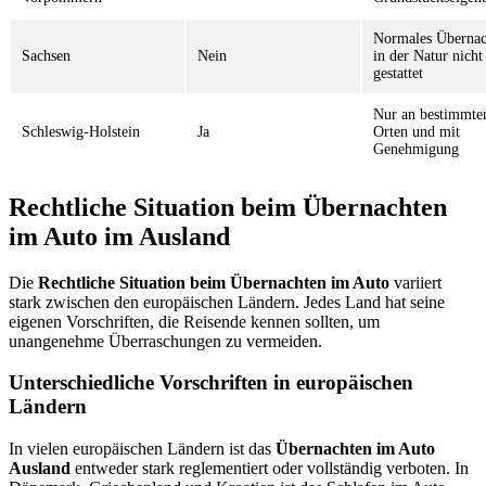
Normales Übernac
Sachsen
Nein
in der Natur nicht
gestattet
Nur an bestimmte
Schleswig-Holstein
Ja
Orten und mit
Genehmigung
Rechtliche Situation beim Übernachten
im Auto im Ausland
Die
Rechtliche Situation beim Übernachten im Auto
variiert
stark zwischen den europäischen Ländern. Jedes Land hat seine
eigenen Vorschriften, die Reisende kennen sollten, um
unangenehme Überraschungen zu vermeiden.
Unterschiedliche Vorschriften in europäischen
Ländern
In vielen europäischen Ländern ist das
Übernachten im Auto
Ausland
entweder stark reglementiert oder vollständig verboten. In