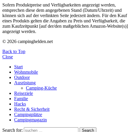
Sofern Produktpreise und Verfügbarkeiten angezeigt werden,
entsprechen diese dem angegebenen Stand (Datum/Uhrzeit) und
können sich auf der verlinkten Seite jederzeit ändern. Für den Kauf
eines Produkts gelten die Angaben zu Preis und Verfügbarkeit, die
zum Kaufzeitpunkt [auf der/den maßgeblichen Amazon-Website(s)]
angezeigt werden.
© 2026 campinghelden.net
Back to Top
Close
Start
Wohnmobile
Outdoor
Ausrüstung
Camping-Küche
Reiseziele
Familie
Hacks
Recht & Sicherheit
Campingplätze
Campingmagazin
Search for:
Search