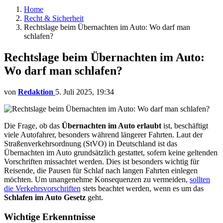
Home
Recht & Sicherheit
Rechtslage beim Übernachten im Auto: Wo darf man
schlafen?
Rechtslage beim Übernachten im Auto:
Wo darf man schlafen?
von
Redaktion
5. Juli 2025, 19:34
Die Frage, ob das
Übernachten im Auto erlaubt
ist, beschäftigt
viele Autofahrer, besonders während längerer Fahrten. Laut der
Straßenverkehrsordnung (StVO) in Deutschland ist das
Übernachten im Auto grundsätzlich gestattet, sofern keine geltenden
Vorschriften missachtet werden. Dies ist besonders wichtig für
Reisende, die Pausen für Schlaf nach langen Fahrten einlegen
möchten. Um unangenehme Konsequenzen zu vermeiden,
sollten
die Verkehrsvorschriften
stets beachtet werden, wenn es um das
Schlafen im Auto Gesetz
geht.
Wichtige Erkenntnisse