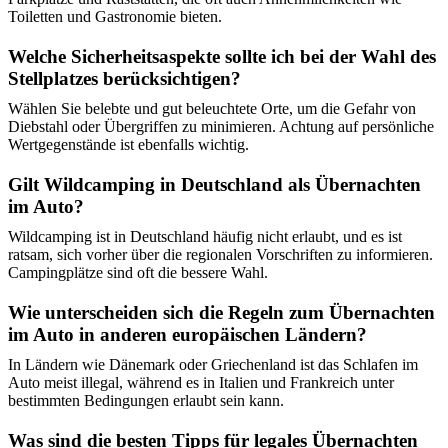
Toiletten und Gastronomie bieten.
Welche Sicherheitsaspekte sollte ich bei der Wahl des
Stellplatzes berücksichtigen?
Wählen Sie belebte und gut beleuchtete Orte, um die Gefahr von
Diebstahl oder Übergriffen zu minimieren. Achtung auf persönliche
Wertgegenstände ist ebenfalls wichtig.
Gilt Wildcamping in Deutschland als Übernachten
im Auto?
Wildcamping ist in Deutschland häufig nicht erlaubt, und es ist
ratsam, sich vorher über die regionalen Vorschriften zu informieren.
Campingplätze sind oft die bessere Wahl.
Wie unterscheiden sich die Regeln zum Übernachten
im Auto in anderen europäischen Ländern?
In Ländern wie Dänemark oder Griechenland ist das Schlafen im
Auto meist illegal, während es in Italien und Frankreich unter
bestimmten Bedingungen erlaubt sein kann.
Was sind die besten Tipps für legales Übernachten