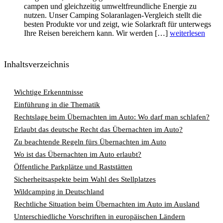
campen und gleichzeitig umweltfreundliche Energie zu
nutzen. Unser Camping Solaranlagen-Vergleich stellt die
besten Produkte vor und zeigt, wie Solarkraft für unterwegs
Ihre Reisen bereichern kann. Wir werden […]
weiterlesen
Inhaltsverzeichnis
Wichtige Erkenntnisse
Einführung in die Thematik
Rechtslage beim Übernachten im Auto: Wo darf man schlafen?
Erlaubt das deutsche Recht das Übernachten im Auto?
Zu beachtende Regeln fürs Übernachten im Auto
Wo ist das Übernachten im Auto erlaubt?
Öffentliche Parkplätze und Raststätten
Sicherheitsaspekte beim Wahl des Stellplatzes
Wildcamping in Deutschland
Rechtliche Situation beim Übernachten im Auto im Ausland
Unterschiedliche Vorschriften in europäischen Ländern