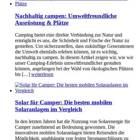
Nachhaltig campen: Umweltfreundliche
Ausrüstung & Plätze
Camping bietet eine direkte Verbindung zur Natur und
ermöglicht es uns, die Schönheit und Frische der Natur zu
genießen. Um sicherzustellen, dass zukünftige Generationen
die Umwelt ebenfalls erleben können, ist es wichtig,
nachhaltig zu campen. In diesem Artikel zeigen wir, wie wir
unser Camping-Erlebnis umweltfreundlicher gestalten
können, angefangen bei der Wahl von ökologischen Plätzen
bis […]
weiterlesen
Solar für Camper: Die besten mobilen
Solaranlagen im Vergleich
In den letzten Jahren hat die Nutzung von Solarenergie für
Camper zunehmend an Bedeutung gewonnen. Die
innovativen mobilen Solaranlagen bieten Reisenden die
Möglichkeit, unabhängig von festen Stromanschlüssen zu