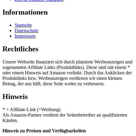
Informationen
Startseite
Datenschutz
Impressum
Rechtliches
Unsere Webseite finanziert sich durch platzierte Werbeanzeigen und
sogenannten Affiliate Links (Produktlinks). Diese sind mit einem *
oder einem Hinweis auf Amazon verlinkt. Durch das Anklicken der
Produktlinks bzw. Werbeanzeigen verdienen wir einen kleinen
Betrag, der uns hilft, diese Seite weiter zu verbessern.
Hinweis
* = Afilliate-Link (=Werbung)
Als Amazon-Partner verdient der Seitenbetreiber an qualifizierten
Käufen.
Hinweis zu Preisen und Verfügbarkeiten