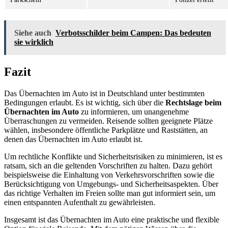
Siehe auch
Verbotsschilder beim Campen: Das bedeuten
sie wirklich
Fazit
Das Übernachten im Auto ist in Deutschland unter bestimmten
Bedingungen erlaubt. Es ist wichtig, sich über die
Rechtslage beim
Übernachten im Auto
zu informieren, um unangenehme
Überraschungen zu vermeiden. Reisende sollten geeignete Plätze
wählen, insbesondere öffentliche Parkplätze und Raststätten, an
denen das Übernachten im Auto erlaubt ist.
Um rechtliche Konflikte und Sicherheitsrisiken zu minimieren, ist es
ratsam, sich an die geltenden Vorschriften zu halten. Dazu gehört
beispielsweise die Einhaltung von Verkehrsvorschriften sowie die
Berücksichtigung von Umgebungs- und Sicherheitsaspekten. Über
das richtige Verhalten im Freien sollte man gut informiert sein, um
einen entspannten Aufenthalt zu gewährleisten.
Insgesamt ist das Übernachten im Auto eine praktische und flexible