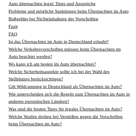
Auto übernachten legal: Tipps und Ansprüche
Probleme und mögliche Sanktionen beim Übernachten im Auto
Bußgelder bei Nichteinhaltung der Vorschriften
Fazit
FAQ
Ist das Übernachten im Auto in Deutschland erlaubt?
Welche Verkehrsvorschriften müssen beim Übernachten im
Auto beachtet werden?
Wo kann ich am besten im Auto übernachten?
Welche Sicherheitsaspekte sollte ich bei der Wahl des
Stellplatzes berücksichtigen?
Gilt Wildcamping in Deutschland als Übernachten im Auto?
Wie unterscheiden sich die Regeln zum Übernachten im Auto in
anderen europäischen Ländern?
Was sind die besten Tipps für legales Übernachten im Auto?
Welche Strafen drohen bei Verstößen gegen die Vorschriften
beim Übernachten im Auto?