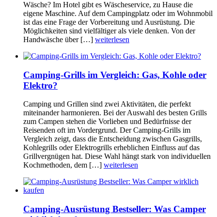
Wäsche? Im Hotel gibt es Wäscheservice, zu Hause die
eigene Maschine. Auf dem Campingplatz oder im Wohnmobil
ist das eine Frage der Vorbereitung und Ausrüstung. Die
Möglichkeiten sind vielfältiger als viele denken. Von der
Handwäsche über […]
weiterlesen
Camping-Grills im Vergleich: Gas, Kohle oder
Elektro?
Camping und Grillen sind zwei Aktivitäten, die perfekt
miteinander harmonieren. Bei der Auswahl des besten Grills
zum Campen stehen die Vorlieben und Bedürfnisse der
Reisenden oft im Vordergrund. Der Camping-Grills im
Vergleich zeigt, dass die Entscheidung zwischen Gasgrills,
Kohlegrills oder Elektrogrills erheblichen Einfluss auf das
Grillvergnügen hat. Diese Wahl hängt stark von individuellen
Kochmethoden, dem […]
weiterlesen
Camping-Ausrüstung Bestseller: Was Camper