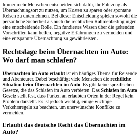
Immer mehr Menschen entscheiden sich dafür, ihr Fahrzeug als
Übernachtungsort zu nutzen, um Kosten zu sparen oder spontane
Reisen zu unternehmen. Bei dieser Entscheidung spielen sowohl die
persönliche Sicherheit als auch die rechtlichen Rahmenbedingungen
eine entscheidende Rolle. Ein fundiertes Wissen über die geltenden
Vorschriften kann helfen, negative Erfahrungen zu vermeiden und
eine entspannte Übernachtung zu gewährleisten.
Rechtslage beim Übernachten im Auto:
Wo darf man schlafen?
Übernachten im Auto erlaubt
ist ein häufiges Thema für Reisende
und Abenteurer. Dabei beschäftigt viele Menschen die
rechtliche
Situation beim Übernachten im Auto
. Es gibt keine spezifischen
Gesetze, die das Schlafen im Auto verbieten. Das
Schlafen im Auto
Gesetz
stellt fest, dass Parken an erlaubten Orten in der Regel kein
Problem darstellt. Es ist jedoch wichtig, einige wichtige
Verkehrsregeln zu beachten, um unerwünschte Konflikte zu
vermeiden.
Erlaubt das deutsche Recht das Übernachten im
Auto?