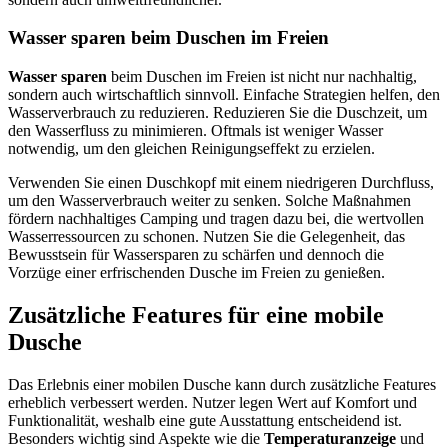
Wasser sparen beim Duschen im Freien
Wasser sparen
beim Duschen im Freien ist nicht nur nachhaltig,
sondern auch wirtschaftlich sinnvoll. Einfache Strategien helfen, den
Wasserverbrauch zu reduzieren. Reduzieren Sie die Duschzeit, um
den Wasserfluss zu minimieren. Oftmals ist weniger Wasser
notwendig, um den gleichen Reinigungseffekt zu erzielen.
Verwenden Sie einen Duschkopf mit einem niedrigeren Durchfluss,
um den Wasserverbrauch weiter zu senken. Solche Maßnahmen
fördern nachhaltiges Camping und tragen dazu bei, die wertvollen
Wasserressourcen zu schonen. Nutzen Sie die Gelegenheit, das
Bewusstsein für Wassersparen zu schärfen und dennoch die
Vorzüge einer erfrischenden Dusche im Freien zu genießen.
Zusätzliche Features für eine mobile
Dusche
Das Erlebnis einer mobilen Dusche kann durch zusätzliche Features
erheblich verbessert werden. Nutzer legen Wert auf Komfort und
Funktionalität, weshalb eine gute Ausstattung entscheidend ist.
Besonders wichtig sind Aspekte wie die
Temperaturanzeige
und