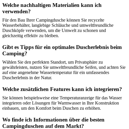
Welche nachhaltigen Materialien kann ich
verwenden?
Für den Bau Ihrer Campingdusche können Sie recycelte
Wasserbehälter, langlebige Schläuche und umweltfreundliche
Duschköpfe verwenden, um die Umwelt zu schonen und
gleichzeitig effektiv zu bleiben.
Gibt es Tipps für ein optimales Duscherlebnis beim
Camping?
Wählen Sie den perfekten Standort, um Privatsphäre zu
gewährleisten, nutzen Sie umweltfreundliche Seifen, und achten Sie
auf eine angenehme Wassertemperatur für ein umfassendes
Duscherlebnis in der Natur.
Welche zusätzlichen Features kann ich integrieren?
Sie können beispielsweise eine Temperaturanzeige für das Wasser
integrieren oder Lösungen für Warmwasser in Ihre Konstruktion
einbauen, um den Komfort beim Duschen zu erhöhen.
Wo finde ich Informationen über die besten
Campingduschen auf dem Markt?