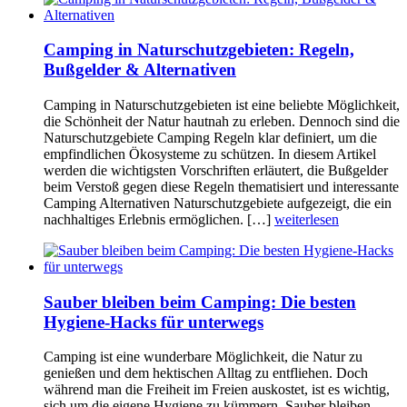
Camping in Naturschutzgebieten: Regeln,
Bußgelder & Alternativen
Camping in Naturschutzgebieten ist eine beliebte Möglichkeit,
die Schönheit der Natur hautnah zu erleben. Dennoch sind die
Naturschutzgebiete Camping Regeln klar definiert, um die
empfindlichen Ökosysteme zu schützen. In diesem Artikel
werden die wichtigsten Vorschriften erläutert, die Bußgelder
beim Verstoß gegen diese Regeln thematisiert und interessante
Camping Alternativen Naturschutzgebiete aufgezeigt, die ein
nachhaltiges Erlebnis ermöglichen. […]
weiterlesen
Sauber bleiben beim Camping: Die besten
Hygiene-Hacks für unterwegs
Camping ist eine wunderbare Möglichkeit, die Natur zu
genießen und dem hektischen Alltag zu entfliehen. Doch
während man die Freiheit im Freien auskostet, ist es wichtig,
sich um die eigene Hygiene zu kümmern. Sauber bleiben