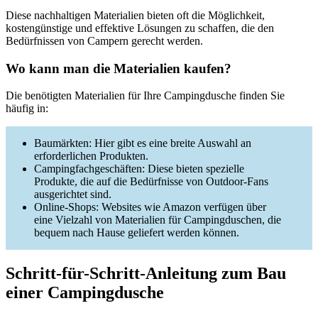
Diese nachhaltigen Materialien bieten oft die Möglichkeit,
kostengünstige und effektive Lösungen zu schaffen, die den
Bedürfnissen von Campern gerecht werden.
Wo kann man die Materialien kaufen?
Die benötigten Materialien für Ihre Campingdusche finden Sie
häufig in:
Baumärkten: Hier gibt es eine breite Auswahl an
erforderlichen Produkten.
Campingfachgeschäften: Diese bieten spezielle
Produkte, die auf die Bedürfnisse von Outdoor-Fans
ausgerichtet sind.
Online-Shops: Websites wie Amazon verfügen über
eine Vielzahl von Materialien für Campingduschen, die
bequem nach Hause geliefert werden können.
Schritt-für-Schritt-Anleitung zum Bau
einer Campingdusche