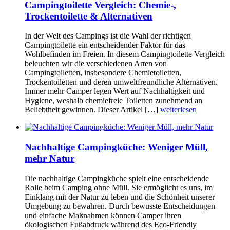
Campingtoilette Vergleich: Chemie-,
Trockentoilette & Alternativen
In der Welt des Campings ist die Wahl der richtigen
Campingtoilette ein entscheidender Faktor für das
Wohlbefinden im Freien. In diesem Campingtoilette Vergleich
beleuchten wir die verschiedenen Arten von
Campingtoiletten, insbesondere Chemietoiletten,
Trockentoiletten und deren umweltfreundliche Alternativen.
Immer mehr Camper legen Wert auf Nachhaltigkeit und
Hygiene, weshalb chemiefreie Toiletten zunehmend an
Beliebtheit gewinnen. Dieser Artikel […]
weiterlesen
Nachhaltige Campingküche: Weniger Müll,
mehr Natur
Die nachhaltige Campingküche spielt eine entscheidende
Rolle beim Camping ohne Müll. Sie ermöglicht es uns, im
Einklang mit der Natur zu leben und die Schönheit unserer
Umgebung zu bewahren. Durch bewusste Entscheidungen
und einfache Maßnahmen können Camper ihren
ökologischen Fußabdruck während des Eco-Friendly