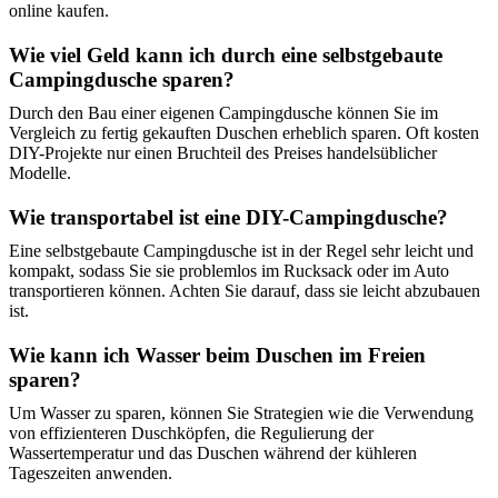
online kaufen.
Wie viel Geld kann ich durch eine selbstgebaute
Campingdusche sparen?
Durch den Bau einer eigenen Campingdusche können Sie im
Vergleich zu fertig gekauften Duschen erheblich sparen. Oft kosten
DIY-Projekte nur einen Bruchteil des Preises handelsüblicher
Modelle.
Wie transportabel ist eine DIY-Campingdusche?
Eine selbstgebaute Campingdusche ist in der Regel sehr leicht und
kompakt, sodass Sie sie problemlos im Rucksack oder im Auto
transportieren können. Achten Sie darauf, dass sie leicht abzubauen
ist.
Wie kann ich Wasser beim Duschen im Freien
sparen?
Um Wasser zu sparen, können Sie Strategien wie die Verwendung
von effizienteren Duschköpfen, die Regulierung der
Wassertemperatur und das Duschen während der kühleren
Tageszeiten anwenden.