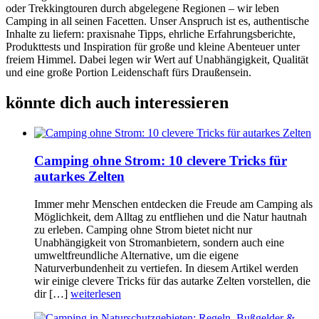
oder Trekkingtouren durch abgelegene Regionen – wir leben
Camping in all seinen Facetten. Unser Anspruch ist es, authentische
Inhalte zu liefern: praxisnahe Tipps, ehrliche Erfahrungsberichte,
Produkttests und Inspiration für große und kleine Abenteuer unter
freiem Himmel. Dabei legen wir Wert auf Unabhängigkeit, Qualität
und eine große Portion Leidenschaft fürs Draußensein.
könnte dich auch interessieren
Camping ohne Strom: 10 clevere Tricks für
autarkes Zelten
Immer mehr Menschen entdecken die Freude am Camping als
Möglichkeit, dem Alltag zu entfliehen und die Natur hautnah
zu erleben. Camping ohne Strom bietet nicht nur
Unabhängigkeit von Stromanbietern, sondern auch eine
umweltfreundliche Alternative, um die eigene
Naturverbundenheit zu vertiefen. In diesem Artikel werden
wir einige clevere Tricks für das autarke Zelten vorstellen, die
dir […]
weiterlesen