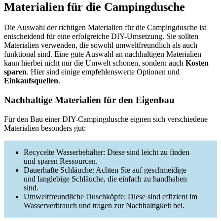
Materialien für die Campingdusche
Die Auswahl der richtigen Materialien für die Campingdusche ist
entscheidend für eine erfolgreiche DIY-Umsetzung. Sie sollten
Materialien verwenden, die sowohl umweltfreundlich als auch
funktional sind. Eine gute Auswahl an nachhaltigen Materialien
kann hierbei nicht nur die Umwelt schonen, sondern auch
Kosten
sparen
. Hier sind einige empfehlenswerte Optionen und
Einkaufsquellen
.
Nachhaltige Materialien für den Eigenbau
Für den Bau einer DIY-Campingdusche eignen sich verschiedene
Materialien besonders gut:
Recycelte Wasserbehälter: Diese sind leicht zu finden
und sparen Ressourcen.
Dauerhafte Schläuche: Achten Sie auf geschmeidige
und langlebige Schläuche, die einfach zu handhaben
sind.
Umweltfreundliche Duschköpfe: Diese sind effizient im
Wasserverbrauch und tragen zur Nachhaltigkeit bei.