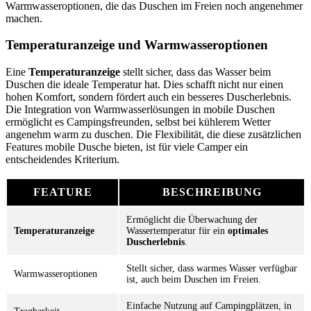
Warmwasseroptionen, die das Duschen im Freien noch angenehmer
machen.
Temperaturanzeige und Warmwasseroptionen
Eine
Temperaturanzeige
stellt sicher, dass das Wasser beim
Duschen die ideale Temperatur hat. Dies schafft nicht nur einen
hohen Komfort, sondern fördert auch ein besseres Duscherlebnis.
Die Integration von Warmwasserlösungen in mobile Duschen
ermöglicht es Campingsfreunden, selbst bei kühlerem Wetter
angenehm warm zu duschen. Die Flexibilität, die diese zusätzlichen
Features mobile Dusche bieten, ist für viele Camper ein
entscheidendes Kriterium.
FEATURE
BESCHREIBUNG
Ermöglicht die Überwachung der
Temperaturanzeige
Wassertemperatur für ein
optimales
Duscherlebnis
.
Stellt sicher, dass warmes Wasser verfügbar
Warmwasseroptionen
ist, auch beim Duschen im Freien.
Einfache Nutzung auf Campingplätzen, in