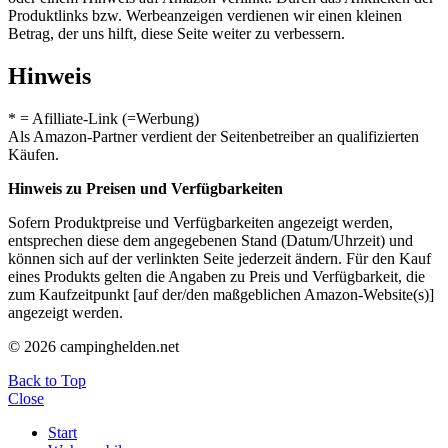
Produktlinks bzw. Werbeanzeigen verdienen wir einen kleinen
Betrag, der uns hilft, diese Seite weiter zu verbessern.
Hinweis
* = Afilliate-Link (=Werbung)
Als Amazon-Partner verdient der Seitenbetreiber an qualifizierten
Käufen.
Hinweis zu Preisen und Verfügbarkeiten
Sofern Produktpreise und Verfügbarkeiten angezeigt werden,
entsprechen diese dem angegebenen Stand (Datum/Uhrzeit) und
können sich auf der verlinkten Seite jederzeit ändern. Für den Kauf
eines Produkts gelten die Angaben zu Preis und Verfügbarkeit, die
zum Kaufzeitpunkt [auf der/den maßgeblichen Amazon-Website(s)]
angezeigt werden.
© 2026 campinghelden.net
Back to Top
Close
Start