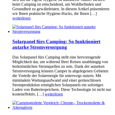
beim Camping ist entscheidend, um Wohlbefinden und
Gesundheit zu gewährleisten. In diesem Artikel präsentieren
wir Ihnen praktische Hygiene-Hacks, die Ihnen […]
weiterlesen
Solarpanel fürs Camping: So funktioniert
autarke Stromversorgung
Das Solarpanel fürs Camping stellt eine hervorragende
Möglichkeit dar, um während Ihrer Reisen unabhängig von
herkömmlichen Stromquellen zu sein. Dank der autarken
Stromversorgung können Camper in abgelegenen Gebieten
die Vorteile der Solarenergie für unterwegs nutzen. Mit
minimalem Wartungsaufwand und einer geräuschlosen
Stromproduktion ermöglichen Solarpanels ein sofortiges
Laden von Batteriespeichern. Diese Technologie ist nicht nur
kosteneffektiv, […]
weiterlesen