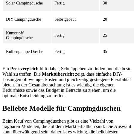
Solar Campingdusche
Fertig
30
DIY Campingdusche
Selbstgebaut
20
Kunststoff
Fertig
25
Campingdusche
Kolbenpumpe Dusche
Fertig
35
Ein
Preisvergleich
hilft dabei, Schnäppchen zu finden und die beste
Wahl zu treffen. Die
Marktübersicht
zeigt, dass einfache DIY-
Lösungen oft weniger kosten und gleichzeitig gestiegene Flexibilität
bieten. In der Gesamtbetrachtung ist es wichtig, die eigenen
Bedürfnisse sowie das Budget in Betracht zu ziehen, um die
optimale Entscheidung zu treffen.
Beliebte Modelle für Campingduschen
Beim Kauf von Campingduschen gibt es eine Vielzahl von
tragbaren Modellen, die auf dem Markt erhältlich sind. Die Auswahl
kann überwältigend sein, daher ist es wichtig, die beliebtesten