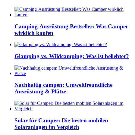
Camping-Ausrüstung Bestseller: Was Camper
wirklich kaufen
Glamping vs. Wildcamping: Was ist beliebter?
Nachhaltig campen: Umweltfreundliche
Ausrüstung & Plätze
Solar für Camper: Die besten mobilen
Solaranlagen im Vergleich