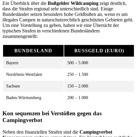
Ein Überblick über die
Bußgelder Wildcamping
zeigt deutlich,
dass die Strafen regional sehr unterschiedlich sind. Einige
Bundesländer setzen besonders hohe Geldbußen an, wenn es um
illegales Campen in naturschutzrechtlich geschützten Gebieten geht.
Um eine Vorstellung zu geben, haben wir eine Übersicht der
typischen Strafen in verschiedenen Bundesländern
zusammengestellt:
BUNDESLAND
BUSSGELD (EURO)
Bayern
500 – 5.000
Nordrhein-Westfalen
250 – 1.500
Sachsen
150 – 2.000
Baden-Württemberg
200 – 1.000
Kon sequenzen bei Verstößen gegen das
Campingverbot
Neben den finanziellen Strafen sind die
Campingverbot