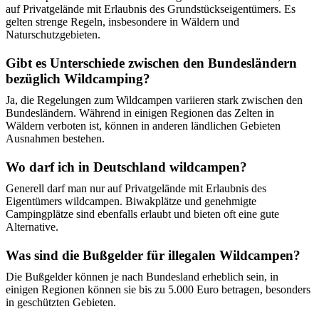
auf Privatgelände mit Erlaubnis des Grundstückseigentümers. Es
gelten strenge Regeln, insbesondere in Wäldern und
Naturschutzgebieten.
Gibt es Unterschiede zwischen den Bundesländern
bezüglich Wildcamping?
Ja, die Regelungen zum Wildcampen variieren stark zwischen den
Bundesländern. Während in einigen Regionen das Zelten in
Wäldern verboten ist, können in anderen ländlichen Gebieten
Ausnahmen bestehen.
Wo darf ich in Deutschland wildcampen?
Generell darf man nur auf Privatgelände mit Erlaubnis des
Eigentümers wildcampen. Biwakplätze und genehmigte
Campingplätze sind ebenfalls erlaubt und bieten oft eine gute
Alternative.
Was sind die Bußgelder für illegalen Wildcampen?
Die Bußgelder können je nach Bundesland erheblich sein, in
einigen Regionen können sie bis zu 5.000 Euro betragen, besonders
in geschützten Gebieten.