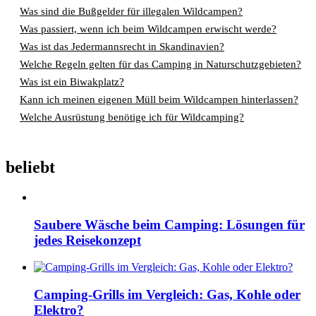
Was sind die Bußgelder für illegalen Wildcampen?
Was passiert, wenn ich beim Wildcampen erwischt werde?
Was ist das Jedermannsrecht in Skandinavien?
Welche Regeln gelten für das Camping in Naturschutzgebieten?
Was ist ein Biwakplatz?
Kann ich meinen eigenen Müll beim Wildcampen hinterlassen?
Welche Ausrüstung benötige ich für Wildcamping?
beliebt
Saubere Wäsche beim Camping: Lösungen für
jedes Reisekonzept
Camping-Grills im Vergleich: Gas, Kohle oder
Elektro?