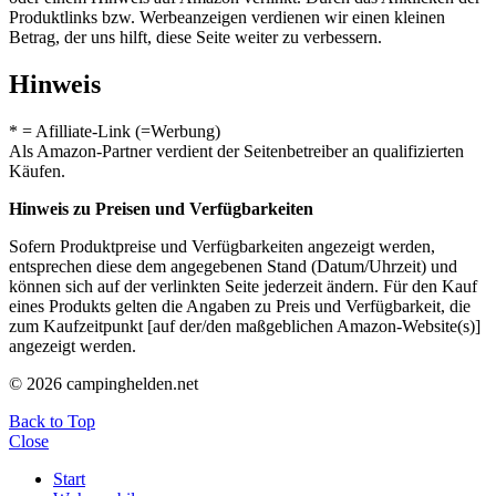
Produktlinks bzw. Werbeanzeigen verdienen wir einen kleinen
Betrag, der uns hilft, diese Seite weiter zu verbessern.
Hinweis
* = Afilliate-Link (=Werbung)
Als Amazon-Partner verdient der Seitenbetreiber an qualifizierten
Käufen.
Hinweis zu Preisen und Verfügbarkeiten
Sofern Produktpreise und Verfügbarkeiten angezeigt werden,
entsprechen diese dem angegebenen Stand (Datum/Uhrzeit) und
können sich auf der verlinkten Seite jederzeit ändern. Für den Kauf
eines Produkts gelten die Angaben zu Preis und Verfügbarkeit, die
zum Kaufzeitpunkt [auf der/den maßgeblichen Amazon-Website(s)]
angezeigt werden.
© 2026 campinghelden.net
Back to Top
Close
Start