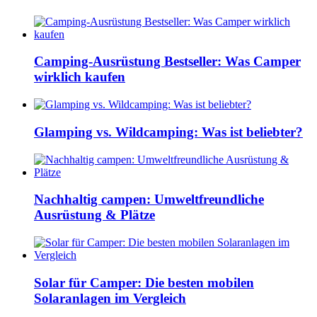
Camping-Ausrüstung Bestseller: Was Camper
wirklich kaufen
Glamping vs. Wildcamping: Was ist beliebter?
Nachhaltig campen: Umweltfreundliche
Ausrüstung & Plätze
Solar für Camper: Die besten mobilen
Solaranlagen im Vergleich