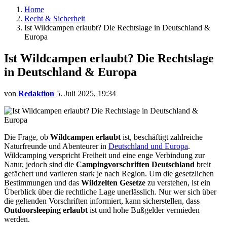
Home
Recht & Sicherheit
Ist Wildcampen erlaubt? Die Rechtslage in Deutschland &
Europa
Ist Wildcampen erlaubt? Die Rechtslage
in Deutschland & Europa
von
Redaktion
5. Juli 2025, 19:34
Die Frage, ob
Wildcampen erlaubt
ist, beschäftigt zahlreiche
Naturfreunde und Abenteurer in
Deutschland und Europa
.
Wildcamping verspricht Freiheit und eine enge Verbindung zur
Natur, jedoch sind die
Campingvorschriften Deutschland
breit
gefächert und variieren stark je nach Region. Um die gesetzlichen
Bestimmungen und das
Wildzelten Gesetze
zu verstehen, ist ein
Überblick über die rechtliche Lage unerlässlich. Nur wer sich über
die geltenden Vorschriften informiert, kann sicherstellen, dass
Outdoorsleeping erlaubt
ist und hohe Bußgelder vermieden
werden.