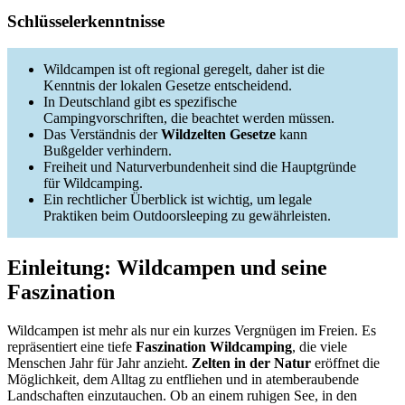
Schlüsselerkenntnisse
Wildcampen ist oft regional geregelt, daher ist die
Kenntnis der lokalen Gesetze entscheidend.
In Deutschland gibt es spezifische
Campingvorschriften, die beachtet werden müssen.
Das Verständnis der
Wildzelten Gesetze
kann
Bußgelder verhindern.
Freiheit und Naturverbundenheit sind die Hauptgründe
für Wildcamping.
Ein rechtlicher Überblick ist wichtig, um legale
Praktiken beim Outdoorsleeping zu gewährleisten.
Einleitung: Wildcampen und seine
Faszination
Wildcampen ist mehr als nur ein kurzes Vergnügen im Freien. Es
repräsentiert eine tiefe
Faszination Wildcamping
, die viele
Menschen Jahr für Jahr anzieht.
Zelten in der Natur
eröffnet die
Möglichkeit, dem Alltag zu entfliehen und in atemberaubende
Landschaften einzutauchen. Ob an einem ruhigen See, in den