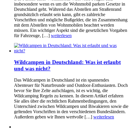
insbesondere wenn es um die Wohnmobil parken Gesetze in
Deutschland geht. Während das Abstellen am Straßenrand
grundsätzlich erlaubt sein kann, gibt es zahlreiche
Vorschriften und mögliche Bußgelder, die im Zusammenhang
mit dem Abstellen von Wohnmobilen beachtet werden
müssen. Ein wichtiger Aspekt sind die gesetzlichen Vorgaben
für Fahrzeuge, […]
weiterlesen
Wildcampen in Deutschland: Was ist erlaubt
und was nicht?
Das Wildcampen in Deutschland ist ein spannendes
Abenteuer für Naturfreunde und Outdoor-Enthusiasten. Doch
bevor Sie Ihre Zelte aufschlagen, ist es wichtig, die
Wildcamping Regeln zu kennen. In diesem Artikel erfahren
Sie alles über die rechtlichen Rahmenbedingungen, den
Unterschied zwischen Wildcampen und Biwakieren sowie die
geltenden Vorschriften in den verschiedenen Bundesländern.
Außerdem geben wir Ihnen wertvolle […]
weiterlesen