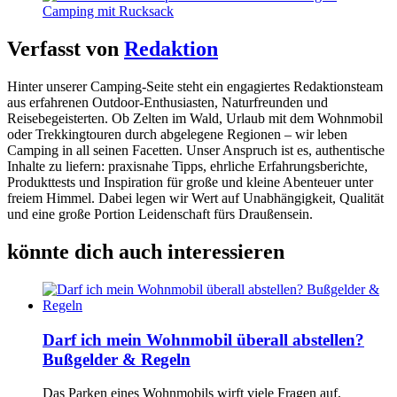
Verfasst von
Redaktion
Hinter unserer Camping-Seite steht ein engagiertes Redaktionsteam
aus erfahrenen Outdoor-Enthusiasten, Naturfreunden und
Reisebegeisterten. Ob Zelten im Wald, Urlaub mit dem Wohnmobil
oder Trekkingtouren durch abgelegene Regionen – wir leben
Camping in all seinen Facetten. Unser Anspruch ist es, authentische
Inhalte zu liefern: praxisnahe Tipps, ehrliche Erfahrungsberichte,
Produkttests und Inspiration für große und kleine Abenteuer unter
freiem Himmel. Dabei legen wir Wert auf Unabhängigkeit, Qualität
und eine große Portion Leidenschaft fürs Draußensein.
könnte dich auch interessieren
Darf ich mein Wohnmobil überall abstellen?
Bußgelder & Regeln
Das Parken eines Wohnmobils wirft viele Fragen auf,