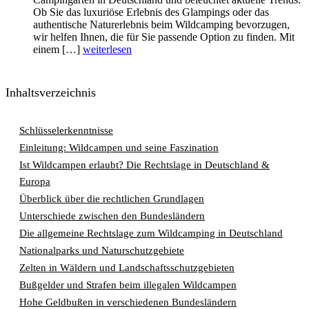
Ob Sie das luxuriöse Erlebnis des Glampings oder das
authentische Naturerlebnis beim Wildcamping bevorzugen,
wir helfen Ihnen, die für Sie passende Option zu finden. Mit
einem […]
weiterlesen
Inhaltsverzeichnis
Schlüsselerkenntnisse
Einleitung: Wildcampen und seine Faszination
Ist Wildcampen erlaubt? Die Rechtslage in Deutschland &
Europa
Überblick über die rechtlichen Grundlagen
Unterschiede zwischen den Bundesländern
Die allgemeine Rechtslage zum Wildcamping in Deutschland
Nationalparks und Naturschutzgebiete
Zelten in Wäldern und Landschaftsschutzgebieten
Bußgelder und Strafen beim illegalen Wildcampen
Hohe Geldbußen in verschiedenen Bundesländern