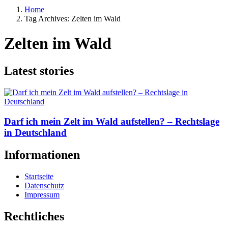
Home
Tag Archives: Zelten im Wald
Zelten im Wald
Latest stories
Darf ich mein Zelt im Wald aufstellen? – Rechtslage
in Deutschland
Informationen
Startseite
Datenschutz
Impressum
Rechtliches