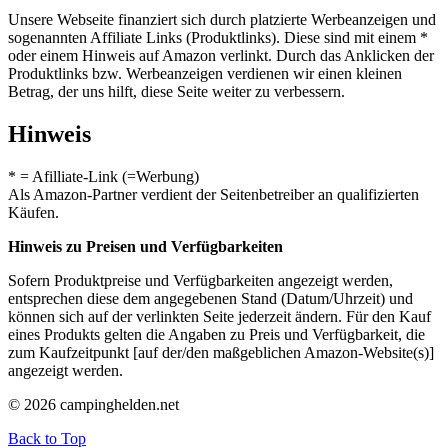
Unsere Webseite finanziert sich durch platzierte Werbeanzeigen und
sogenannten Affiliate Links (Produktlinks). Diese sind mit einem *
oder einem Hinweis auf Amazon verlinkt. Durch das Anklicken der
Produktlinks bzw. Werbeanzeigen verdienen wir einen kleinen
Betrag, der uns hilft, diese Seite weiter zu verbessern.
Hinweis
* = Afilliate-Link (=Werbung)
Als Amazon-Partner verdient der Seitenbetreiber an qualifizierten
Käufen.
Hinweis zu Preisen und Verfügbarkeiten
Sofern Produktpreise und Verfügbarkeiten angezeigt werden,
entsprechen diese dem angegebenen Stand (Datum/Uhrzeit) und
können sich auf der verlinkten Seite jederzeit ändern. Für den Kauf
eines Produkts gelten die Angaben zu Preis und Verfügbarkeit, die
zum Kaufzeitpunkt [auf der/den maßgeblichen Amazon-Website(s)]
angezeigt werden.
© 2026 campinghelden.net
Back to Top