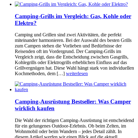
Camping-Grills im Vergleich: Gas, Kohle oder
Elektro?
Camping und Grillen sind zwei Aktivitäten, die perfekt
miteinander harmonieren. Bei der Auswahl des besten Grills
zum Campen stehen die Vorlieben und Bedürfnisse der
Reisenden oft im Vordergrund. Der Camping-Grills im
Vergleich zeigt, dass die Entscheidung zwischen Gasgrills,
Kohlegrills oder Elektrogrills erheblichen Einfluss auf das
Grillvergnügen hat. Diese Wahl hängt stark von individuellen
Kochmethoden, dem […]
weiterlesen
Camping-Ausrüstung Bestseller: Was Camper
wirklich kaufen
Die Wahl der richtigen Camping-Ausrüstung ist entscheidend
für ein gelungenes Outdoor-Erlebnis. Ob beim Zelten, im
Wohnmobil oder beim Wandern – jedes Detail zählt. In
diesem Artikel werfen wir einen Blick auf die aktuell