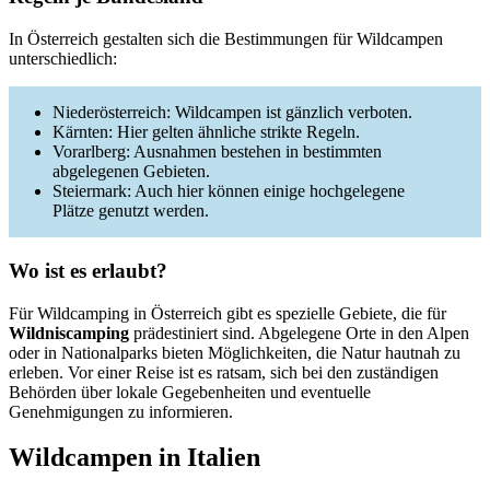
In Österreich gestalten sich die Bestimmungen für Wildcampen
unterschiedlich:
Niederösterreich: Wildcampen ist gänzlich verboten.
Kärnten: Hier gelten ähnliche strikte Regeln.
Vorarlberg: Ausnahmen bestehen in bestimmten
abgelegenen Gebieten.
Steiermark: Auch hier können einige hochgelegene
Plätze genutzt werden.
Wo ist es erlaubt?
Für Wildcamping in Österreich gibt es spezielle Gebiete, die für
Wildniscamping
prädestiniert sind. Abgelegene Orte in den Alpen
oder in Nationalparks bieten Möglichkeiten, die Natur hautnah zu
erleben. Vor einer Reise ist es ratsam, sich bei den zuständigen
Behörden über lokale Gegebenheiten und eventuelle
Genehmigungen zu informieren.
Wildcampen in Italien