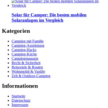
Solar für Camper: Die besten mobilen
Solaranlagen im Vergleich
Kategorien
Camping mit Familie
Camping-Ausrüstung
Camping-Hacks
Camping-Küche
Campingmagazin
Recht & Sicherheit
Reiseziele & Routen
Wohnmobil & Vanlife
Zelt & Outdoor-Camping
Informationen
Startseite
Datenschutz
Impressum