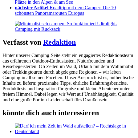
Plätze in den Alpen & am See
nächster Artikel
Roadtrip mit dem Camper: Die 10
schönsten Panoramarouten Europas
Verfasst von
Redaktion
Hinter unserer Camping-Seite steht ein engagiertes Redaktionsteam
aus erfahrenen Outdoor-Enthusiasten, Naturfreunden und
Reisebegeisterten. Ob Zelten im Wald, Urlaub mit dem Wohnmobil
oder Trekkingtouren durch abgelegene Regionen – wir leben
Camping in all seinen Facetten. Unser Anspruch ist es, authentische
Inhalte zu liefern: praxisnahe Tipps, ehrliche Erfahrungsberichte,
Produkttests und Inspiration für große und kleine Abenteuer unter
freiem Himmel. Dabei legen wir Wert auf Unabhängigkeit, Qualität
und eine große Portion Leidenschaft fürs Draußensein.
könnte dich auch interessieren