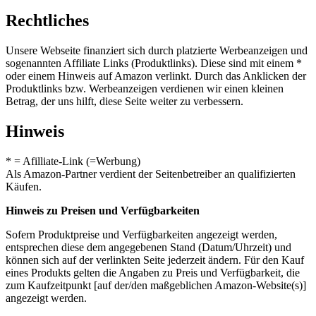
Rechtliches
Unsere Webseite finanziert sich durch platzierte Werbeanzeigen und
sogenannten Affiliate Links (Produktlinks). Diese sind mit einem *
oder einem Hinweis auf Amazon verlinkt. Durch das Anklicken der
Produktlinks bzw. Werbeanzeigen verdienen wir einen kleinen
Betrag, der uns hilft, diese Seite weiter zu verbessern.
Hinweis
* = Afilliate-Link (=Werbung)
Als Amazon-Partner verdient der Seitenbetreiber an qualifizierten
Käufen.
Hinweis zu Preisen und Verfügbarkeiten
Sofern Produktpreise und Verfügbarkeiten angezeigt werden,
entsprechen diese dem angegebenen Stand (Datum/Uhrzeit) und
können sich auf der verlinkten Seite jederzeit ändern. Für den Kauf
eines Produkts gelten die Angaben zu Preis und Verfügbarkeit, die
zum Kaufzeitpunkt [auf der/den maßgeblichen Amazon-Website(s)]
angezeigt werden.