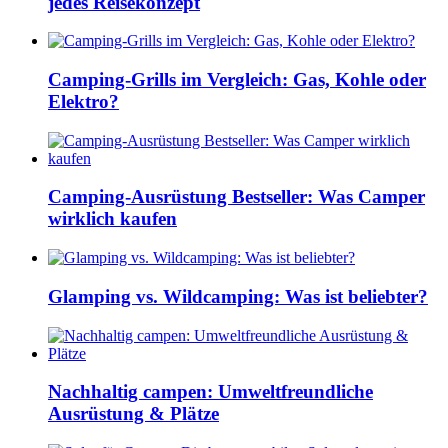
jedes Reisekonzept
Camping-Grills im Vergleich: Gas, Kohle oder
Elektro?
Camping-Ausrüstung Bestseller: Was Camper
wirklich kaufen
Glamping vs. Wildcamping: Was ist beliebter?
Nachhaltig campen: Umweltfreundliche
Ausrüstung & Plätze