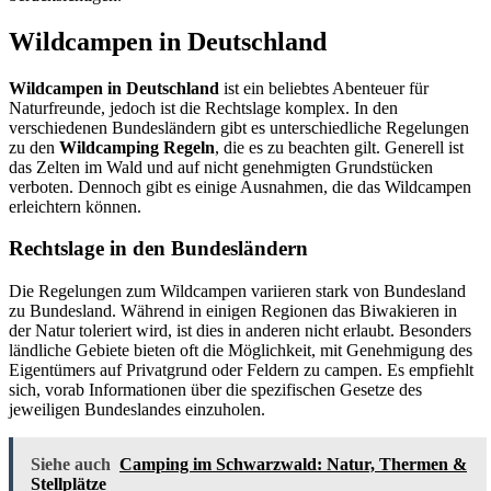
Wildcampen in Deutschland
Wildcampen in Deutschland
ist ein beliebtes Abenteuer für
Naturfreunde, jedoch ist die Rechtslage komplex. In den
verschiedenen Bundesländern gibt es unterschiedliche Regelungen
zu den
Wildcamping Regeln
, die es zu beachten gilt. Generell ist
das Zelten im Wald und auf nicht genehmigten Grundstücken
verboten. Dennoch gibt es einige Ausnahmen, die das Wildcampen
erleichtern können.
Rechtslage in den Bundesländern
Die Regelungen zum Wildcampen variieren stark von Bundesland
zu Bundesland. Während in einigen Regionen das Biwakieren in
der Natur toleriert wird, ist dies in anderen nicht erlaubt. Besonders
ländliche Gebiete bieten oft die Möglichkeit, mit Genehmigung des
Eigentümers auf Privatgrund oder Feldern zu campen. Es empfiehlt
sich, vorab Informationen über die spezifischen Gesetze des
jeweiligen Bundeslandes einzuholen.
Siehe auch
Camping im Schwarzwald: Natur, Thermen &
Stellplätze