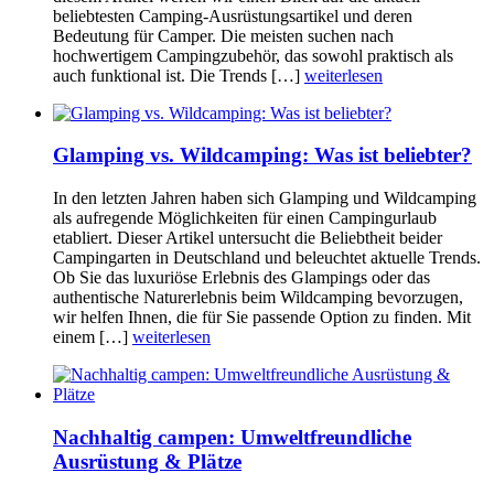
beliebtesten Camping-Ausrüstungsartikel und deren
Bedeutung für Camper. Die meisten suchen nach
hochwertigem Campingzubehör, das sowohl praktisch als
auch funktional ist. Die Trends […]
weiterlesen
Glamping vs. Wildcamping: Was ist beliebter?
In den letzten Jahren haben sich Glamping und Wildcamping
als aufregende Möglichkeiten für einen Campingurlaub
etabliert. Dieser Artikel untersucht die Beliebtheit beider
Campingarten in Deutschland und beleuchtet aktuelle Trends.
Ob Sie das luxuriöse Erlebnis des Glampings oder das
authentische Naturerlebnis beim Wildcamping bevorzugen,
wir helfen Ihnen, die für Sie passende Option zu finden. Mit
einem […]
weiterlesen
Nachhaltig campen: Umweltfreundliche
Ausrüstung & Plätze