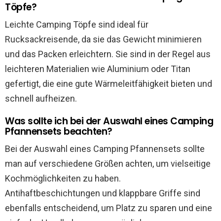
Töpfe?
Leichte Camping Töpfe sind ideal für
Rucksackreisende, da sie das Gewicht minimieren
und das Packen erleichtern. Sie sind in der Regel aus
leichteren Materialien wie Aluminium oder Titan
gefertigt, die eine gute Wärmeleitfähigkeit bieten und
schnell aufheizen.
Was sollte ich bei der Auswahl eines Camping
Pfannensets beachten?
Bei der Auswahl eines Camping Pfannensets sollte
man auf verschiedene Größen achten, um vielseitige
Kochmöglichkeiten zu haben.
Antihaftbeschichtungen und klappbare Griffe sind
ebenfalls entscheidend, um Platz zu sparen und eine