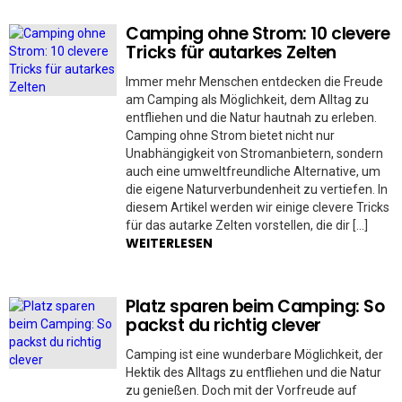
Camping ohne Strom: 10 clevere
Tricks für autarkes Zelten
Immer mehr Menschen entdecken die Freude
am Camping als Möglichkeit, dem Alltag zu
entfliehen und die Natur hautnah zu erleben.
Camping ohne Strom bietet nicht nur
Unabhängigkeit von Stromanbietern, sondern
auch eine umweltfreundliche Alternative, um
die eigene Naturverbundenheit zu vertiefen. In
diesem Artikel werden wir einige clevere Tricks
für das autarke Zelten vorstellen, die dir […]
WEITERLESEN
Platz sparen beim Camping: So
packst du richtig clever
Camping ist eine wunderbare Möglichkeit, der
Hektik des Alltags zu entfliehen und die Natur
zu genießen. Doch mit der Vorfreude auf