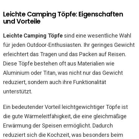
Leichte Camping Töpfe: Eigenschaften
und Vorteile
Leichte Camping Töpfe
sind eine wesentliche Wahl
für jeden Outdoor-Enthusiasten. Ihr geringes Gewicht
erleichtert das Tragen und das Packen auf Reisen.
Diese Töpfe bestehen oft aus Materialien wie
Aluminium oder Titan, was nicht nur das Gewicht
reduziert, sondern auch ihre Funktionalität
unterstützt.
Ein bedeutender Vorteil leichtgewichtiger Töpfe ist
die gute Wärmeleitfähigkeit, die eine gleichmäßige
Erwärmung der Speisen ermöglicht. Dadurch
reduziert sich die Kochzeit, was besonders beim