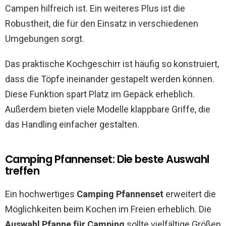
Campen hilfreich ist. Ein weiteres Plus ist die
Robustheit, die für den Einsatz in verschiedenen
Umgebungen sorgt.
Das praktische Kochgeschirr ist häufig so konstruiert,
dass die Töpfe ineinander gestapelt werden können.
Diese Funktion spart Platz im Gepäck erheblich.
Außerdem bieten viele Modelle klappbare Griffe, die
das Handling einfacher gestalten.
Camping Pfannenset: Die beste Auswahl
treffen
Ein hochwertiges
Camping Pfannenset
erweitert die
Möglichkeiten beim Kochen im Freien erheblich. Die
Auswahl Pfanne für Camping
sollte vielfältige Größen