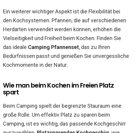
Ein weiterer wichtiger Aspekt ist die Flexibilität bei
den Kochsystemen. Pfannen, die auf verschiedenen
Herdarten verwendet werden können, erhöhen die
Vielseitigkeit und Freiheit beim Kochen. Finden Sie
das ideale
Camping Pfannenset
, das zu Ihren
Bedürfnissen passt und genießen Sie unvergessliche
Kochmomente in der Natur.
Wie man beim Kochen im Freien Platz
spart
Beim Camping spielt der begrenzte Stauraum eine
große Rolle. Um effektiv Platz zu sparen beim
Camping, ist es wichtig, das passende Kochgeschirr
auszuwählen.
Platzsparendes Kochgeschirr
, wie