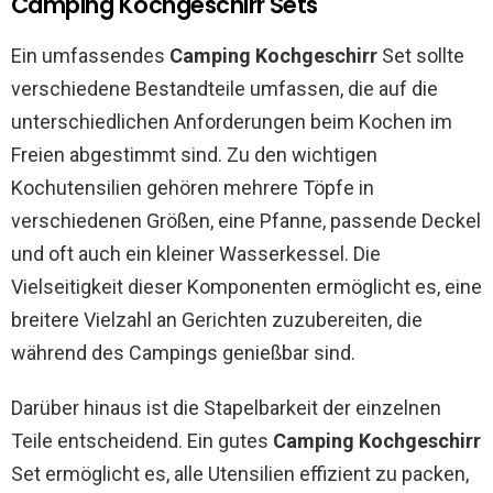
Camping Kochgeschirr Sets
Ein umfassendes
Camping Kochgeschirr
Set sollte
verschiedene Bestandteile umfassen, die auf die
unterschiedlichen Anforderungen beim Kochen im
Freien abgestimmt sind. Zu den wichtigen
Kochutensilien gehören mehrere Töpfe in
verschiedenen Größen, eine Pfanne, passende Deckel
und oft auch ein kleiner Wasserkessel. Die
Vielseitigkeit dieser Komponenten ermöglicht es, eine
breitere Vielzahl an Gerichten zuzubereiten, die
während des Campings genießbar sind.
Darüber hinaus ist die Stapelbarkeit der einzelnen
Teile entscheidend. Ein gutes
Camping Kochgeschirr
Set ermöglicht es, alle Utensilien effizient zu packen,