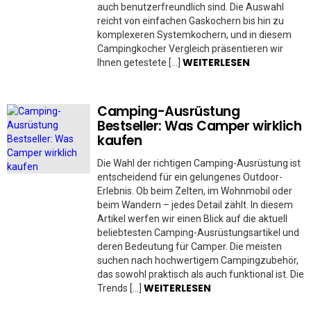
auch benutzerfreundlich sind. Die Auswahl
reicht von einfachen Gaskochern bis hin zu
komplexeren Systemkochern, und in diesem
Campingkocher Vergleich präsentieren wir
WEITERLESEN
Ihnen getestete […]
Camping-Ausrüstung
Bestseller: Was Camper wirklich
kaufen
Die Wahl der richtigen Camping-Ausrüstung ist
entscheidend für ein gelungenes Outdoor-
Erlebnis. Ob beim Zelten, im Wohnmobil oder
beim Wandern – jedes Detail zählt. In diesem
Artikel werfen wir einen Blick auf die aktuell
beliebtesten Camping-Ausrüstungsartikel und
deren Bedeutung für Camper. Die meisten
suchen nach hochwertigem Campingzubehör,
das sowohl praktisch als auch funktional ist. Die
WEITERLESEN
Trends […]