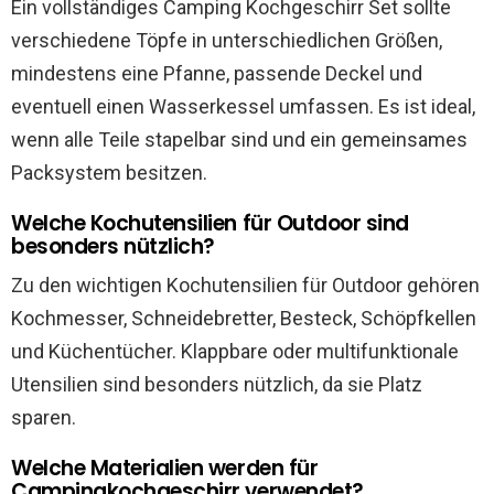
Ein vollständiges Camping Kochgeschirr Set sollte
verschiedene Töpfe in unterschiedlichen Größen,
mindestens eine Pfanne, passende Deckel und
eventuell einen Wasserkessel umfassen. Es ist ideal,
wenn alle Teile stapelbar sind und ein gemeinsames
Packsystem besitzen.
Welche Kochutensilien für Outdoor sind
besonders nützlich?
Zu den wichtigen Kochutensilien für Outdoor gehören
Kochmesser, Schneidebretter, Besteck, Schöpfkellen
und Küchentücher. Klappbare oder multifunktionale
Utensilien sind besonders nützlich, da sie Platz
sparen.
Welche Materialien werden für
Campingkochgeschirr verwendet?