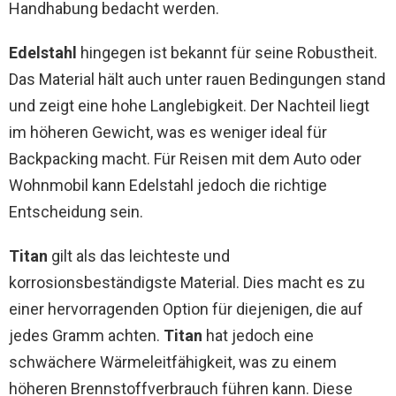
Handhabung bedacht werden.
Edelstahl
hingegen ist bekannt für seine Robustheit.
Das Material hält auch unter rauen Bedingungen stand
und zeigt eine hohe Langlebigkeit. Der Nachteil liegt
im höheren Gewicht, was es weniger ideal für
Backpacking macht. Für Reisen mit dem Auto oder
Wohnmobil kann Edelstahl jedoch die richtige
Entscheidung sein.
Titan
gilt als das leichteste und
korrosionsbeständigste Material. Dies macht es zu
einer hervorragenden Option für diejenigen, die auf
jedes Gramm achten.
Titan
hat jedoch eine
schwächere Wärmeleitfähigkeit, was zu einem
höheren Brennstoffverbrauch führen kann. Diese