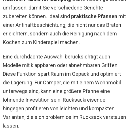
umfassen, damit Sie verschiedene Gerichte
zubereiten können. Ideal sind
praktische Pfannen
mit
einer Antihaftbeschichtung, die nicht nur das Braten
erleichtern, sondern auch die Reinigung nach dem
Kochen zum Kinderspiel machen.
Eine durchdachte Auswahl berücksichtigt auch
Modelle mit klappbaren oder abnehmbaren Griffen.
Diese Funktion spart Raum im Gepäck und optimiert
die Lagerung. Für Camper, die mit einem Wohnmobil
unterwegs sind, kann eine größere Pfanne eine
lohnende Investition sein. Rucksackreisende
hingegen profitieren von leichten und kompakten
Varianten, die sich problemlos im Rucksack verstauen
lassen.