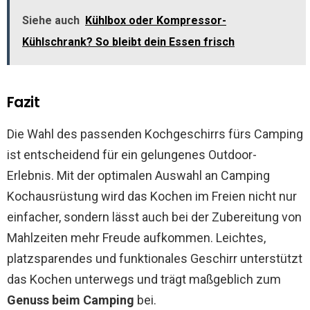
Siehe auch
Kühlbox oder Kompressor-
Kühlschrank? So bleibt dein Essen frisch
Fazit
Die Wahl des passenden Kochgeschirrs fürs Camping
ist entscheidend für ein gelungenes Outdoor-
Erlebnis. Mit der optimalen Auswahl an Camping
Kochausrüstung wird das Kochen im Freien nicht nur
einfacher, sondern lässt auch bei der Zubereitung von
Mahlzeiten mehr Freude aufkommen. Leichtes,
platzsparendes und funktionales Geschirr unterstützt
das Kochen unterwegs und trägt maßgeblich zum
Genuss beim Camping
bei.