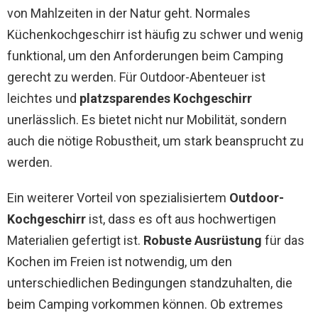
von Mahlzeiten in der Natur geht. Normales
Küchenkochgeschirr ist häufig zu schwer und wenig
funktional, um den Anforderungen beim Camping
gerecht zu werden. Für Outdoor-Abenteuer ist
leichtes und
platzsparendes Kochgeschirr
unerlässlich. Es bietet nicht nur Mobilität, sondern
auch die nötige Robustheit, um stark beansprucht zu
werden.
Ein weiterer Vorteil von spezialisiertem
Outdoor-
Kochgeschirr
ist, dass es oft aus hochwertigen
Materialien gefertigt ist.
Robuste Ausrüstung
für das
Kochen im Freien ist notwendig, um den
unterschiedlichen Bedingungen standzuhalten, die
beim Camping vorkommen können. Ob extremes