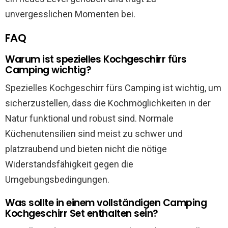
unvergesslichen Momenten bei.
FAQ
Warum ist spezielles Kochgeschirr fürs
Camping wichtig?
Spezielles Kochgeschirr fürs Camping ist wichtig, um
sicherzustellen, dass die Kochmöglichkeiten in der
Natur funktional und robust sind. Normale
Küchenutensilien sind meist zu schwer und
platzraubend und bieten nicht die nötige
Widerstandsfähigkeit gegen die
Umgebungsbedingungen.
Was sollte in einem vollständigen Camping
Kochgeschirr Set enthalten sein?