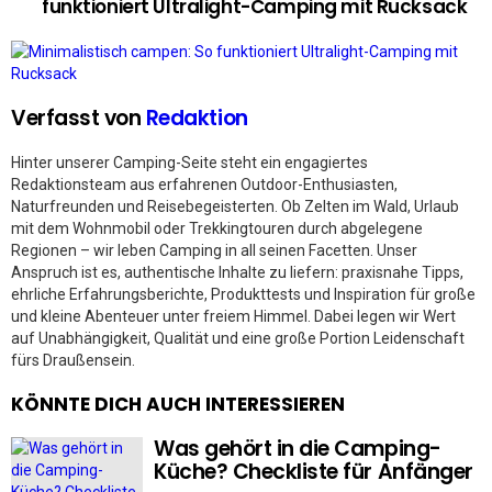
funktioniert Ultralight-Camping mit Rucksack
Verfasst von
Redaktion
Hinter unserer Camping-Seite steht ein engagiertes
Redaktionsteam aus erfahrenen Outdoor-Enthusiasten,
Naturfreunden und Reisebegeisterten. Ob Zelten im Wald, Urlaub
mit dem Wohnmobil oder Trekkingtouren durch abgelegene
Regionen – wir leben Camping in all seinen Facetten. Unser
Anspruch ist es, authentische Inhalte zu liefern: praxisnahe Tipps,
ehrliche Erfahrungsberichte, Produkttests und Inspiration für große
und kleine Abenteuer unter freiem Himmel. Dabei legen wir Wert
auf Unabhängigkeit, Qualität und eine große Portion Leidenschaft
fürs Draußensein.
KÖNNTE DICH AUCH INTERESSIEREN
Was gehört in die Camping-
Küche? Checkliste für Anfänger