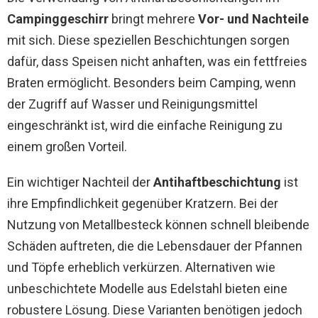
Campinggeschirr
bringt mehrere
Vor- und Nachteile
mit sich. Diese speziellen Beschichtungen sorgen
dafür, dass Speisen nicht anhaften, was ein fettfreies
Braten ermöglicht. Besonders beim Camping, wenn
der Zugriff auf Wasser und Reinigungsmittel
eingeschränkt ist, wird die einfache Reinigung zu
einem großen Vorteil.
Ein wichtiger Nachteil der
Antihaftbeschichtung
ist
ihre Empfindlichkeit gegenüber Kratzern. Bei der
Nutzung von Metallbesteck können schnell bleibende
Schäden auftreten, die die Lebensdauer der Pfannen
und Töpfe erheblich verkürzen. Alternativen wie
unbeschichtete Modelle aus Edelstahl bieten eine
robustere Lösung. Diese Varianten benötigen jedoch