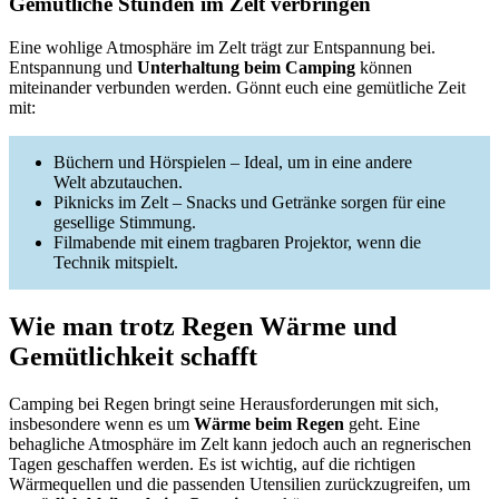
Gemütliche Stunden im Zelt verbringen
Eine wohlige Atmosphäre im Zelt trägt zur Entspannung bei.
Entspannung und
Unterhaltung beim Camping
können
miteinander verbunden werden. Gönnt euch eine gemütliche Zeit
mit:
Büchern und Hörspielen – Ideal, um in eine andere
Welt abzutauchen.
Piknicks im Zelt – Snacks und Getränke sorgen für eine
gesellige Stimmung.
Filmabende mit einem tragbaren Projektor, wenn die
Technik mitspielt.
Wie man trotz Regen Wärme und
Gemütlichkeit schafft
Camping bei Regen bringt seine Herausforderungen mit sich,
insbesondere wenn es um
Wärme beim Regen
geht. Eine
behagliche Atmosphäre im Zelt kann jedoch auch an regnerischen
Tagen geschaffen werden. Es ist wichtig, auf die richtigen
Wärmequellen und die passenden Utensilien zurückzugreifen, um