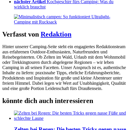
nächster Artikel
Kochgeschirr fürs Camping: Was du
wirklich brauchst
Verfasst von
Redaktion
Hinter unserer Camping-Seite steht ein engagiertes Redaktionsteam
aus erfahrenen Outdoor-Enthusiasten, Naturfreunden und
Reisebegeisterten. Ob Zelten im Wald, Urlaub mit dem Wohnmobil
oder Trekkingtouren durch abgelegene Regionen – wir leben
Camping in all seinen Facetten. Unser Anspruch ist es, authentische
Inhalte zu liefern: praxisnahe Tipps, ehrliche Erfahrungsberichte,
Produkttests und Inspiration für große und kleine Abenteuer unter
freiem Himmel. Dabei legen wir Wert auf Unabhängigkeit, Qualität
und eine große Portion Leidenschaft fürs Draußensein.
könnte dich auch interessieren
Zelten bei Regen: Die besten Tricks gegen nasse