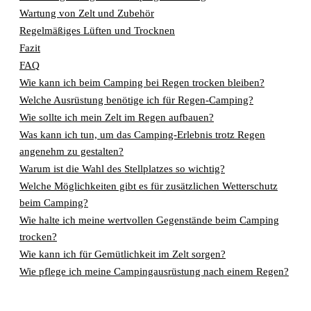
Wartung von Zelt und Zubehör
Regelmäßiges Lüften und Trocknen
Fazit
FAQ
Wie kann ich beim Camping bei Regen trocken bleiben?
Welche Ausrüstung benötige ich für Regen-Camping?
Wie sollte ich mein Zelt im Regen aufbauen?
Was kann ich tun, um das Camping-Erlebnis trotz Regen
angenehm zu gestalten?
Warum ist die Wahl des Stellplatzes so wichtig?
Welche Möglichkeiten gibt es für zusätzlichen Wetterschutz
beim Camping?
Wie halte ich meine wertvollen Gegenstände beim Camping
trocken?
Wie kann ich für Gemütlichkeit im Zelt sorgen?
Wie pflege ich meine Campingausrüstung nach einem Regen?