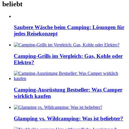
beliebt
Saubere Wäsche beim Camping: Lösungen für
jedes Reisekonzept
Camping-Grills im Vergleich: Gas, Kohle oder
Elektro?
Camping-Ausrüstung Bestseller: Was Camper
wirklich kaufen
Glamping vs. Wildcamping: Was ist beliebter?