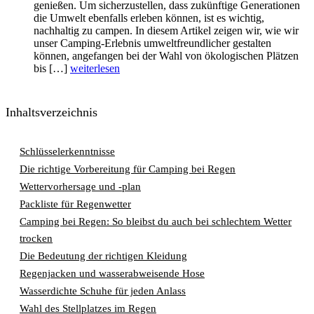
genießen. Um sicherzustellen, dass zukünftige Generationen
die Umwelt ebenfalls erleben können, ist es wichtig,
nachhaltig zu campen. In diesem Artikel zeigen wir, wie wir
unser Camping-Erlebnis umweltfreundlicher gestalten
können, angefangen bei der Wahl von ökologischen Plätzen
bis […]
weiterlesen
Inhaltsverzeichnis
Schlüsselerkenntnisse
Die richtige Vorbereitung für Camping bei Regen
Wettervorhersage und -plan
Packliste für Regenwetter
Camping bei Regen: So bleibst du auch bei schlechtem Wetter
trocken
Die Bedeutung der richtigen Kleidung
Regenjacken und wasserabweisende Hose
Wasserdichte Schuhe für jeden Anlass
Wahl des Stellplatzes im Regen