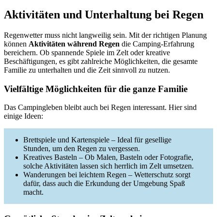
Aktivitäten und Unterhaltung bei Regen
Regenwetter muss nicht langweilig sein. Mit der richtigen Planung
können
Aktivitäten während Regen
die Camping-Erfahrung
bereichern. Ob spannende Spiele im Zelt oder kreative
Beschäftigungen, es gibt zahlreiche Möglichkeiten, die gesamte
Familie zu unterhalten und die Zeit sinnvoll zu nutzen.
Vielfältige Möglichkeiten für die ganze Familie
Das Campingleben bleibt auch bei Regen interessant. Hier sind
einige Ideen:
Brettspiele und Kartenspiele – Ideal für gesellige
Stunden, um den Regen zu vergessen.
Kreatives Basteln – Ob Malen, Basteln oder Fotografie,
solche Aktivitäten lassen sich herrlich im Zelt umsetzen.
Wanderungen bei leichtem Regen – Wetterschutz sorgt
dafür, dass auch die Erkundung der Umgebung Spaß
macht.