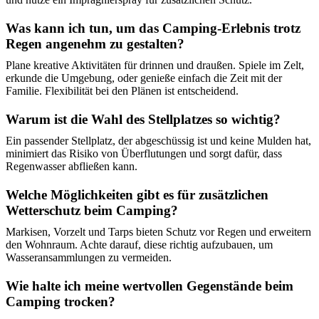
Was kann ich tun, um das Camping-Erlebnis trotz
Regen angenehm zu gestalten?
Plane kreative Aktivitäten für drinnen und draußen. Spiele im Zelt,
erkunde die Umgebung, oder genieße einfach die Zeit mit der
Familie. Flexibilität bei den Plänen ist entscheidend.
Warum ist die Wahl des Stellplatzes so wichtig?
Ein passender Stellplatz, der abgeschüssig ist und keine Mulden hat,
minimiert das Risiko von Überflutungen und sorgt dafür, dass
Regenwasser abfließen kann.
Welche Möglichkeiten gibt es für zusätzlichen
Wetterschutz beim Camping?
Markisen, Vorzelt und Tarps bieten Schutz vor Regen und erweitern
den Wohnraum. Achte darauf, diese richtig aufzubauen, um
Wasseransammlungen zu vermeiden.
Wie halte ich meine wertvollen Gegenstände beim
Camping trocken?