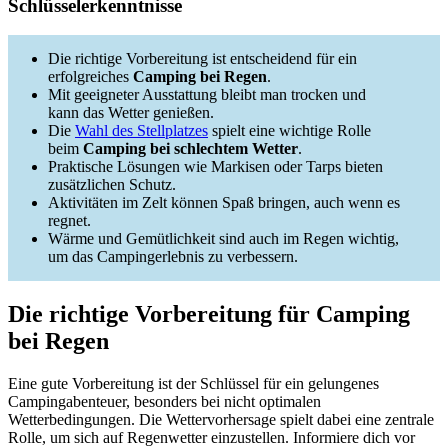
Schlüsselerkenntnisse
Die richtige Vorbereitung ist entscheidend für ein
erfolgreiches
Camping bei Regen
.
Mit geeigneter Ausstattung bleibt man trocken und
kann das Wetter genießen.
Die
Wahl des Stellplatzes
spielt eine wichtige Rolle
beim
Camping bei schlechtem Wetter
.
Praktische Lösungen wie Markisen oder Tarps bieten
zusätzlichen Schutz.
Aktivitäten im Zelt können Spaß bringen, auch wenn es
regnet.
Wärme und Gemütlichkeit sind auch im Regen wichtig,
um das Campingerlebnis zu verbessern.
Die richtige Vorbereitung für Camping
bei Regen
Eine gute Vorbereitung ist der Schlüssel für ein gelungenes
Campingabenteuer, besonders bei nicht optimalen
Wetterbedingungen. Die Wettervorhersage spielt dabei eine zentrale
Rolle, um sich auf Regenwetter einzustellen. Informiere dich vor