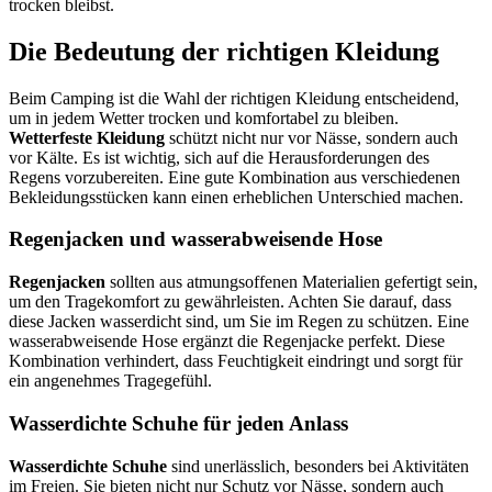
trocken bleibst.
Die Bedeutung der richtigen Kleidung
Beim Camping ist die Wahl der richtigen Kleidung entscheidend,
um in jedem Wetter trocken und komfortabel zu bleiben.
Wetterfeste Kleidung
schützt nicht nur vor Nässe, sondern auch
vor Kälte. Es ist wichtig, sich auf die Herausforderungen des
Regens vorzubereiten. Eine gute Kombination aus verschiedenen
Bekleidungsstücken kann einen erheblichen Unterschied machen.
Regenjacken und wasserabweisende Hose
Regenjacken
sollten aus atmungsoffenen Materialien gefertigt sein,
um den Tragekomfort zu gewährleisten. Achten Sie darauf, dass
diese Jacken wasserdicht sind, um Sie im Regen zu schützen. Eine
wasserabweisende Hose ergänzt die Regenjacke perfekt. Diese
Kombination verhindert, dass Feuchtigkeit eindringt und sorgt für
ein angenehmes Tragegefühl.
Wasserdichte Schuhe für jeden Anlass
Wasserdichte Schuhe
sind unerlässlich, besonders bei Aktivitäten
im Freien. Sie bieten nicht nur Schutz vor Nässe, sondern auch