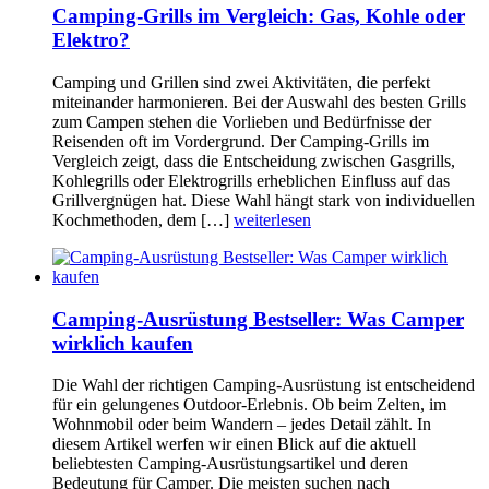
Camping-Grills im Vergleich: Gas, Kohle oder
Elektro?
Camping und Grillen sind zwei Aktivitäten, die perfekt
miteinander harmonieren. Bei der Auswahl des besten Grills
zum Campen stehen die Vorlieben und Bedürfnisse der
Reisenden oft im Vordergrund. Der Camping-Grills im
Vergleich zeigt, dass die Entscheidung zwischen Gasgrills,
Kohlegrills oder Elektrogrills erheblichen Einfluss auf das
Grillvergnügen hat. Diese Wahl hängt stark von individuellen
Kochmethoden, dem […]
weiterlesen
Camping-Ausrüstung Bestseller: Was Camper
wirklich kaufen
Die Wahl der richtigen Camping-Ausrüstung ist entscheidend
für ein gelungenes Outdoor-Erlebnis. Ob beim Zelten, im
Wohnmobil oder beim Wandern – jedes Detail zählt. In
diesem Artikel werfen wir einen Blick auf die aktuell
beliebtesten Camping-Ausrüstungsartikel und deren
Bedeutung für Camper. Die meisten suchen nach