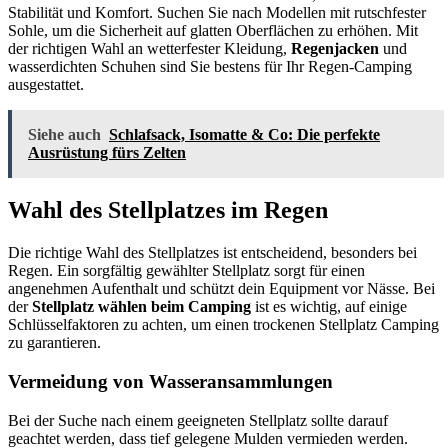
Stabilität und Komfort. Suchen Sie nach Modellen mit rutschfester
Sohle, um die Sicherheit auf glatten Oberflächen zu erhöhen. Mit
der richtigen Wahl an wetterfester Kleidung,
Regenjacken
und
wasserdichten Schuhen sind Sie bestens für Ihr Regen-Camping
ausgestattet.
Siehe auch
Schlafsack, Isomatte & Co: Die perfekte
Ausrüstung fürs Zelten
Wahl des Stellplatzes im Regen
Die richtige Wahl des Stellplatzes ist entscheidend, besonders bei
Regen. Ein sorgfältig gewählter Stellplatz sorgt für einen
angenehmen Aufenthalt und schützt dein Equipment vor Nässe. Bei
der
Stellplatz wählen beim Camping
ist es wichtig, auf einige
Schlüsselfaktoren zu achten, um einen trockenen Stellplatz Camping
zu garantieren.
Vermeidung von Wasseransammlungen
Bei der Suche nach einem geeigneten Stellplatz sollte darauf
geachtet werden, dass tief gelegene Mulden vermieden werden.