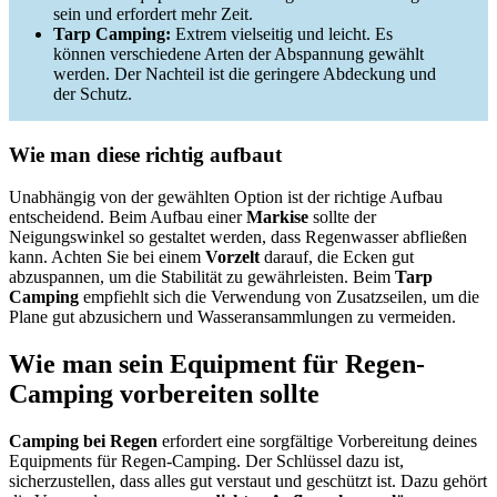
sein und erfordert mehr Zeit.
Tarp Camping:
Extrem vielseitig und leicht. Es
können verschiedene Arten der Abspannung gewählt
werden. Der Nachteil ist die geringere Abdeckung und
der Schutz.
Wie man diese richtig aufbaut
Unabhängig von der gewählten Option ist der richtige Aufbau
entscheidend. Beim Aufbau einer
Markise
sollte der
Neigungswinkel so gestaltet werden, dass Regenwasser abfließen
kann. Achten Sie bei einem
Vorzelt
darauf, die Ecken gut
abzuspannen, um die Stabilität zu gewährleisten. Beim
Tarp
Camping
empfiehlt sich die Verwendung von Zusatzseilen, um die
Plane gut abzusichern und Wasseransammlungen zu vermeiden.
Wie man sein Equipment für Regen-
Camping vorbereiten sollte
Camping bei Regen
erfordert eine sorgfältige Vorbereitung deines
Equipments für Regen-Camping. Der Schlüssel dazu ist,
sicherzustellen, dass alles gut verstaut und geschützt ist. Dazu gehört