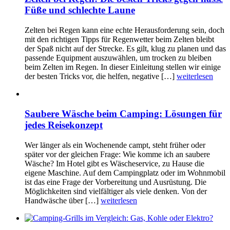
Füße und schlechte Laune
Zelten bei Regen kann eine echte Herausforderung sein, doch
mit den richtigen Tipps für Regenwetter beim Zelten bleibt
der Spaß nicht auf der Strecke. Es gilt, klug zu planen und das
passende Equipment auszuwählen, um trocken zu bleiben
beim Zelten im Regen. In dieser Einleitung stellen wir einige
der besten Tricks vor, die helfen, negative […]
weiterlesen
Saubere Wäsche beim Camping: Lösungen für
jedes Reisekonzept
Wer länger als ein Wochenende campt, steht früher oder
später vor der gleichen Frage: Wie komme ich an saubere
Wäsche? Im Hotel gibt es Wäscheservice, zu Hause die
eigene Maschine. Auf dem Campingplatz oder im Wohnmobil
ist das eine Frage der Vorbereitung und Ausrüstung. Die
Möglichkeiten sind vielfältiger als viele denken. Von der
Handwäsche über […]
weiterlesen