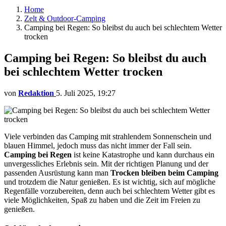
Home
Zelt & Outdoor-Camping
Camping bei Regen: So bleibst du auch bei schlechtem Wetter
trocken
Camping bei Regen: So bleibst du auch
bei schlechtem Wetter trocken
von
Redaktion
5. Juli 2025, 19:27
Viele verbinden das Camping mit strahlendem Sonnenschein und
blauen Himmel, jedoch muss das nicht immer der Fall sein.
Camping bei Regen
ist keine Katastrophe und kann durchaus ein
unvergessliches Erlebnis sein. Mit der richtigen Planung und der
passenden Ausrüstung kann man
Trocken bleiben beim Camping
und trotzdem die Natur genießen. Es ist wichtig, sich auf mögliche
Regenfälle vorzubereiten, denn auch bei schlechtem Wetter gibt es
viele Möglichkeiten, Spaß zu haben und die Zeit im Freien zu
genießen.