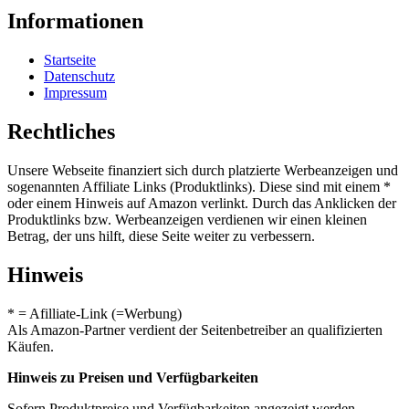
Informationen
Startseite
Datenschutz
Impressum
Rechtliches
Unsere Webseite finanziert sich durch platzierte Werbeanzeigen und
sogenannten Affiliate Links (Produktlinks). Diese sind mit einem *
oder einem Hinweis auf Amazon verlinkt. Durch das Anklicken der
Produktlinks bzw. Werbeanzeigen verdienen wir einen kleinen
Betrag, der uns hilft, diese Seite weiter zu verbessern.
Hinweis
* = Afilliate-Link (=Werbung)
Als Amazon-Partner verdient der Seitenbetreiber an qualifizierten
Käufen.
Hinweis zu Preisen und Verfügbarkeiten
Sofern Produktpreise und Verfügbarkeiten angezeigt werden,