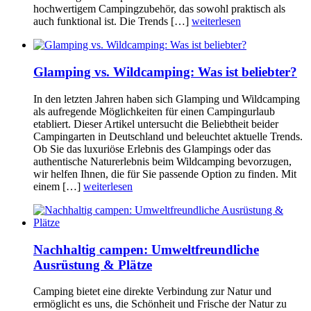
hochwertigem Campingzubehör, das sowohl praktisch als
auch funktional ist. Die Trends […]
weiterlesen
Glamping vs. Wildcamping: Was ist beliebter?
In den letzten Jahren haben sich Glamping und Wildcamping
als aufregende Möglichkeiten für einen Campingurlaub
etabliert. Dieser Artikel untersucht die Beliebtheit beider
Campingarten in Deutschland und beleuchtet aktuelle Trends.
Ob Sie das luxuriöse Erlebnis des Glampings oder das
authentische Naturerlebnis beim Wildcamping bevorzugen,
wir helfen Ihnen, die für Sie passende Option zu finden. Mit
einem […]
weiterlesen
Nachhaltig campen: Umweltfreundliche
Ausrüstung & Plätze
Camping bietet eine direkte Verbindung zur Natur und
ermöglicht es uns, die Schönheit und Frische der Natur zu