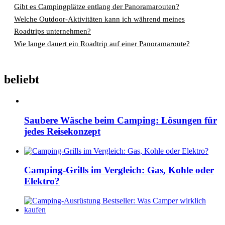
Gibt es Campingplätze entlang der Panoramarouten?
Welche Outdoor-Aktivitäten kann ich während meines
Roadtrips unternehmen?
Wie lange dauert ein Roadtrip auf einer Panoramaroute?
beliebt
Saubere Wäsche beim Camping: Lösungen für
jedes Reisekonzept
Camping-Grills im Vergleich: Gas, Kohle oder
Elektro?