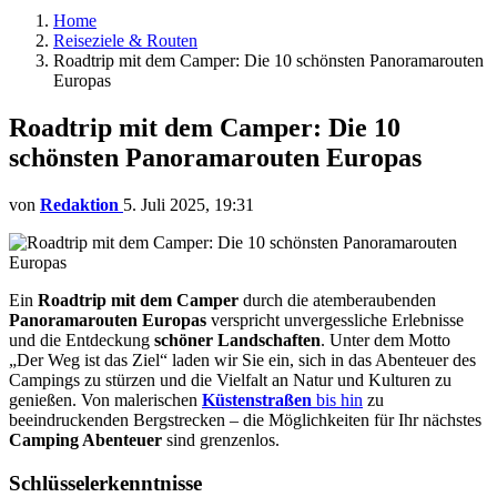
Home
Reiseziele & Routen
Roadtrip mit dem Camper: Die 10 schönsten Panoramarouten
Europas
Roadtrip mit dem Camper: Die 10
schönsten Panoramarouten Europas
von
Redaktion
5. Juli 2025, 19:31
Ein
Roadtrip mit dem Camper
durch die atemberaubenden
Panoramarouten Europas
verspricht unvergessliche Erlebnisse
und die Entdeckung
schöner Landschaften
. Unter dem Motto
„Der Weg ist das Ziel“ laden wir Sie ein, sich in das Abenteuer des
Campings zu stürzen und die Vielfalt an Natur und Kulturen zu
genießen. Von malerischen
Küstenstraßen
bis hin
zu
beeindruckenden Bergstrecken – die Möglichkeiten für Ihr nächstes
Camping Abenteuer
sind grenzenlos.
Schlüsselerkenntnisse