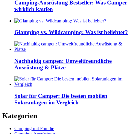
Camping-Ausrüstung Bestseller: Was Camper
wirklich kaufen
Glamping vs. Wildcamping: Was ist beliebter?
Nachhaltig campen: Umweltfreundliche
Ausrüstung & Plätze
Solar für Camper: Die besten mobilen
Solaranlagen im Vergleich
Kategorien
Camping mit Familie
Camping-Ausrüstung