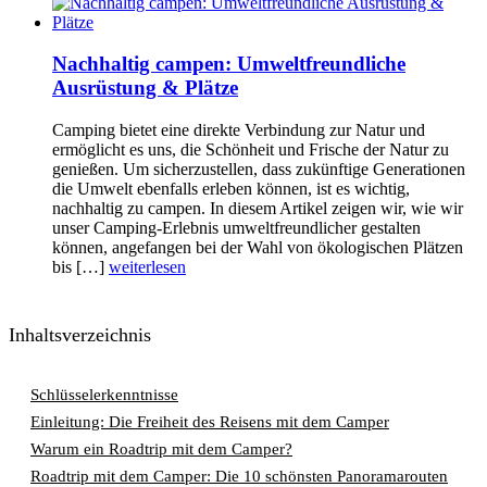
Nachhaltig campen: Umweltfreundliche
Ausrüstung & Plätze
Camping bietet eine direkte Verbindung zur Natur und
ermöglicht es uns, die Schönheit und Frische der Natur zu
genießen. Um sicherzustellen, dass zukünftige Generationen
die Umwelt ebenfalls erleben können, ist es wichtig,
nachhaltig zu campen. In diesem Artikel zeigen wir, wie wir
unser Camping-Erlebnis umweltfreundlicher gestalten
können, angefangen bei der Wahl von ökologischen Plätzen
bis […]
weiterlesen
Inhaltsverzeichnis
Schlüsselerkenntnisse
Einleitung: Die Freiheit des Reisens mit dem Camper
Warum ein Roadtrip mit dem Camper?
Roadtrip mit dem Camper: Die 10 schönsten Panoramarouten