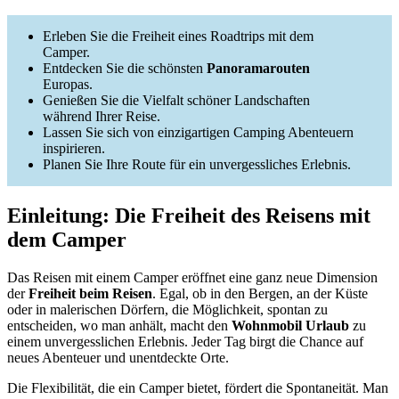
Erleben Sie die Freiheit eines Roadtrips mit dem
Camper.
Entdecken Sie die schönsten
Panoramarouten
Europas.
Genießen Sie die Vielfalt schöner Landschaften
während Ihrer Reise.
Lassen Sie sich von einzigartigen Camping Abenteuern
inspirieren.
Planen Sie Ihre Route für ein unvergessliches Erlebnis.
Einleitung: Die Freiheit des Reisens mit
dem Camper
Das Reisen mit einem Camper eröffnet eine ganz neue Dimension
der
Freiheit beim Reisen
. Egal, ob in den Bergen, an der Küste
oder in malerischen Dörfern, die Möglichkeit, spontan zu
entscheiden, wo man anhält, macht den
Wohnmobil Urlaub
zu
einem unvergesslichen Erlebnis. Jeder Tag birgt die Chance auf
neues Abenteuer und unentdeckte Orte.
Die Flexibilität, die ein Camper bietet, fördert die Spontaneität. Man