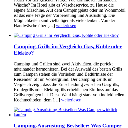
Wäsche? Im Hotel gibt es Wäscheservice, zu Hause die
eigene Maschine. Auf dem Campingplatz oder im Wohnmobil
ist das eine Frage der Vorbereitung und Ausrüstung. Die
Möglichkeiten sind vielfältiger als viele denken. Von der
Handwäsche über […]
weiterlesen
Camping-Grills im Vergleich: Gas, Kohle oder
Elektro?
Camping und Grillen sind zwei Aktivitäten, die perfekt
miteinander harmonieren. Bei der Auswahl des besten Grills
zum Campen stehen die Vorlieben und Bedürfnisse der
Reisenden oft im Vordergrund. Der Camping-Grills im
Vergleich zeigt, dass die Entscheidung zwischen Gasgrills,
Kohlegrills oder Elektrogrills erheblichen Einfluss auf das
Grillvergnügen hat. Diese Wahl hängt stark von individuellen
Kochmethoden, dem […]
weiterlesen
Camping-Ausrüstung Bestseller: Was Camper