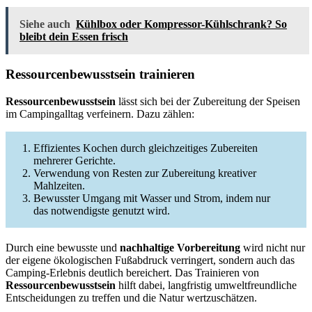
Siehe auch
Kühlbox oder Kompressor-Kühlschrank? So
bleibt dein Essen frisch
Ressourcenbewusstsein trainieren
Ressourcenbewusstsein
lässt sich bei der Zubereitung der Speisen
im Campingalltag verfeinern. Dazu zählen:
Effizientes Kochen durch gleichzeitiges Zubereiten
mehrerer Gerichte.
Verwendung von Resten zur Zubereitung kreativer
Mahlzeiten.
Bewusster Umgang mit Wasser und Strom, indem nur
das notwendigste genutzt wird.
Durch eine bewusste und
nachhaltige Vorbereitung
wird nicht nur
der eigene ökologischen Fußabdruck verringert, sondern auch das
Camping-Erlebnis deutlich bereichert. Das Trainieren von
Ressourcenbewusstsein
hilft dabei, langfristig umweltfreundliche
Entscheidungen zu treffen und die Natur wertzuschätzen.