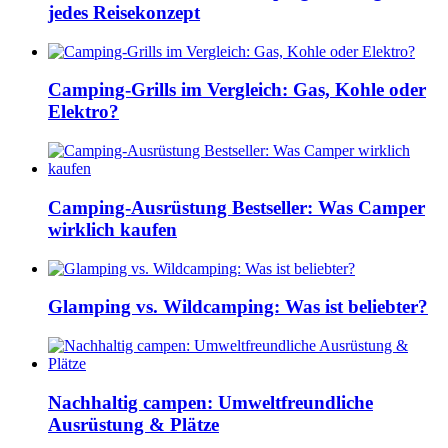
jedes Reisekonzept
Camping-Grills im Vergleich: Gas, Kohle oder
Elektro?
Camping-Ausrüstung Bestseller: Was Camper
wirklich kaufen
Glamping vs. Wildcamping: Was ist beliebter?
Nachhaltig campen: Umweltfreundliche
Ausrüstung & Plätze