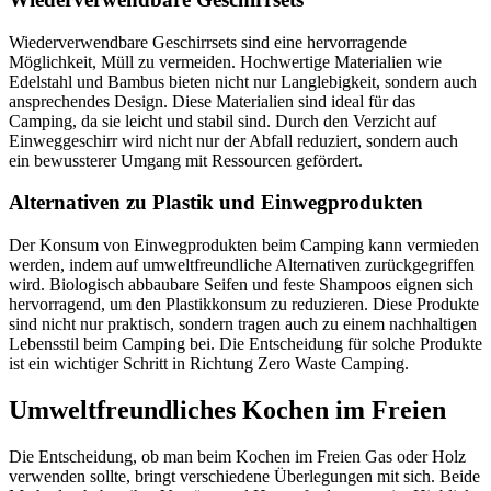
Wiederverwendbare Geschirrsets sind eine hervorragende
Möglichkeit, Müll zu vermeiden. Hochwertige Materialien wie
Edelstahl und Bambus bieten nicht nur Langlebigkeit, sondern auch
ansprechendes Design. Diese Materialien sind ideal für das
Camping, da sie leicht und stabil sind. Durch den Verzicht auf
Einweggeschirr wird nicht nur der Abfall reduziert, sondern auch
ein bewussterer Umgang mit Ressourcen gefördert.
Alternativen zu Plastik und Einwegprodukten
Der Konsum von Einwegprodukten beim Camping kann vermieden
werden, indem auf umweltfreundliche Alternativen zurückgegriffen
wird. Biologisch abbaubare Seifen und feste Shampoos eignen sich
hervorragend, um den Plastikkonsum zu reduzieren. Diese Produkte
sind nicht nur praktisch, sondern tragen auch zu einem nachhaltigen
Lebensstil beim Camping bei. Die Entscheidung für solche Produkte
ist ein wichtiger Schritt in Richtung Zero Waste Camping.
Umweltfreundliches Kochen im Freien
Die Entscheidung, ob man beim Kochen im Freien Gas oder Holz
verwenden sollte, bringt verschiedene Überlegungen mit sich. Beide