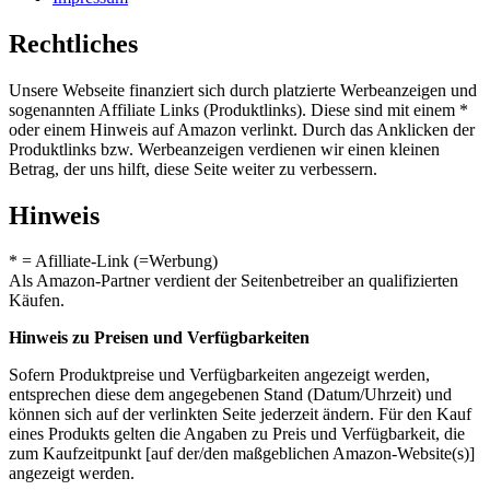
Rechtliches
Unsere Webseite finanziert sich durch platzierte Werbeanzeigen und
sogenannten Affiliate Links (Produktlinks). Diese sind mit einem *
oder einem Hinweis auf Amazon verlinkt. Durch das Anklicken der
Produktlinks bzw. Werbeanzeigen verdienen wir einen kleinen
Betrag, der uns hilft, diese Seite weiter zu verbessern.
Hinweis
* = Afilliate-Link (=Werbung)
Als Amazon-Partner verdient der Seitenbetreiber an qualifizierten
Käufen.
Hinweis zu Preisen und Verfügbarkeiten
Sofern Produktpreise und Verfügbarkeiten angezeigt werden,
entsprechen diese dem angegebenen Stand (Datum/Uhrzeit) und
können sich auf der verlinkten Seite jederzeit ändern. Für den Kauf
eines Produkts gelten die Angaben zu Preis und Verfügbarkeit, die
zum Kaufzeitpunkt [auf der/den maßgeblichen Amazon-Website(s)]
angezeigt werden.