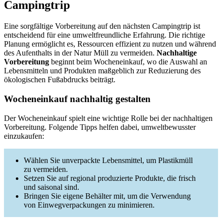
Campingtrip
Eine sorgfältige Vorbereitung auf den nächsten Campingtrip ist
entscheidend für eine umweltfreundliche Erfahrung. Die richtige
Planung ermöglicht es, Ressourcen effizient zu nutzen und während
des Aufenthalts in der Natur Müll zu vermeiden.
Nachhaltige
Vorbereitung
beginnt beim Wocheneinkauf, wo die Auswahl an
Lebensmitteln und Produkten maßgeblich zur Reduzierung des
ökologischen Fußabdrucks beiträgt.
Wocheneinkauf nachhaltig gestalten
Der Wocheneinkauf spielt eine wichtige Rolle bei der nachhaltigen
Vorbereitung. Folgende Tipps helfen dabei, umweltbewusster
einzukaufen:
Wählen Sie unverpackte Lebensmittel, um Plastikmüll
zu vermeiden.
Setzen Sie auf regional produzierte Produkte, die frisch
und saisonal sind.
Bringen Sie eigene Behälter mit, um die Verwendung
von Einwegverpackungen zu minimieren.