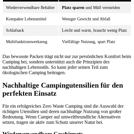
Wiederverwendbare Behälter
Platz sparen
und Müll vermeiden
Kompakte Lebensmittel
Weniger Gewicht und Abfall
Schlafsack
Leicht und warm, braucht wenig Platz
Multifunktionswerkzeug
Vielfältige Nutzung, spart Platz
Das bewusste Packen trägt nicht nur zur persönlichen Komfort beim
Camping bei, sondern unterstützt auch die Prinzipien des
nachhaltigen Lebensstils. So kann jeder seinen Teil zum
ökologischen Camping beitragen.
Nachhaltige Campingutensilien für den
perfekten Einsatz
Für ein erfolgreiches Zero Waste Camping sind die Auswahl der
richtigen Utensilien und deren nachhaltige Nutzung von großer
Bedeutung. Wenn Camper auf umweltfreundliche Alternativen
setzen, tragen sie aktiv zum Schutz unserer Natur bei.
Wiederverwendbare Geschirrsets