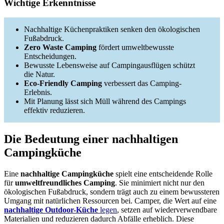
Wichtige Erkenntnisse
Nachhaltige Küchenpraktiken senken den ökologischen
Fußabdruck.
Zero Waste Camping
fördert umweltbewusste
Entscheidungen.
Bewusste Lebensweise auf Campingausflügen schützt
die Natur.
Eco-Friendly Camping
verbessert das Camping-
Erlebnis.
Mit Planung lässt sich Müll während des Campings
effektiv reduzieren.
Die Bedeutung einer nachhaltigen
Campingküche
Eine
nachhaltige Campingküche
spielt eine entscheidende Rolle
für
umweltfreundliches Camping
. Sie minimiert nicht nur den
ökologischen Fußabdruck, sondern trägt auch zu einem bewussteren
Umgang mit natürlichen Ressourcen bei. Camper, die Wert auf eine
nachhaltige Outdoor-Küche
legen
, setzen auf wiederverwendbare
Materialien und reduzieren dadurch Abfälle erheblich. Diese