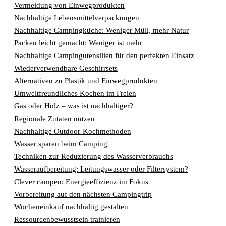
Vermeidung von Einwegprodukten
Nachhaltige Lebensmittelverpackungen
Nachhaltige Campingküche: Weniger Müll, mehr Natur
Packen leicht gemacht: Weniger ist mehr
Nachhaltige Campingutensilien für den perfekten Einsatz
Wiederverwendbare Geschirrsets
Alternativen zu Plastik und Einwegprodukten
Umweltfreundliches Kochen im Freien
Gas oder Holz – was ist nachhaltiger?
Regionale Zutaten nutzen
Nachhaltige Outdoor-Kochmethoden
Wasser sparen beim Camping
Techniken zur Reduzierung des Wasserverbrauchs
Wasseraufbereitung: Leitungswasser oder Filtersystem?
Clever campen: Energieeffizienz im Fokus
Vorbereitung auf den nächsten Campingtrip
Wocheneinkauf nachhaltig gestalten
Ressourcenbewusstsein trainieren