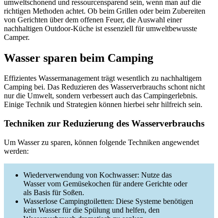
umweltschonend und ressourcensparend sein, wenn man auf die
richtigen Methoden achtet. Ob beim Grillen oder beim Zubereiten
von Gerichten über dem offenen Feuer, die Auswahl einer
nachhaltigen Outdoor-Küche ist essenziell für umweltbewusste
Camper.
Wasser sparen beim Camping
Effizientes Wassermanagement trägt wesentlich zu nachhaltigem
Camping bei. Das Reduzieren des Wasserverbrauchs schont nicht
nur die Umwelt, sondern verbessert auch das Campingerlebnis.
Einige Technik und Strategien können hierbei sehr hilfreich sein.
Techniken zur Reduzierung des Wasserverbrauchs
Um Wasser zu sparen, können folgende Techniken angewendet
werden:
Wiederverwendung von Kochwasser: Nutze das
Wasser vom Gemüsekochen für andere Gerichte oder
als Basis für Soßen.
Wasserlose Campingtoiletten: Diese Systeme benötigen
kein Wasser für die Spülung und helfen, den