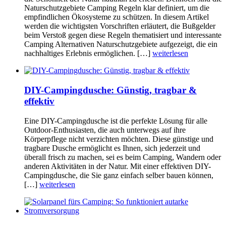
Naturschutzgebiete Camping Regeln klar definiert, um die
empfindlichen Ökosysteme zu schützen. In diesem Artikel
werden die wichtigsten Vorschriften erläutert, die Bußgelder
beim Verstoß gegen diese Regeln thematisiert und interessante
Camping Alternativen Naturschutzgebiete aufgezeigt, die ein
nachhaltiges Erlebnis ermöglichen. […]
weiterlesen
DIY-Campingdusche: Günstig, tragbar &
effektiv
Eine DIY-Campingdusche ist die perfekte Lösung für alle
Outdoor-Enthusiasten, die auch unterwegs auf ihre
Körperpflege nicht verzichten möchten. Diese günstige und
tragbare Dusche ermöglicht es Ihnen, sich jederzeit und
überall frisch zu machen, sei es beim Camping, Wandern oder
anderen Aktivitäten in der Natur. Mit einer effektiven DIY-
Campingdusche, die Sie ganz einfach selber bauen können,
[…]
weiterlesen