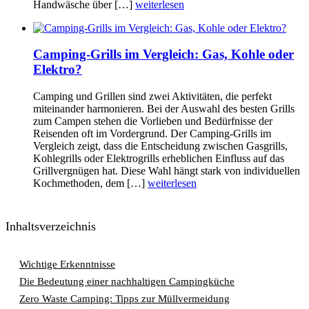
Handwäsche über […]
weiterlesen
Camping-Grills im Vergleich: Gas, Kohle oder
Elektro?
Camping und Grillen sind zwei Aktivitäten, die perfekt
miteinander harmonieren. Bei der Auswahl des besten Grills
zum Campen stehen die Vorlieben und Bedürfnisse der
Reisenden oft im Vordergrund. Der Camping-Grills im
Vergleich zeigt, dass die Entscheidung zwischen Gasgrills,
Kohlegrills oder Elektrogrills erheblichen Einfluss auf das
Grillvergnügen hat. Diese Wahl hängt stark von individuellen
Kochmethoden, dem […]
weiterlesen
Inhaltsverzeichnis
Wichtige Erkenntnisse
Die Bedeutung einer nachhaltigen Campingküche
Zero Waste Camping: Tipps zur Müllvermeidung