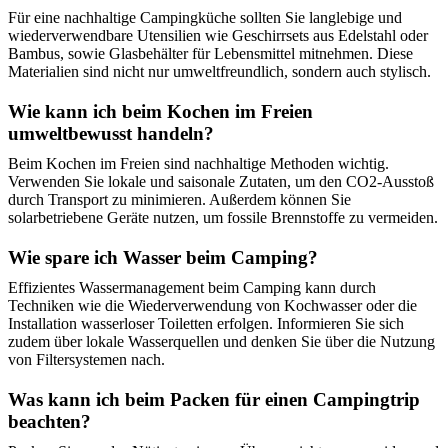
Für eine nachhaltige Campingküche sollten Sie langlebige und
wiederverwendbare Utensilien wie Geschirrsets aus Edelstahl oder
Bambus, sowie Glasbehälter für Lebensmittel mitnehmen. Diese
Materialien sind nicht nur umweltfreundlich, sondern auch stylisch.
Wie kann ich beim Kochen im Freien
umweltbewusst handeln?
Beim Kochen im Freien sind nachhaltige Methoden wichtig.
Verwenden Sie lokale und saisonale Zutaten, um den CO2-Ausstoß
durch Transport zu minimieren. Außerdem können Sie
solarbetriebene Geräte nutzen, um fossile Brennstoffe zu vermeiden.
Wie spare ich Wasser beim Camping?
Effizientes Wassermanagement beim Camping kann durch
Techniken wie die Wiederverwendung von Kochwasser oder die
Installation wasserloser Toiletten erfolgen. Informieren Sie sich
zudem über lokale Wasserquellen und denken Sie über die Nutzung
von Filtersystemen nach.
Was kann ich beim Packen für einen Campingtrip
beachten?