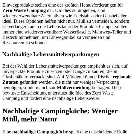
Einwegprodukte stellen eine der größten Herausforderungen für
Zero Waste Camping
dar. Um dies zu umgehen, sind
wiederverwendbare Alternativen wie Edelstahl- oder Glasbehälter
ideal. Diese Optionen helfen nicht nur, Müll zu vermeiden, sondern
sie verlängern auch die Lebensdauer der Produkte. Camper sollten
immer eine wiederverwendbare Wasserflasche, Mehrweg-Teller und
Besteck mitnehmen, um Einwegartikel zu vermeiden und
Ressourcen zu schonen.
Nachhaltige Lebensmittelverpackungen
Bei der Wahl der Lebensmittelverpackungen empfiehlt es sich, auf
unverpackte Produkte zu setzen oder Dinge zu kaufen, die in
Glasbehältern verpackt sind. Auf Märkten können frische,
regionale
Zutaten
gefunden werden, die nicht nur weniger Verpackung
benötigen, sondern auch zur
Müllvermeidung
beitragen. Diese
bewusste Entscheidung unterstützt die Idee des Zero Waste
Camping und fördert eine nachhaltige Lebensweise.
Nachhaltige Campingküche: Weniger
Müll, mehr Natur
Eine
nachhaltige Campingküche
spielt eine entscheidende Rolle