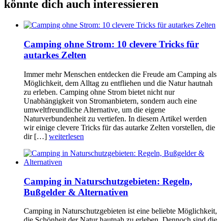
könnte dich auch interessieren
Camping ohne Strom: 10 clevere Tricks für
autarkes Zelten
Immer mehr Menschen entdecken die Freude am Camping als
Möglichkeit, dem Alltag zu entfliehen und die Natur hautnah
zu erleben. Camping ohne Strom bietet nicht nur
Unabhängigkeit von Stromanbietern, sondern auch eine
umweltfreundliche Alternative, um die eigene
Naturverbundenheit zu vertiefen. In diesem Artikel werden
wir einige clevere Tricks für das autarke Zelten vorstellen, die
dir […]
weiterlesen
Camping in Naturschutzgebieten: Regeln,
Bußgelder & Alternativen
Camping in Naturschutzgebieten ist eine beliebte Möglichkeit,
die Schönheit der Natur hautnah zu erleben. Dennoch sind die