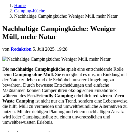
Home
Camping-Küche
Nachhaltige Campingküche: Weniger Müll, mehr Natur
Nachhaltige Campingküche: Weniger
Müll, mehr Natur
von
Redaktion
5. Juli 2025, 19:28
Die
nachhaltige Campingküche
spielt eine entscheidende Rolle
beim
Camping ohne Müll
. Sie ermöglicht es uns, im Einklang mit
der Natur zu leben und die Schönheit unserer Umgebung zu
bewahren. Durch bewusste Entscheidungen und einfache
Maßnahmen können Camper ihren ökologischen Fußabdruck
während des
Eco-Friendly Camping
erheblich reduzieren.
Zero
Waste Camping
ist nicht nur ein Trend, sondern eine Lebensweise,
die hilft, Müll zu vermeiden und umweltfreundliche Alternativen zu
nutzen. Mit der richtigen Planung und einem nachhaltigen Ansatz
wird jeder Campingausflug zu einem unvergesslichen und
umweltbewussten Erlebnis.