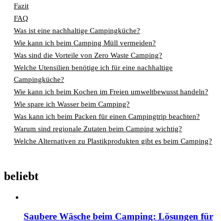
Fazit
FAQ
Was ist eine nachhaltige Campingküche?
Wie kann ich beim Camping Müll vermeiden?
Was sind die Vorteile von Zero Waste Camping?
Welche Utensilien benötige ich für eine nachhaltige
Campingküche?
Wie kann ich beim Kochen im Freien umweltbewusst handeln?
Wie spare ich Wasser beim Camping?
Was kann ich beim Packen für einen Campingtrip beachten?
Warum sind regionale Zutaten beim Camping wichtig?
Welche Alternativen zu Plastikprodukten gibt es beim Camping?
beliebt
Saubere Wäsche beim Camping: Lösungen für