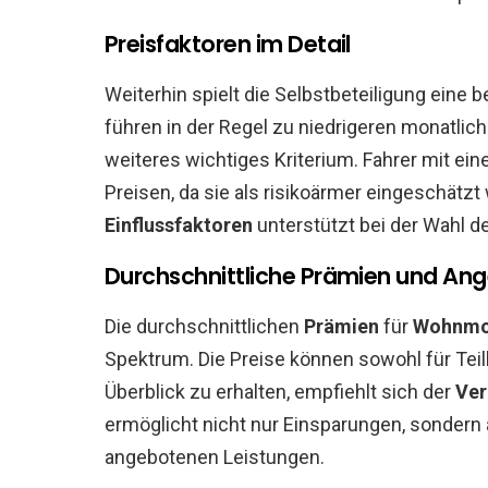
Preisfaktoren im Detail
Weiterhin spielt die Selbstbeteiligung eine
führen in der Regel zu niedrigeren monatlich
weiteres wichtiges Kriterium. Fahrer mit ein
Preisen, da sie als risikoärmer eingeschätz
Einflussfaktoren
unterstützt bei der Wahl 
Durchschnittliche Prämien und An
Die durchschnittlichen
Prämien
für
Wohnmob
Spektrum. Die Preise können sowohl für Teil
Überblick zu erhalten, empfiehlt sich der
Ver
ermöglicht nicht nur Einsparungen, sonder
angebotenen Leistungen.