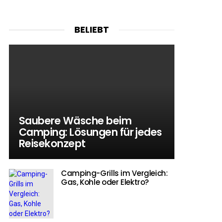
BELIEBT
Saubere Wäsche beim
Camping: Lösungen für jedes
Reisekonzept
Camping-Grills im Vergleich:
Gas, Kohle oder Elektro?