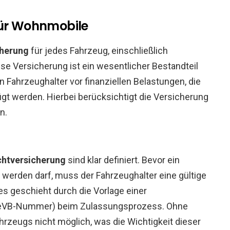
für Wohnmobile
cherung
für jedes Fahrzeug, einschließlich
se Versicherung ist ein wesentlicher Bestandteil
Fahrzeughalter vor finanziellen Belastungen, die
gt werden. Hierbei berücksichtigt die Versicherung
n.
chtversicherung
sind klar definiert. Bevor ein
werden darf, muss der Fahrzeughalter eine gültige
s geschieht durch die Vorlage einer
 (eVB-Nummer) beim Zulassungsprozess. Ohne
hrzeugs nicht möglich, was die Wichtigkeit dieser