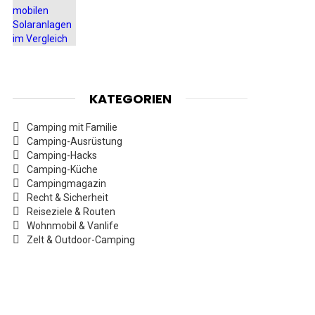
KATEGORIEN
Camping mit Familie
Camping-Ausrüstung
Camping-Hacks
Camping-Küche
Campingmagazin
Recht & Sicherheit
Reiseziele & Routen
Wohnmobil & Vanlife
Zelt & Outdoor-Camping