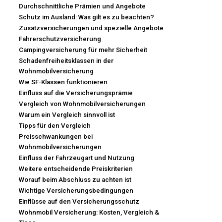
Durchschnittliche Prämien und Angebote
Schutz im Ausland: Was gilt es zu beachten?
Zusatzversicherungen und spezielle Angebote
Fahrerschutzversicherung
Campingversicherung für mehr Sicherheit
Schadenfreiheitsklassen in der
Wohnmobilversicherung
Wie SF-Klassen funktionieren
Einfluss auf die Versicherungsprämie
Vergleich von Wohnmobilversicherungen
Warum ein Vergleich sinnvoll ist
Tipps für den Vergleich
Preisschwankungen bei
Wohnmobilversicherungen
Einfluss der Fahrzeugart und Nutzung
Weitere entscheidende Preiskriterien
Worauf beim Abschluss zu achten ist
Wichtige Versicherungsbedingungen
Einflüsse auf den Versicherungsschutz
Wohnmobil Versicherung: Kosten, Vergleich &