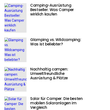
Camping-Ausrüstung
Bestseller: Was Camper
wirklich kaufen
Glamping vs. Wildcamping:
Was ist beliebter?
Nachhaltig campen:
Umweltfreundliche
Ausrüstung & Plätze
Solar für Camper: Die besten
mobilen Solaranlagen im
Vergleich