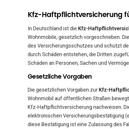
Kfz-Haftpflichtversicherung 
In Deutschland ist die
Kfz-Haftpflichtversi
Wohnmobile, gesetzlich vorgeschrieben. Die
des Versicherungsschutzes und schützt den 
durch Schäden entstehen, die Dritten zugefü
Schäden an Personen, Sachen und Vermöge
Gesetzliche Vorgaben
Die gesetzlichen Vorgaben zur
Kfz-Haftpfli
Wohnmobil auf öffentlichen Straßen bewegt 
Kfz-Haftpflichtversicherung nachweisen. Die
elektronischen Versicherungsbestätigung
diese Bestätigung ist eine Zulassung des Fa