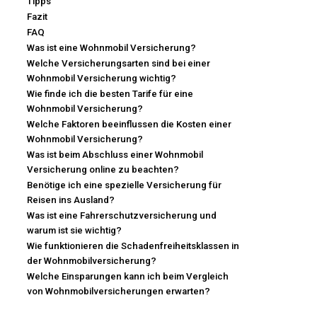
Tipps
Fazit
FAQ
Was ist eine Wohnmobil Versicherung?
Welche Versicherungsarten sind bei einer
Wohnmobil Versicherung wichtig?
Wie finde ich die besten Tarife für eine
Wohnmobil Versicherung?
Welche Faktoren beeinflussen die Kosten einer
Wohnmobil Versicherung?
Was ist beim Abschluss einer Wohnmobil
Versicherung online zu beachten?
Benötige ich eine spezielle Versicherung für
Reisen ins Ausland?
Was ist eine Fahrerschutzversicherung und
warum ist sie wichtig?
Wie funktionieren die Schadenfreiheitsklassen in
der Wohnmobilversicherung?
Welche Einsparungen kann ich beim Vergleich
von Wohnmobilversicherungen erwarten?