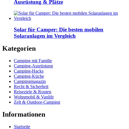
Ausrüstung & Plätze
Solar für Camper: Die besten mobilen
Solaranlagen im Vergleich
Kategorien
Camping mit Familie
Camping-Ausrüstung
Camping-Hacks
Camping-Küche
Campingmagazin
Recht & Sicherheit
Reiseziele & Routen
Wohnmobil & Vanlife
Zelt & Outdoor-Camping
Informationen
Startseite