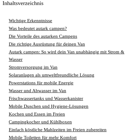
Inhaltsverzeichnis
Wichtige Erkenntnisse
Was bedeutet autark campen?
Die Vorteile des autarken Campens
Die richtige Ausrüstung für deinen Van
Autark campen: So wird dein Van unabhängig mit Strom &
Wasser
Stromversorgung im Van
Solaranlagen als umweltfreundliche Lösung
Powerstations für mobile Energie
Wasser und Abwasser im Van
Frischwassertanks und Wasserkanister
Mobile Duschen und Hygiene-Lösungen
Kochen und Essen im Freien
Campingkocher und Kühlboxen
Einfach köstliche Mahlzeiten im Freien zubereiten
Mobile Toiletten für mehr Komfort