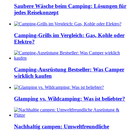
Saubere Wäsche beim Camping: Lösungen für
jedes Reisekonzept
Camping-Grills im Vergleich: Gas, Kohle oder
Elektro?
Camping-Ausrüstung Bestseller: Was Camper
wirklich kaufen
Glamping vs. Wildcamping: Was ist beliebter?
Nachhaltig campen: Umweltfreundliche