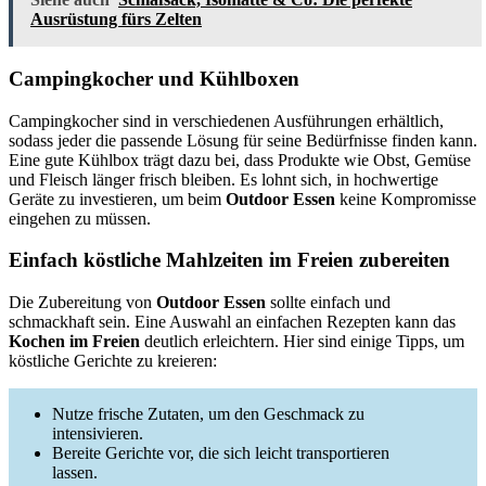
Ausrüstung fürs Zelten
Campingkocher und Kühlboxen
Campingkocher sind in verschiedenen Ausführungen erhältlich,
sodass jeder die passende Lösung für seine Bedürfnisse finden kann.
Eine gute Kühlbox trägt dazu bei, dass Produkte wie Obst, Gemüse
und Fleisch länger frisch bleiben. Es lohnt sich, in hochwertige
Geräte zu investieren, um beim
Outdoor Essen
keine Kompromisse
eingehen zu müssen.
Einfach köstliche Mahlzeiten im Freien zubereiten
Die Zubereitung von
Outdoor Essen
sollte einfach und
schmackhaft sein. Eine Auswahl an einfachen Rezepten kann das
Kochen im Freien
deutlich erleichtern. Hier sind einige Tipps, um
köstliche Gerichte zu kreieren:
Nutze frische Zutaten, um den Geschmack zu
intensivieren.
Bereite Gerichte vor, die sich leicht transportieren
lassen.