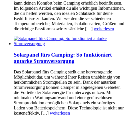
kann deinen Komfort beim Camping erheblich beeinflussen.
Im folgenden Artikel erhältst du alle wichtigen Informationen,
die dir helfen werden, den idealen Schlafsack für deine
Bedürfnisse zu kaufen. Wir werden die verschiedenen
Temperaturbereiche, Materialien, Isolationsarten, Größen und
die richtige Passform sowie zusätzliche […]
weiterlesen
Solarpanel fürs Camping: So funktioniert
autarke Stromversorgung
Das Solarpanel fürs Camping stellt eine hervorragende
Möglichkeit dar, um während Ihrer Reisen unabhängig von
herkömmlichen Stromquellen zu sein. Dank der autarken
Stromversorgung können Camper in abgelegenen Gebieten
die Vorteile der Solarenergie für unterwegs nutzen. Mit
minimalem Wartungsaufwand und einer geräuschlosen
Stromproduktion ermöglichen Solarpanels ein sofortiges
Laden von Batteriespeichern. Diese Technologie ist nicht nur
kosteneffektiv, […]
weiterlesen