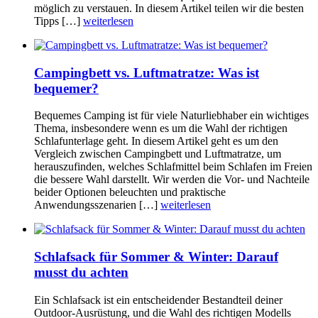
möglich zu verstauen. In diesem Artikel teilen wir die besten
Tipps […]
weiterlesen
Campingbett vs. Luftmatratze: Was ist
bequemer?
Bequemes Camping ist für viele Naturliebhaber ein wichtiges
Thema, insbesondere wenn es um die Wahl der richtigen
Schlafunterlage geht. In diesem Artikel geht es um den
Vergleich zwischen Campingbett und Luftmatratze, um
herauszufinden, welches Schlafmittel beim Schlafen im Freien
die bessere Wahl darstellt. Wir werden die Vor- und Nachteile
beider Optionen beleuchten und praktische
Anwendungsszenarien […]
weiterlesen
Schlafsack für Sommer & Winter: Darauf
musst du achten
Ein Schlafsack ist ein entscheidender Bestandteil deiner
Outdoor-Ausrüstung, und die Wahl des richtigen Modells