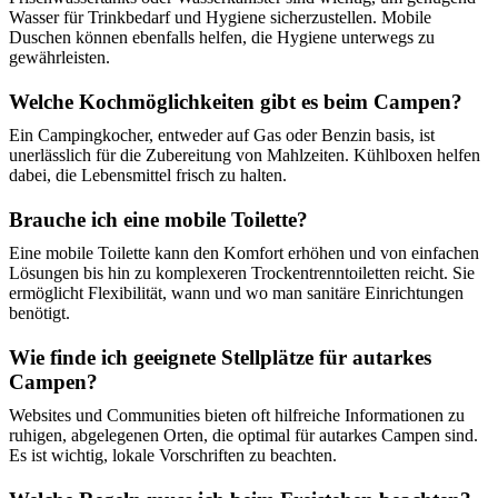
Wasser für Trinkbedarf und Hygiene sicherzustellen. Mobile
Duschen können ebenfalls helfen, die Hygiene unterwegs zu
gewährleisten.
Welche Kochmöglichkeiten gibt es beim Campen?
Ein Campingkocher, entweder auf Gas oder Benzin basis, ist
unerlässlich für die Zubereitung von Mahlzeiten. Kühlboxen helfen
dabei, die Lebensmittel frisch zu halten.
Brauche ich eine mobile Toilette?
Eine mobile Toilette kann den Komfort erhöhen und von einfachen
Lösungen bis hin zu komplexeren Trockentrenntoiletten reicht. Sie
ermöglicht Flexibilität, wann und wo man sanitäre Einrichtungen
benötigt.
Wie finde ich geeignete Stellplätze für autarkes
Campen?
Websites und Communities bieten oft hilfreiche Informationen zu
ruhigen, abgelegenen Orten, die optimal für autarkes Campen sind.
Es ist wichtig, lokale Vorschriften zu beachten.