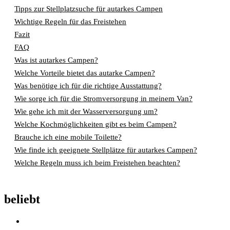
Tipps zur Stellplatzsuche für autarkes Campen
Wichtige Regeln für das Freistehen
Fazit
FAQ
Was ist autarkes Campen?
Welche Vorteile bietet das autarke Campen?
Was benötige ich für die richtige Ausstattung?
Wie sorge ich für die Stromversorgung in meinem Van?
Wie gehe ich mit der Wasserversorgung um?
Welche Kochmöglichkeiten gibt es beim Campen?
Brauche ich eine mobile Toilette?
Wie finde ich geeignete Stellplätze für autarkes Campen?
Welche Regeln muss ich beim Freistehen beachten?
beliebt