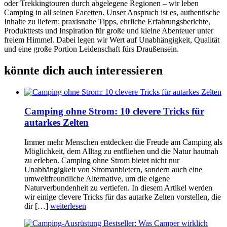
oder Trekkingtouren durch abgelegene Regionen – wir leben
Camping in all seinen Facetten. Unser Anspruch ist es, authentische
Inhalte zu liefern: praxisnahe Tipps, ehrliche Erfahrungsberichte,
Produkttests und Inspiration für große und kleine Abenteuer unter
freiem Himmel. Dabei legen wir Wert auf Unabhängigkeit, Qualität
und eine große Portion Leidenschaft fürs Draußensein.
könnte dich auch interessieren
Camping ohne Strom: 10 clevere Tricks für
autarkes Zelten
Immer mehr Menschen entdecken die Freude am Camping als
Möglichkeit, dem Alltag zu entfliehen und die Natur hautnah
zu erleben. Camping ohne Strom bietet nicht nur
Unabhängigkeit von Stromanbietern, sondern auch eine
umweltfreundliche Alternative, um die eigene
Naturverbundenheit zu vertiefen. In diesem Artikel werden
wir einige clevere Tricks für das autarke Zelten vorstellen, die
dir […]
weiterlesen