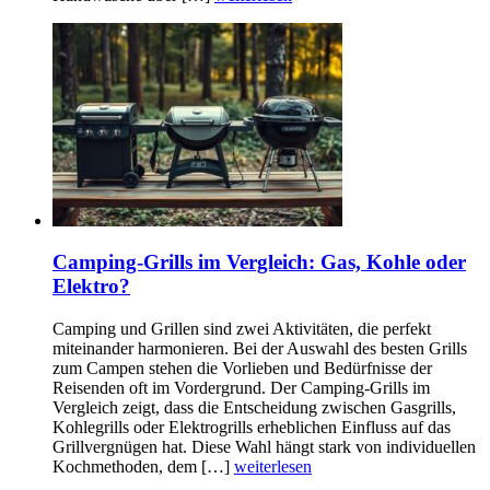
Camping-Grills im Vergleich: Gas, Kohle oder
Elektro?
Camping und Grillen sind zwei Aktivitäten, die perfekt
miteinander harmonieren. Bei der Auswahl des besten Grills
zum Campen stehen die Vorlieben und Bedürfnisse der
Reisenden oft im Vordergrund. Der Camping-Grills im
Vergleich zeigt, dass die Entscheidung zwischen Gasgrills,
Kohlegrills oder Elektrogrills erheblichen Einfluss auf das
Grillvergnügen hat. Diese Wahl hängt stark von individuellen
Kochmethoden, dem […]
weiterlesen