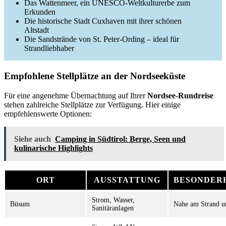
Das Wattenmeer, ein UNESCO-Weltkulturerbe zum
Erkunden
Die historische Stadt Cuxhaven mit ihrer schönen
Altstadt
Die Sandstrände von St. Peter-Ording – ideal für
Strandliebhaber
Empfohlene Stellplätze an der Nordseeküste
Für eine angenehme Übernachtung auf Ihrer
Nordsee-Rundreise
stehen zahlreiche Stellplätze zur Verfügung. Hier einige
empfehlenswerte Optionen:
Siehe auch
Camping in Südtirol: Berge, Seen und
kulinarische Highlights
ORT
AUSSTATTUNG
BESONDER
Strom, Wasser,
Büsum
Nahe am Strand u
Sanitäranlagen