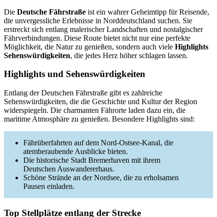
Die
Deutsche Fährstraße
ist ein wahrer Geheimtipp für Reisende,
die unvergessliche Erlebnisse in Norddeutschland suchen. Sie
erstreckt sich entlang malerischer Landschaften und nostalgischer
Fährverbindungen. Diese Route bietet nicht nur eine perfekte
Möglichkeit, die Natur zu genießen, sondern auch viele
Highlights
Sehenswürdigkeiten
, die jedes Herz höher schlagen lassen.
Highlights und Sehenswürdigkeiten
Entlang der Deutschen Fährstraße gibt es zahlreiche
Sehenswürdigkeiten, die die Geschichte und Kultur der Region
widerspiegeln. Die charmanten Fährorte laden dazu ein, die
maritime Atmosphäre zu genießen. Besondere Highlights sind:
Fährüberfahrten auf dem Nord-Ostsee-Kanal, die
atemberaubende Ausblicke bieten.
Die historische Stadt Bremerhaven mit ihrem
Deutschen Auswandererhaus.
Schöne Strände an der Nordsee, die zu erholsamen
Pausen einladen.
Top Stellplätze entlang der Strecke