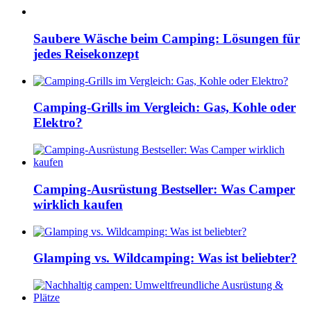
Saubere Wäsche beim Camping: Lösungen für
jedes Reisekonzept
Camping-Grills im Vergleich: Gas, Kohle oder
Elektro?
Camping-Ausrüstung Bestseller: Was Camper
wirklich kaufen
Glamping vs. Wildcamping: Was ist beliebter?