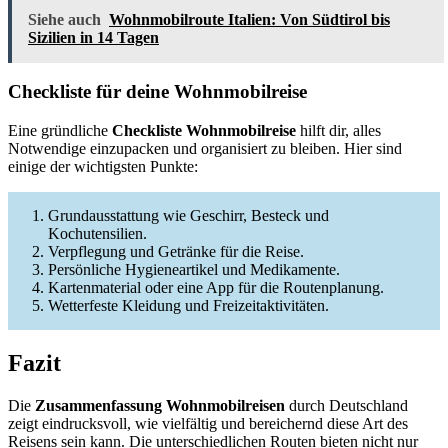
Siehe auch
Wohnmobilroute Italien: Von Südtirol bis
Sizilien in 14 Tagen
Checkliste für deine Wohnmobilreise
Eine gründliche
Checkliste Wohnmobilreise
hilft dir, alles
Notwendige einzupacken und organisiert zu bleiben. Hier sind
einige der wichtigsten Punkte:
Grundausstattung wie Geschirr, Besteck und
Kochutensilien.
Verpflegung und Getränke für die Reise.
Persönliche Hygieneartikel und Medikamente.
Kartenmaterial oder eine App für die Routenplanung.
Wetterfeste Kleidung und Freizeitaktivitäten.
Fazit
Die
Zusammenfassung Wohnmobilreisen
durch Deutschland
zeigt eindrucksvoll, wie vielfältig und bereichernd diese Art des
Reisens sein kann. Die unterschiedlichen Routen bieten nicht nur