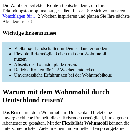
Die Wahl der perfekten Route ist entscheidend, um Ihre
Erkundungstour optimal zu gestalten. Lassen Sie sich von unseren
Vorschlägen für 1
–2 Wochen inspirieren und planen Sie Ihre nächste
Abenteuerreise!
Wichtige Erkenntnisse
Vielfältige Landschaften in Deutschland erkunden.
Flexible Reisemöglichkeiten mit dem Wohnmobil
nutzen.
Abseits der Touristenpfade reisen.
Beliebte Routen für 1–2 Wochen entdecken.
Unvergessliche Erfahrungen bei der Wohnmobiltour.
Warum mit dem Wohnmobil durch
Deutschland reisen?
Das Reisen mit dem Wohnmobil in Deutschland bietet eine
unvergleichliche Freiheit, die es Reisenden ermöglicht, ihre eigenen
Abenteuer zu gestalten. Mit der
Flexibilität Wohnmobil
können die
unterschiedlichsten Ziele in einem individuellen Tempo angefahren