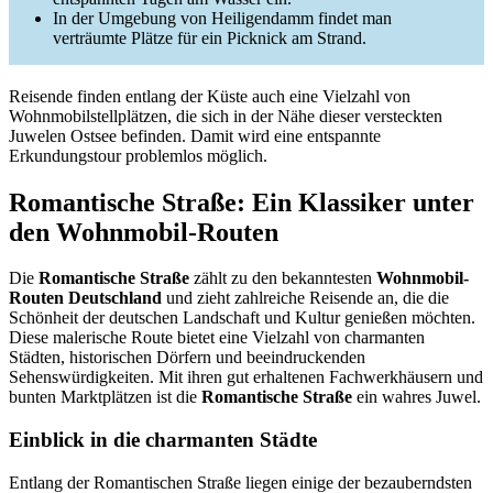
In der Umgebung von Heiligendamm findet man
verträumte Plätze für ein Picknick am Strand.
Reisende finden entlang der Küste auch eine Vielzahl von
Wohnmobilstellplätzen, die sich in der Nähe dieser versteckten
Juwelen Ostsee befinden. Damit wird eine entspannte
Erkundungstour problemlos möglich.
Romantische Straße: Ein Klassiker unter
den Wohnmobil-Routen
Die
Romantische Straße
zählt zu den bekanntesten
Wohnmobil-
Routen Deutschland
und zieht zahlreiche Reisende an, die die
Schönheit der deutschen Landschaft und Kultur genießen möchten.
Diese malerische Route bietet eine Vielzahl von charmanten
Städten, historischen Dörfern und beeindruckenden
Sehenswürdigkeiten. Mit ihren gut erhaltenen Fachwerkhäusern und
bunten Marktplätzen ist die
Romantische Straße
ein wahres Juwel.
Einblick in die charmanten Städte
Entlang der Romantischen Straße liegen einige der bezauberndsten