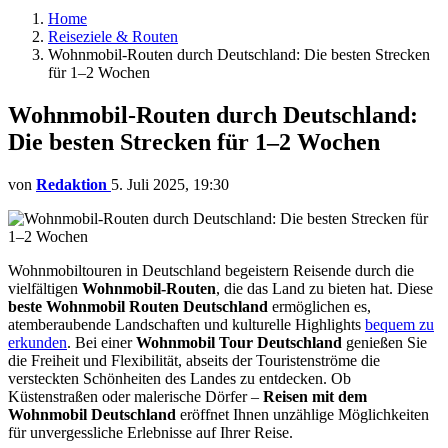
Home
Reiseziele & Routen
Wohnmobil-Routen durch Deutschland: Die besten Strecken
für 1–2 Wochen
Wohnmobil-Routen durch Deutschland:
Die besten Strecken für 1–2 Wochen
von
Redaktion
5. Juli 2025, 19:30
Wohnmobiltouren in Deutschland begeistern Reisende durch die
vielfältigen
Wohnmobil-Routen
, die das Land zu bieten hat. Diese
beste Wohnmobil Routen Deutschland
ermöglichen es,
atemberaubende Landschaften und kulturelle Highlights
bequem zu
erkunden
. Bei einer
Wohnmobil Tour Deutschland
genießen Sie
die Freiheit und Flexibilität, abseits der Touristenströme die
versteckten Schönheiten des Landes zu entdecken. Ob
Küstenstraßen oder malerische Dörfer –
Reisen mit dem
Wohnmobil Deutschland
eröffnet Ihnen unzählige Möglichkeiten
für unvergessliche Erlebnisse auf Ihrer Reise.