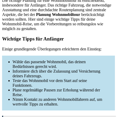
Die richtige Planung für eine Wohnmobiltour ist entscheidend,
insbesondere für Anfänger. Das richtige Fahrzeug, die notwendige
Ausstattung und eine durchdachte Routenplanung sind zentrale
Aspekte, die bei der
Planung Wohnmobiltour
berücksichtigt
werden sollten. Hier sind einige wichtige Tipps für deine
Wohnmobil-Reise, um die Vorbereitungen so reibungslos wie
möglich zu gestalten.
Wichtige Tipps für Anfänger
Einige grundlegende Überlegungen erleichtern den Einstieg:
Wähle das passende Wohnmobil, das deinen
Bedürfnissen gerecht wird.
Informiere dich über die Zulassung und Versicherung
deines Fahrzeugs.
Teste das Wohnmobil vor dem Start auf seine
Funktionen.
Plane regelmäßige Pausen zur Erholung während der
Reise.
Nimm Kontakt zu anderen Wohnmobilfahrern auf, um
wertvolle Tipps zu erhalten.