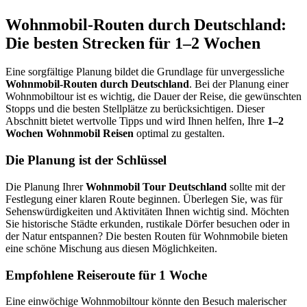
Wohnmobil-Routen durch Deutschland:
Die besten Strecken für 1–2 Wochen
Eine sorgfältige Planung bildet die Grundlage für unvergessliche
Wohnmobil-Routen durch Deutschland
. Bei der Planung einer
Wohnmobiltour ist es wichtig, die Dauer der Reise, die gewünschten
Stopps und die besten Stellplätze zu berücksichtigen. Dieser
Abschnitt bietet wertvolle Tipps und wird Ihnen helfen, Ihre
1–2
Wochen Wohnmobil Reisen
optimal zu gestalten.
Die Planung ist der Schlüssel
Die Planung Ihrer
Wohnmobil Tour Deutschland
sollte mit der
Festlegung einer klaren Route beginnen. Überlegen Sie, was für
Sehenswürdigkeiten und Aktivitäten Ihnen wichtig sind. Möchten
Sie historische Städte erkunden, rustikale Dörfer besuchen oder in
der Natur entspannen? Die besten Routen für Wohnmobile bieten
eine schöne Mischung aus diesen Möglichkeiten.
Empfohlene Reiseroute für 1 Woche
Eine einwöchige Wohnmobiltour könnte den Besuch malerischer