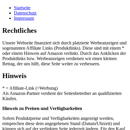
Startseite
Datenschutz
Impressum
Rechtliches
Unsere Webseite finanziert sich durch platzierte Werbeanzeigen und
sogenannten Affiliate Links (Produktlinks). Diese sind mit einem *
oder einem Hinweis auf Amazon verlinkt. Durch das Anklicken der
Produktlinks bzw. Werbeanzeigen verdienen wir einen kleinen
Betrag, der uns hilft, diese Seite weiter zu verbessern.
Hinweis
* = Afilliate-Link (=Werbung)
Als Amazon-Partner verdient der Seitenbetreiber an qualifizierten
Käufen.
Hinweis zu Preisen und Verfügbarkeiten
Sofern Produktpreise und Verfügbarkeiten angezeigt werden,
entsprechen diese dem angegebenen Stand (Datum/Uhrzeit) und
können sich auf der verlinkten Seite jederzeit ändern. Für den Kauf