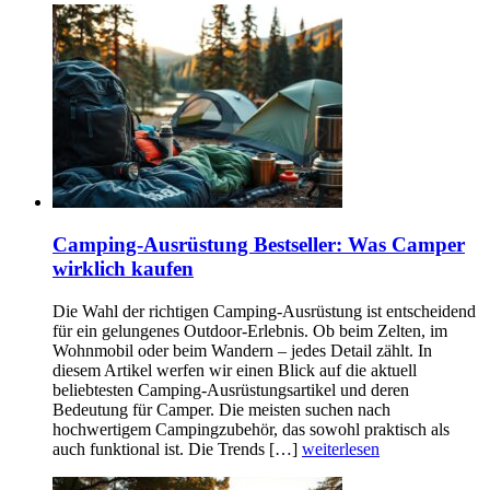
Camping-Ausrüstung Bestseller: Was Camper
wirklich kaufen
Die Wahl der richtigen Camping-Ausrüstung ist entscheidend
für ein gelungenes Outdoor-Erlebnis. Ob beim Zelten, im
Wohnmobil oder beim Wandern – jedes Detail zählt. In
diesem Artikel werfen wir einen Blick auf die aktuell
beliebtesten Camping-Ausrüstungsartikel und deren
Bedeutung für Camper. Die meisten suchen nach
hochwertigem Campingzubehör, das sowohl praktisch als
auch funktional ist. Die Trends […]
weiterlesen