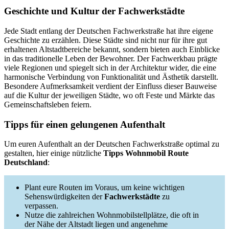
Geschichte und Kultur der Fachwerkstädte
Jede Stadt entlang der Deutschen Fachwerkstraße hat ihre eigene
Geschichte zu erzählen. Diese Städte sind nicht nur für ihre gut
erhaltenen Altstadtbereiche bekannt, sondern bieten auch Einblicke
in das traditionelle Leben der Bewohner. Der Fachwerkbau prägte
viele Regionen und spiegelt sich in der Architektur wider, die eine
harmonische Verbindung von Funktionalität und Ästhetik darstellt.
Besondere Aufmerksamkeit verdient der Einfluss dieser Bauweise
auf die Kultur der jeweiligen Städte, wo oft Feste und Märkte das
Gemeinschaftsleben feiern.
Tipps für einen gelungenen Aufenthalt
Um euren Aufenthalt an der Deutschen Fachwerkstraße optimal zu
gestalten, hier einige nützliche
Tipps Wohnmobil Route
Deutschland
:
Plant eure Routen im Voraus, um keine wichtigen
Sehenswürdigkeiten der
Fachwerkstädte
zu
verpassen.
Nutze die zahlreichen Wohnmobilstellplätze, die oft in
der Nähe der Altstadt liegen und angenehme