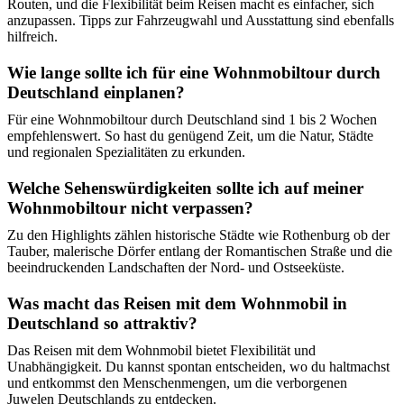
Routen, und die Flexibilität beim Reisen macht es einfacher, sich
anzupassen. Tipps zur Fahrzeugwahl und Ausstattung sind ebenfalls
hilfreich.
Wie lange sollte ich für eine Wohnmobiltour durch
Deutschland einplanen?
Für eine Wohnmobiltour durch Deutschland sind 1 bis 2 Wochen
empfehlenswert. So hast du genügend Zeit, um die Natur, Städte
und regionalen Spezialitäten zu erkunden.
Welche Sehenswürdigkeiten sollte ich auf meiner
Wohnmobiltour nicht verpassen?
Zu den Highlights zählen historische Städte wie Rothenburg ob der
Tauber, malerische Dörfer entlang der Romantischen Straße und die
beeindruckenden Landschaften der Nord- und Ostseeküste.
Was macht das Reisen mit dem Wohnmobil in
Deutschland so attraktiv?
Das Reisen mit dem Wohnmobil bietet Flexibilität und
Unabhängigkeit. Du kannst spontan entscheiden, wo du haltmachst
und entkommst den Menschenmengen, um die verborgenen
Juwelen Deutschlands zu entdecken.