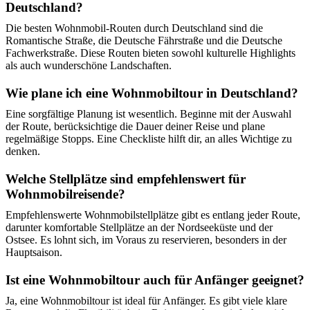
Deutschland?
Die besten Wohnmobil-Routen durch Deutschland sind die
Romantische Straße, die Deutsche Fährstraße und die Deutsche
Fachwerkstraße. Diese Routen bieten sowohl kulturelle Highlights
als auch wunderschöne Landschaften.
Wie plane ich eine Wohnmobiltour in Deutschland?
Eine sorgfältige Planung ist wesentlich. Beginne mit der Auswahl
der Route, berücksichtige die Dauer deiner Reise und plane
regelmäßige Stopps. Eine Checkliste hilft dir, an alles Wichtige zu
denken.
Welche Stellplätze sind empfehlenswert für
Wohnmobilreisende?
Empfehlenswerte Wohnmobilstellplätze gibt es entlang jeder Route,
darunter komfortable Stellplätze an der Nordseeküste und der
Ostsee. Es lohnt sich, im Voraus zu reservieren, besonders in der
Hauptsaison.
Ist eine Wohnmobiltour auch für Anfänger geeignet?
Ja, eine Wohnmobiltour ist ideal für Anfänger. Es gibt viele klare