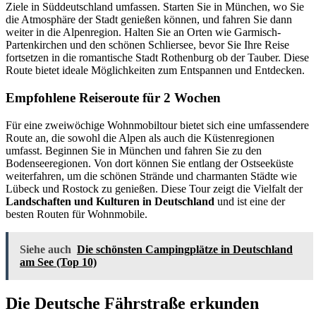
Ziele in Süddeutschland umfassen. Starten Sie in München, wo Sie
die Atmosphäre der Stadt genießen können, und fahren Sie dann
weiter in die Alpenregion. Halten Sie an Orten wie Garmisch-
Partenkirchen und den schönen Schliersee, bevor Sie Ihre Reise
fortsetzen in die romantische Stadt Rothenburg ob der Tauber. Diese
Route bietet ideale Möglichkeiten zum Entspannen und Entdecken.
Empfohlene Reiseroute für 2 Wochen
Für eine zweiwöchige Wohnmobiltour bietet sich eine umfassendere
Route an, die sowohl die Alpen als auch die Küstenregionen
umfasst. Beginnen Sie in München und fahren Sie zu den
Bodenseeregionen. Von dort können Sie entlang der Ostseeküste
weiterfahren, um die schönen Strände und charmanten Städte wie
Lübeck und Rostock zu genießen. Diese Tour zeigt die Vielfalt der
Landschaften und Kulturen in Deutschland
und ist eine der
besten Routen für Wohnmobile.
Siehe auch
Die schönsten Campingplätze in Deutschland
am See (Top 10)
Die Deutsche Fährstraße erkunden