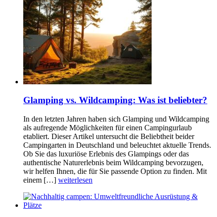
Glamping vs. Wildcamping: Was ist beliebter?
In den letzten Jahren haben sich Glamping und Wildcamping
als aufregende Möglichkeiten für einen Campingurlaub
etabliert. Dieser Artikel untersucht die Beliebtheit beider
Campingarten in Deutschland und beleuchtet aktuelle Trends.
Ob Sie das luxuriöse Erlebnis des Glampings oder das
authentische Naturerlebnis beim Wildcamping bevorzugen,
wir helfen Ihnen, die für Sie passende Option zu finden. Mit
einem […]
weiterlesen