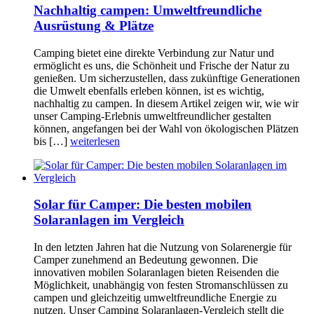
Nachhaltig campen: Umweltfreundliche
Ausrüstung & Plätze
Camping bietet eine direkte Verbindung zur Natur und
ermöglicht es uns, die Schönheit und Frische der Natur zu
genießen. Um sicherzustellen, dass zukünftige Generationen
die Umwelt ebenfalls erleben können, ist es wichtig,
nachhaltig zu campen. In diesem Artikel zeigen wir, wie wir
unser Camping-Erlebnis umweltfreundlicher gestalten
können, angefangen bei der Wahl von ökologischen Plätzen
bis […]
weiterlesen
Solar für Camper: Die besten mobilen
Solaranlagen im Vergleich
In den letzten Jahren hat die Nutzung von Solarenergie für
Camper zunehmend an Bedeutung gewonnen. Die
innovativen mobilen Solaranlagen bieten Reisenden die
Möglichkeit, unabhängig von festen Stromanschlüssen zu
campen und gleichzeitig umweltfreundliche Energie zu
nutzen. Unser Camping Solaranlagen-Vergleich stellt die