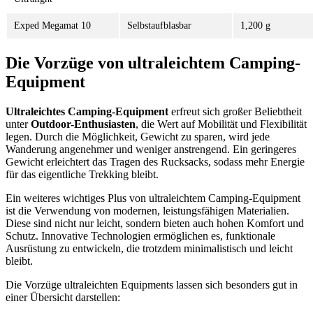
Exped Megamat 10
Selbstaufblasbar
1,200 g
Die Vorzüge von ultraleichtem Camping-
Equipment
Ultraleichtes Camping-Equipment
erfreut sich großer Beliebtheit
unter
Outdoor-Enthusiasten
, die Wert auf Mobilität und Flexibilität
legen. Durch die Möglichkeit, Gewicht zu sparen, wird jede
Wanderung angenehmer und weniger anstrengend. Ein geringeres
Gewicht erleichtert das Tragen des Rucksacks, sodass mehr Energie
für das eigentliche Trekking bleibt.
Ein weiteres wichtiges Plus von ultraleichtem Camping-Equipment
ist die Verwendung von modernen, leistungsfähigen Materialien.
Diese sind nicht nur leicht, sondern bieten auch hohen Komfort und
Schutz. Innovative Technologien ermöglichen es, funktionale
Ausrüstung zu entwickeln, die trotzdem minimalistisch und leicht
bleibt.
Die Vorzüge ultraleichten Equipments lassen sich besonders gut in
einer Übersicht darstellen: