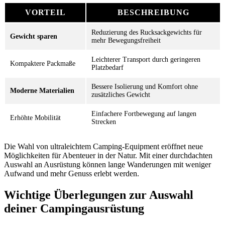
VORTEIL
BESCHREIBUNG
Reduzierung des Rucksackgewichts für
Gewicht sparen
mehr Bewegungsfreiheit
Leichterer Transport durch geringeren
Kompaktere Packmaße
Platzbedarf
Bessere Isolierung und Komfort ohne
Moderne Materialien
zusätzliches Gewicht
Einfachere Fortbewegung auf langen
Erhöhte Mobilität
Strecken
Die Wahl von ultraleichtem Camping-Equipment eröffnet neue
Möglichkeiten für Abenteuer in der Natur. Mit einer durchdachten
Auswahl an Ausrüstung können lange Wanderungen mit weniger
Aufwand und mehr Genuss erlebt werden.
Wichtige Überlegungen zur Auswahl
deiner Campingausrüstung