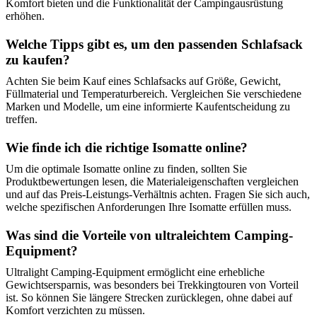
Komfort bieten und die Funktionalität der Campingausrüstung
erhöhen.
Welche Tipps gibt es, um den passenden Schlafsack
zu kaufen?
Achten Sie beim Kauf eines Schlafsacks auf Größe, Gewicht,
Füllmaterial und Temperaturbereich. Vergleichen Sie verschiedene
Marken und Modelle, um eine informierte Kaufentscheidung zu
treffen.
Wie finde ich die richtige Isomatte online?
Um die optimale Isomatte online zu finden, sollten Sie
Produktbewertungen lesen, die Materialeigenschaften vergleichen
und auf das Preis-Leistungs-Verhältnis achten. Fragen Sie sich auch,
welche spezifischen Anforderungen Ihre Isomatte erfüllen muss.
Was sind die Vorteile von ultraleichtem Camping-
Equipment?
Ultralight Camping-Equipment ermöglicht eine erhebliche
Gewichtsersparnis, was besonders bei Trekkingtouren von Vorteil
ist. So können Sie längere Strecken zurücklegen, ohne dabei auf
Komfort verzichten zu müssen.