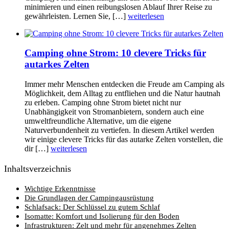
minimieren und einen reibungslosen Ablauf Ihrer Reise zu
gewährleisten. Lernen Sie, […]
weiterlesen
Camping ohne Strom: 10 clevere Tricks für
autarkes Zelten
Immer mehr Menschen entdecken die Freude am Camping als
Möglichkeit, dem Alltag zu entfliehen und die Natur hautnah
zu erleben. Camping ohne Strom bietet nicht nur
Unabhängigkeit von Stromanbietern, sondern auch eine
umweltfreundliche Alternative, um die eigene
Naturverbundenheit zu vertiefen. In diesem Artikel werden
wir einige clevere Tricks für das autarke Zelten vorstellen, die
dir […]
weiterlesen
Inhaltsverzeichnis
Wichtige Erkenntnisse
Die Grundlagen der Campingausrüstung
Schlafsack: Der Schlüssel zu gutem Schlaf
Isomatte: Komfort und Isolierung für den Boden
Infrastrukturen: Zelt und mehr für angenehmes Zelten