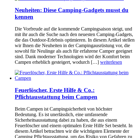
Neuheiten: Diese Camping-Gadgets musst du
kennen
Die Vorfreude auf die kommende Campingsaison steigt, und
mit ihr auch die Suche nach den neuesten Camping-Gadgets,
die das Outdoor-Erlebnis optimieren. In diesem Artikel stellen
wir Ihnen die Neuheiten in der Campingausrüstung vor, die
sowohl für Neulinge als auch für erfahrene Camper geeignet
sind. Dank moderner Technologien wird der Komfort beim
Campen erheblich gesteigert, wodurch […]
weiterlesen
Feuerlöscher, Erste Hilfe & Co.:
Pflichtausstattung beim Campen
Beim Campen ist Campingsicherheit von höchster
Bedeutung. Es ist unerlässlich, eine umfassende
Sicherheitsausstattung dabei zu haben, die aus einem
Feuerlöscher und einem optimalen Erste Hilfe Set besteht. In
diesem Artikel betrachten wir die wichtigsten Elemente der
Camping Pflichtausstattung, um das Risiko von Gefahren zu