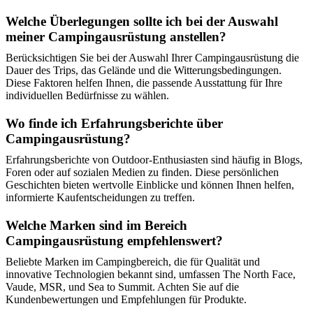
Welche Überlegungen sollte ich bei der Auswahl
meiner Campingausrüstung anstellen?
Berücksichtigen Sie bei der Auswahl Ihrer Campingausrüstung die
Dauer des Trips, das Gelände und die Witterungsbedingungen.
Diese Faktoren helfen Ihnen, die passende Ausstattung für Ihre
individuellen Bedürfnisse zu wählen.
Wo finde ich Erfahrungsberichte über
Campingausrüstung?
Erfahrungsberichte von Outdoor-Enthusiasten sind häufig in Blogs,
Foren oder auf sozialen Medien zu finden. Diese persönlichen
Geschichten bieten wertvolle Einblicke und können Ihnen helfen,
informierte Kaufentscheidungen zu treffen.
Welche Marken sind im Bereich
Campingausrüstung empfehlenswert?
Beliebte Marken im Campingbereich, die für Qualität und
innovative Technologien bekannt sind, umfassen The North Face,
Vaude, MSR, und Sea to Summit. Achten Sie auf die
Kundenbewertungen und Empfehlungen für Produkte.