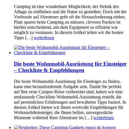
Camping ist eine wunderbare Möglichkeit, der Hektik des
Alltags zu entfliehen und die Natur zu genießen. Doch mit der
Vorfreude auf Abenteuer geht oft die Herausforderung einher,
Platz sparen beim Camping zu müssen. cleveres Packen ist
hierbei entscheidend, um dein Equipment so effizient wie
möglich zu verstauen. In diesem Artikel teilen wir die besten
Tipps […]
weiterlesen
Die beste Wohnmobil-Ausrüstung für Einsteiger
– Checkliste & Empfehlungen
Die beste Wohnmobil-Ausrüstung für Einsteiger zu finden,
kann eine herausfordernde Aufgabe sein. Damit Sie perfekt
auf Ihre erste Camper-Reise vorbereitet sind, haben wir eine
umfassende Checkliste Wohnmobil-Ausstattung erstellt, die
auf persönlichen Erfahrungen und bewährten Tipps basiert. In
diesem Artikel bieten wir Ihnen wertvolle Empfehlungen für
Wohnmobileinsteiger, die Ihnen helfen, unvergessliche
Momente während Ihrer Abenteuer im […]
weiterlesen