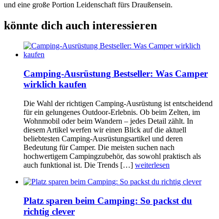
und eine große Portion Leidenschaft fürs Draußensein.
könnte dich auch interessieren
Camping-Ausrüstung Bestseller: Was Camper
wirklich kaufen
Die Wahl der richtigen Camping-Ausrüstung ist entscheidend
für ein gelungenes Outdoor-Erlebnis. Ob beim Zelten, im
Wohnmobil oder beim Wandern – jedes Detail zählt. In
diesem Artikel werfen wir einen Blick auf die aktuell
beliebtesten Camping-Ausrüstungsartikel und deren
Bedeutung für Camper. Die meisten suchen nach
hochwertigem Campingzubehör, das sowohl praktisch als
auch funktional ist. Die Trends […]
weiterlesen
Platz sparen beim Camping: So packst du
richtig clever