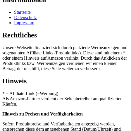
Startseite
Datenschutz
Impressum
Rechtliches
Unsere Webseite finanziert sich durch platzierte Werbeanzeigen und
sogenannten Affiliate Links (Produktlinks). Diese sind mit einem *
oder einem Hinweis auf Amazon verlinkt. Durch das Anklicken der
Produktlinks bzw. Werbeanzeigen verdienen wir einen kleinen
Betrag, der uns hilft, diese Seite weiter zu verbessern.
Hinweis
* = Afilliate-Link (=Werbung)
Als Amazon-Partner verdient der Seitenbetreiber an qualifizierten
Käufen.
Hinweis zu Preisen und Verfügbarkeiten
Sofern Produktpreise und Verfügbarkeiten angezeigt werden,
entsprechen diese dem angegebenen Stand (Datum/Uhrzeit) und