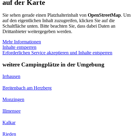
auf der Karte
Sie sehen gerade einen Platzhalterinhalt von
OpenStreetMap
. Um
auf den eigentlichen Inhalt zuzugreifen, klicken Sie auf die
Schaltfläche unten. Bitte beachten Sie, dass dabei Daten an
Drittanbieter weitergegeben werden.
Mehr Informationen
Inhalte entsperren
Erforderlichen Service akzeptieren und Inhalte entsperren
weitere Campingplätze in der Umgebung
Irrhausen
Breitenbach am Herzberg
Monzingen
Illmensee
Kalkar
Rieden