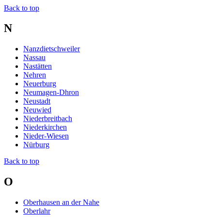
Back to top
N
Nanzdietschweiler
Nassau
Nastätten
Nehren
Neuerburg
Neumagen-Dhron
Neustadt
Neuwied
Niederbreitbach
Niederkirchen
Nieder-Wiesen
Nürburg
Back to top
O
Oberhausen an der Nahe
Oberlahr