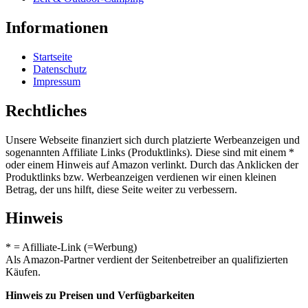
Informationen
Startseite
Datenschutz
Impressum
Rechtliches
Unsere Webseite finanziert sich durch platzierte Werbeanzeigen und
sogenannten Affiliate Links (Produktlinks). Diese sind mit einem *
oder einem Hinweis auf Amazon verlinkt. Durch das Anklicken der
Produktlinks bzw. Werbeanzeigen verdienen wir einen kleinen
Betrag, der uns hilft, diese Seite weiter zu verbessern.
Hinweis
* = Afilliate-Link (=Werbung)
Als Amazon-Partner verdient der Seitenbetreiber an qualifizierten
Käufen.
Hinweis zu Preisen und Verfügbarkeiten