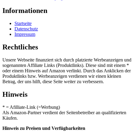
Informationen
Startseite
Datenschutz
Impressum
Rechtliches
Unsere Webseite finanziert sich durch platzierte Werbeanzeigen und
sogenannten Affiliate Links (Produktlinks). Diese sind mit einem *
oder einem Hinweis auf Amazon verlinkt. Durch das Anklicken der
Produktlinks bzw. Werbeanzeigen verdienen wir einen kleinen
Betrag, der uns hilft, diese Seite weiter zu verbessern.
Hinweis
* = Afilliate-Link (=Werbung)
Als Amazon-Partner verdient der Seitenbetreiber an qualifizierten
Käufen.
Hinweis zu Preisen und Verfügbarkeiten