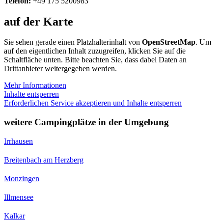
Telefon:
+49 175 5200983
auf der Karte
Sie sehen gerade einen Platzhalterinhalt von
OpenStreetMap
. Um
auf den eigentlichen Inhalt zuzugreifen, klicken Sie auf die
Schaltfläche unten. Bitte beachten Sie, dass dabei Daten an
Drittanbieter weitergegeben werden.
Mehr Informationen
Inhalte entsperren
Erforderlichen Service akzeptieren und Inhalte entsperren
weitere Campingplätze in der Umgebung
Irrhausen
Breitenbach am Herzberg
Monzingen
Illmensee
Kalkar