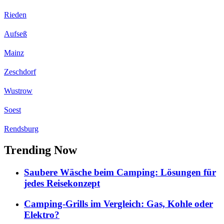
Rieden
Aufseß
Mainz
Zeschdorf
Wustrow
Soest
Rendsburg
Trending Now
Saubere Wäsche beim Camping: Lösungen für
jedes Reisekonzept
Camping-Grills im Vergleich: Gas, Kohle oder
Elektro?