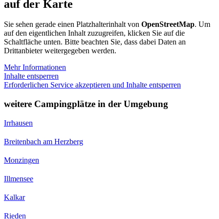
auf der Karte
Sie sehen gerade einen Platzhalterinhalt von
OpenStreetMap
. Um
auf den eigentlichen Inhalt zuzugreifen, klicken Sie auf die
Schaltfläche unten. Bitte beachten Sie, dass dabei Daten an
Drittanbieter weitergegeben werden.
Mehr Informationen
Inhalte entsperren
Erforderlichen Service akzeptieren und Inhalte entsperren
weitere Campingplätze in der Umgebung
Irrhausen
Breitenbach am Herzberg
Monzingen
Illmensee
Kalkar
Rieden