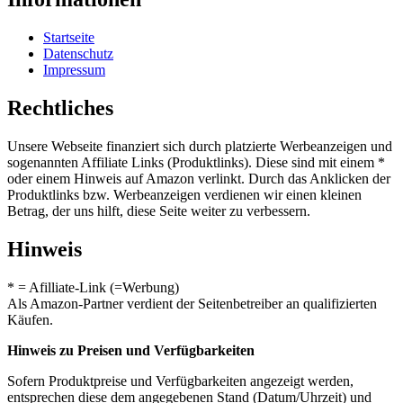
Startseite
Datenschutz
Impressum
Rechtliches
Unsere Webseite finanziert sich durch platzierte Werbeanzeigen und
sogenannten Affiliate Links (Produktlinks). Diese sind mit einem *
oder einem Hinweis auf Amazon verlinkt. Durch das Anklicken der
Produktlinks bzw. Werbeanzeigen verdienen wir einen kleinen
Betrag, der uns hilft, diese Seite weiter zu verbessern.
Hinweis
* = Afilliate-Link (=Werbung)
Als Amazon-Partner verdient der Seitenbetreiber an qualifizierten
Käufen.
Hinweis zu Preisen und Verfügbarkeiten
Sofern Produktpreise und Verfügbarkeiten angezeigt werden,
entsprechen diese dem angegebenen Stand (Datum/Uhrzeit) und