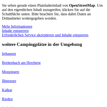
Sie sehen gerade einen Platzhalterinhalt von
OpenStreetMap
. Um
auf den eigentlichen Inhalt zuzugreifen, klicken Sie auf die
Schaltfläche unten. Bitte beachten Sie, dass dabei Daten an
Drittanbieter weitergegeben werden.
Mehr Informationen
Inhalte entsperren
Erforderlichen Service akzeptieren und Inhalte entsperren
weitere Campingplätze in der Umgebung
Irrhausen
Breitenbach am Herzberg
Monzingen
Illmensee
Kalkar
Rieden