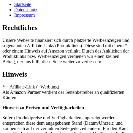
Startseite
Datenschutz
Impressum
Rechtliches
Unsere Webseite finanziert sich durch platzierte Werbeanzeigen und
sogenannten Affiliate Links (Produktlinks). Diese sind mit einem *
oder einem Hinweis auf Amazon verlinkt. Durch das Anklicken der
Produktlinks bzw. Werbeanzeigen verdienen wir einen kleinen
Betrag, der uns hilft, diese Seite weiter zu verbessern.
Hinweis
* = Afilliate-Link (=Werbung)
Als Amazon-Partner verdient der Seitenbetreiber an qualifizierten
Käufen.
Hinweis zu Preisen und Verfügbarkeiten
Sofern Produktpreise und Verfügbarkeiten angezeigt werden,
entsprechen diese dem angegebenen Stand (Datum/Uhrzeit) und
können sich auf der verlinkten Seite jederzeit ändern. Für den Kauf