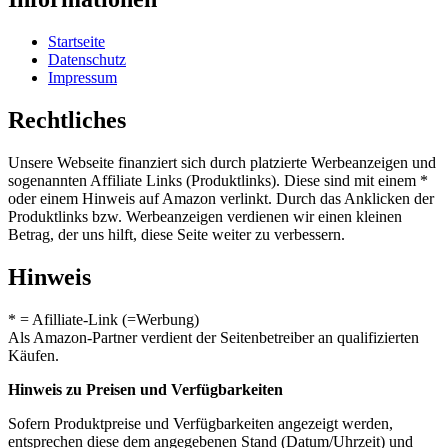
Startseite
Datenschutz
Impressum
Rechtliches
Unsere Webseite finanziert sich durch platzierte Werbeanzeigen und
sogenannten Affiliate Links (Produktlinks). Diese sind mit einem *
oder einem Hinweis auf Amazon verlinkt. Durch das Anklicken der
Produktlinks bzw. Werbeanzeigen verdienen wir einen kleinen
Betrag, der uns hilft, diese Seite weiter zu verbessern.
Hinweis
* = Afilliate-Link (=Werbung)
Als Amazon-Partner verdient der Seitenbetreiber an qualifizierten
Käufen.
Hinweis zu Preisen und Verfügbarkeiten
Sofern Produktpreise und Verfügbarkeiten angezeigt werden,
entsprechen diese dem angegebenen Stand (Datum/Uhrzeit) und