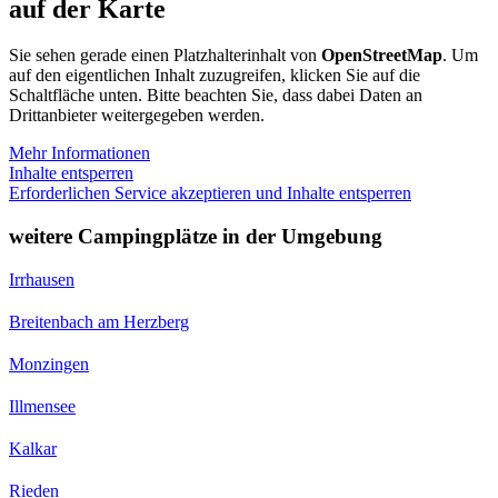
auf der Karte
Sie sehen gerade einen Platzhalterinhalt von
OpenStreetMap
. Um
auf den eigentlichen Inhalt zuzugreifen, klicken Sie auf die
Schaltfläche unten. Bitte beachten Sie, dass dabei Daten an
Drittanbieter weitergegeben werden.
Mehr Informationen
Inhalte entsperren
Erforderlichen Service akzeptieren und Inhalte entsperren
weitere Campingplätze in der Umgebung
Irrhausen
Breitenbach am Herzberg
Monzingen
Illmensee
Kalkar
Rieden