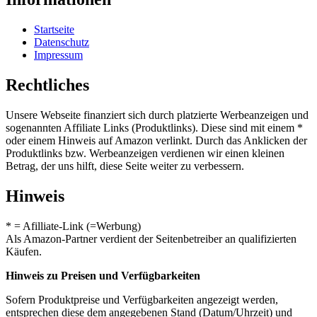
Startseite
Datenschutz
Impressum
Rechtliches
Unsere Webseite finanziert sich durch platzierte Werbeanzeigen und
sogenannten Affiliate Links (Produktlinks). Diese sind mit einem *
oder einem Hinweis auf Amazon verlinkt. Durch das Anklicken der
Produktlinks bzw. Werbeanzeigen verdienen wir einen kleinen
Betrag, der uns hilft, diese Seite weiter zu verbessern.
Hinweis
* = Afilliate-Link (=Werbung)
Als Amazon-Partner verdient der Seitenbetreiber an qualifizierten
Käufen.
Hinweis zu Preisen und Verfügbarkeiten
Sofern Produktpreise und Verfügbarkeiten angezeigt werden,
entsprechen diese dem angegebenen Stand (Datum/Uhrzeit) und