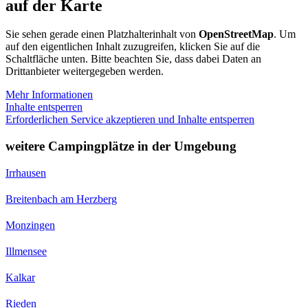
auf der Karte
Sie sehen gerade einen Platzhalterinhalt von
OpenStreetMap
. Um
auf den eigentlichen Inhalt zuzugreifen, klicken Sie auf die
Schaltfläche unten. Bitte beachten Sie, dass dabei Daten an
Drittanbieter weitergegeben werden.
Mehr Informationen
Inhalte entsperren
Erforderlichen Service akzeptieren und Inhalte entsperren
weitere Campingplätze in der Umgebung
Irrhausen
Breitenbach am Herzberg
Monzingen
Illmensee
Kalkar
Rieden