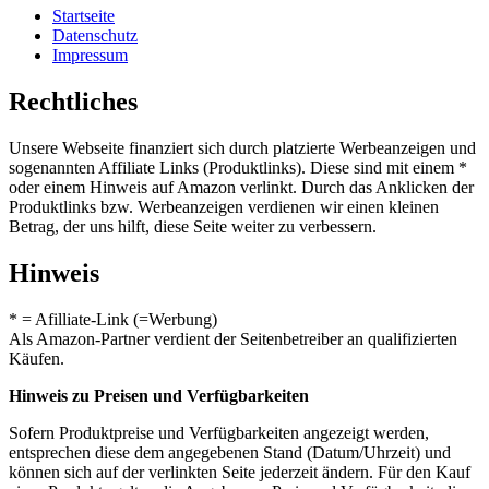
Startseite
Datenschutz
Impressum
Rechtliches
Unsere Webseite finanziert sich durch platzierte Werbeanzeigen und
sogenannten Affiliate Links (Produktlinks). Diese sind mit einem *
oder einem Hinweis auf Amazon verlinkt. Durch das Anklicken der
Produktlinks bzw. Werbeanzeigen verdienen wir einen kleinen
Betrag, der uns hilft, diese Seite weiter zu verbessern.
Hinweis
* = Afilliate-Link (=Werbung)
Als Amazon-Partner verdient der Seitenbetreiber an qualifizierten
Käufen.
Hinweis zu Preisen und Verfügbarkeiten
Sofern Produktpreise und Verfügbarkeiten angezeigt werden,
entsprechen diese dem angegebenen Stand (Datum/Uhrzeit) und
können sich auf der verlinkten Seite jederzeit ändern. Für den Kauf