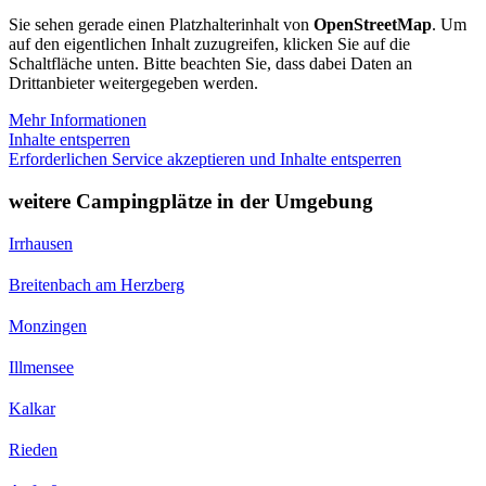
Sie sehen gerade einen Platzhalterinhalt von
OpenStreetMap
. Um
auf den eigentlichen Inhalt zuzugreifen, klicken Sie auf die
Schaltfläche unten. Bitte beachten Sie, dass dabei Daten an
Drittanbieter weitergegeben werden.
Mehr Informationen
Inhalte entsperren
Erforderlichen Service akzeptieren und Inhalte entsperren
weitere Campingplätze in der Umgebung
Irrhausen
Breitenbach am Herzberg
Monzingen
Illmensee
Kalkar
Rieden