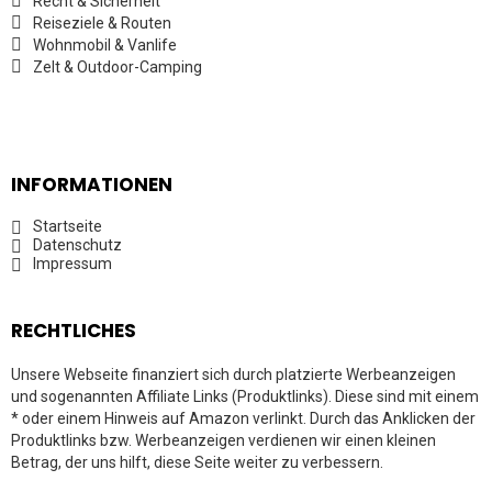
Recht & Sicherheit
Reiseziele & Routen
Wohnmobil & Vanlife
Zelt & Outdoor-Camping
INFORMATIONEN
Startseite
Datenschutz
Impressum
RECHTLICHES
Unsere Webseite finanziert sich durch platzierte Werbeanzeigen
und sogenannten Affiliate Links (Produktlinks). Diese sind mit einem
* oder einem Hinweis auf Amazon verlinkt. Durch das Anklicken der
Produktlinks bzw. Werbeanzeigen verdienen wir einen kleinen
Betrag, der uns hilft, diese Seite weiter zu verbessern.