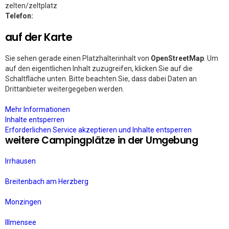
zelten/zeltplatz
Telefon:
auf der Karte
Sie sehen gerade einen Platzhalterinhalt von
OpenStreetMap
. Um
auf den eigentlichen Inhalt zuzugreifen, klicken Sie auf die
Schaltfläche unten. Bitte beachten Sie, dass dabei Daten an
Drittanbieter weitergegeben werden.
Mehr Informationen
Inhalte entsperren
Erforderlichen Service akzeptieren und Inhalte entsperren
weitere Campingplätze in der Umgebung
Irrhausen
Breitenbach am Herzberg
Monzingen
Illmensee