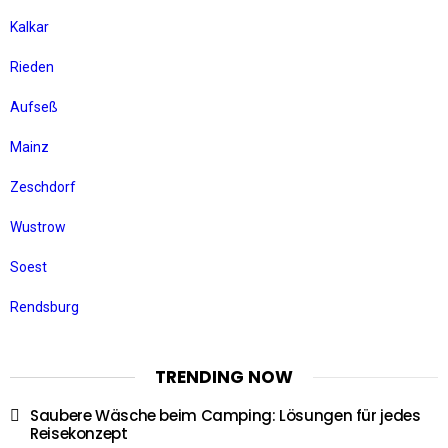
Kalkar
Rieden
Aufseß
Mainz
Zeschdorf
Wustrow
Soest
Rendsburg
TRENDING NOW
Saubere Wäsche beim Camping: Lösungen für jedes
Reisekonzept