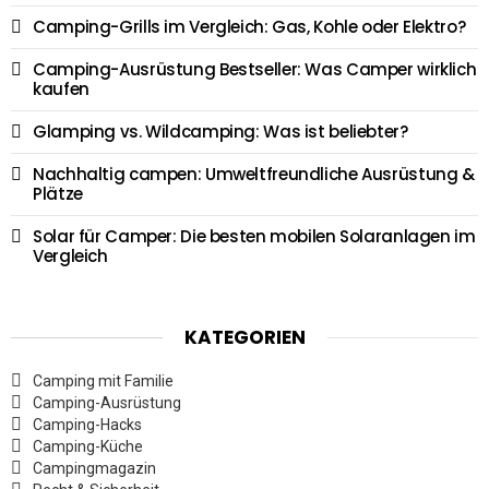
Camping-Grills im Vergleich: Gas, Kohle oder Elektro?
Camping-Ausrüstung Bestseller: Was Camper wirklich
kaufen
Glamping vs. Wildcamping: Was ist beliebter?
Nachhaltig campen: Umweltfreundliche Ausrüstung &
Plätze
Solar für Camper: Die besten mobilen Solaranlagen im
Vergleich
KATEGORIEN
Camping mit Familie
Camping-Ausrüstung
Camping-Hacks
Camping-Küche
Campingmagazin