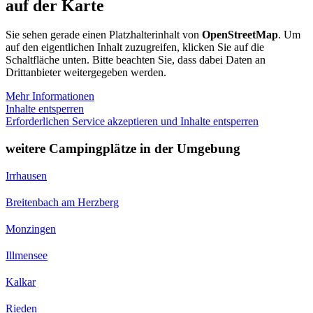
auf der Karte
Sie sehen gerade einen Platzhalterinhalt von
OpenStreetMap
. Um
auf den eigentlichen Inhalt zuzugreifen, klicken Sie auf die
Schaltfläche unten. Bitte beachten Sie, dass dabei Daten an
Drittanbieter weitergegeben werden.
Mehr Informationen
Inhalte entsperren
Erforderlichen Service akzeptieren und Inhalte entsperren
weitere Campingplätze in der Umgebung
Irrhausen
Breitenbach am Herzberg
Monzingen
Illmensee
Kalkar
Rieden