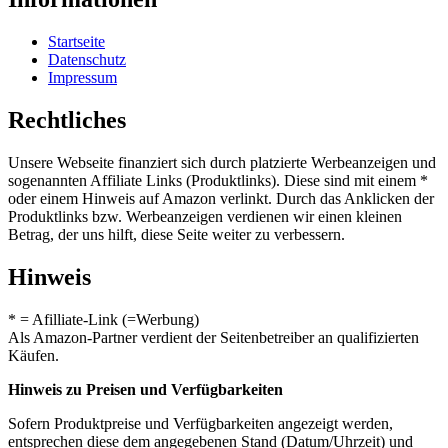
Startseite
Datenschutz
Impressum
Rechtliches
Unsere Webseite finanziert sich durch platzierte Werbeanzeigen und
sogenannten Affiliate Links (Produktlinks). Diese sind mit einem *
oder einem Hinweis auf Amazon verlinkt. Durch das Anklicken der
Produktlinks bzw. Werbeanzeigen verdienen wir einen kleinen
Betrag, der uns hilft, diese Seite weiter zu verbessern.
Hinweis
* = Afilliate-Link (=Werbung)
Als Amazon-Partner verdient der Seitenbetreiber an qualifizierten
Käufen.
Hinweis zu Preisen und Verfügbarkeiten
Sofern Produktpreise und Verfügbarkeiten angezeigt werden,
entsprechen diese dem angegebenen Stand (Datum/Uhrzeit) und