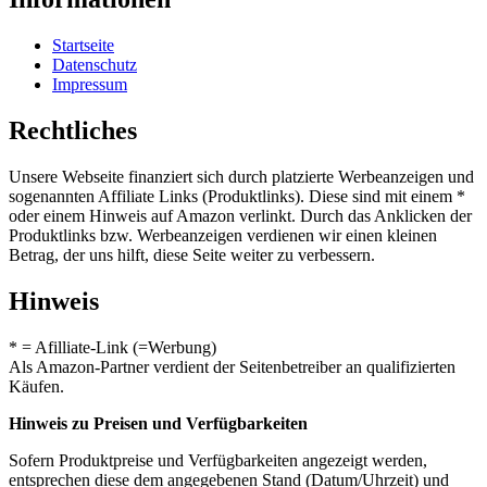
Startseite
Datenschutz
Impressum
Rechtliches
Unsere Webseite finanziert sich durch platzierte Werbeanzeigen und
sogenannten Affiliate Links (Produktlinks). Diese sind mit einem *
oder einem Hinweis auf Amazon verlinkt. Durch das Anklicken der
Produktlinks bzw. Werbeanzeigen verdienen wir einen kleinen
Betrag, der uns hilft, diese Seite weiter zu verbessern.
Hinweis
* = Afilliate-Link (=Werbung)
Als Amazon-Partner verdient der Seitenbetreiber an qualifizierten
Käufen.
Hinweis zu Preisen und Verfügbarkeiten
Sofern Produktpreise und Verfügbarkeiten angezeigt werden,
entsprechen diese dem angegebenen Stand (Datum/Uhrzeit) und