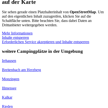
auf der Karte
Sie sehen gerade einen Platzhalterinhalt von
OpenStreetMap
. Um
auf den eigentlichen Inhalt zuzugreifen, klicken Sie auf die
Schaltfläche unten. Bitte beachten Sie, dass dabei Daten an
Drittanbieter weitergegeben werden.
Mehr Informationen
Inhalte entsperren
Erforderlichen Service akzeptieren und Inhalte entsperren
weitere Campingplätze in der Umgebung
Irrhausen
Breitenbach am Herzberg
Monzingen
Illmensee
Kalkar
Rieden