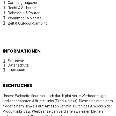
Campingmagazin
Recht & Sicherheit
Reiseziele & Routen
Wohnmobil & Vanlife
Zelt & Outdoor-Camping
INFORMATIONEN
Startseite
Datenschutz
Impressum
RECHTLICHES
Unsere Webseite finanziert sich durch platzierte Werbeanzeigen
und sogenannten Affiliate Links (Produktlinks). Diese sind mit einem
* oder einem Hinweis auf Amazon verlinkt. Durch das Anklicken der
Produktlinks bzw. Werbeanzeigen verdienen wir einen kleinen