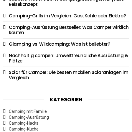
Reisekonzept
Camping-Grills im Vergleich: Gas, Kohle oder Elektro?
Camping-Ausrüstung Bestseller: Was Camper wirklich
kaufen
Glamping vs. Wildcamping: Was ist beliebter?
Nachhaltig campen: Umweltfreundliche Ausrüstung &
Plätze
Solar für Camper: Die besten mobilen Solaranlagen im
Vergleich
KATEGORIEN
Camping mit Familie
Camping-Ausrüstung
Camping-Hacks
Camping-Küche