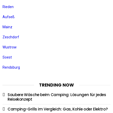
Rieden
Aufseß
Mainz
Zeschdorf
Wustrow
Soest
Rendsburg
TRENDING NOW
Saubere Wäsche beim Camping: Lösungen für jedes
Reisekonzept
Camping-Grills im Vergleich: Gas, Kohle oder Elektro?