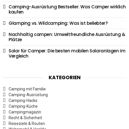
Camping-Ausrüstung Bestseller: Was Camper wirklich
kaufen
Glamping vs. Wildcamping: Was ist beliebter?
Nachhaltig campen: Umweltfreundliche Ausrüstung &
Plätze
Solar für Camper: Die besten mobilen Solaranlagen im
Vergleich
KATEGORIEN
Camping mit Familie
Camping-Ausrüstung
Camping-Hacks
Camping-Küche
Campingmagazin
Recht & Sicherheit
Reiseziele & Routen