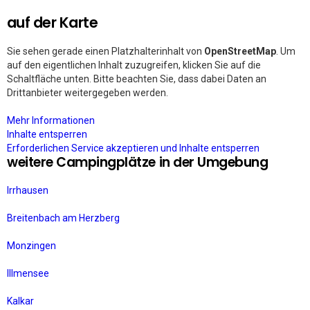
auf der Karte
Sie sehen gerade einen Platzhalterinhalt von
OpenStreetMap
. Um
auf den eigentlichen Inhalt zuzugreifen, klicken Sie auf die
Schaltfläche unten. Bitte beachten Sie, dass dabei Daten an
Drittanbieter weitergegeben werden.
Mehr Informationen
Inhalte entsperren
Erforderlichen Service akzeptieren und Inhalte entsperren
weitere Campingplätze in der Umgebung
Irrhausen
Breitenbach am Herzberg
Monzingen
Illmensee
Kalkar