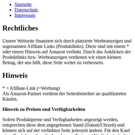
Startseite
Datenschutz
Impressum
Rechtliches
Unsere Webseite finanziert sich durch platzierte Werbeanzeigen und
sogenannten Affiliate Links (Produktlinks). Diese sind mit einem *
oder einem Hinweis auf Amazon verlinkt. Durch das Anklicken der
Produktlinks bzw. Werbeanzeigen verdienen wir einen kleinen
Betrag, der uns hilft, diese Seite weiter zu verbessern.
Hinweis
* = Afilliate-Link (=Werbung)
Als Amazon-Partner verdient der Seitenbetreiber an qualifizierten
Käufen.
Hinweis zu Preisen und Verfügbarkeiten
Sofern Produktpreise und Verfügbarkeiten angezeigt werden,
entsprechen diese dem angegebenen Stand (Datum/Uhrzeit) und
können sich auf der verlinkten Seite jederzeit ändern. Für den Kauf