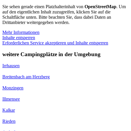
Sie sehen gerade einen Platzhalterinhalt von
OpenStreetMap
. Um
auf den eigentlichen Inhalt zuzugreifen, klicken Sie auf die
Schaltfläche unten. Bitte beachten Sie, dass dabei Daten an
Drittanbieter weitergegeben werden.
Mehr Informationen
Inhalte entsperren
Erforderlichen Service akzeptieren und Inhalte entsperren
weitere Campingplätze in der Umgebung
Irrhausen
Breitenbach am Herzberg
Monzingen
Illmensee
Kalkar
Rieden