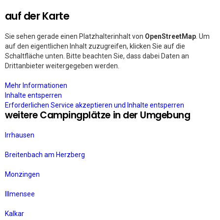
auf der Karte
Sie sehen gerade einen Platzhalterinhalt von
OpenStreetMap
. Um
auf den eigentlichen Inhalt zuzugreifen, klicken Sie auf die
Schaltfläche unten. Bitte beachten Sie, dass dabei Daten an
Drittanbieter weitergegeben werden.
Mehr Informationen
Inhalte entsperren
Erforderlichen Service akzeptieren und Inhalte entsperren
weitere Campingplätze in der Umgebung
Irrhausen
Breitenbach am Herzberg
Monzingen
Illmensee
Kalkar