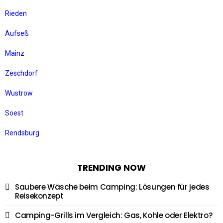
Rieden
Aufseß
Mainz
Zeschdorf
Wustrow
Soest
Rendsburg
TRENDING NOW
Saubere Wäsche beim Camping: Lösungen für jedes
Reisekonzept
Camping-Grills im Vergleich: Gas, Kohle oder Elektro?