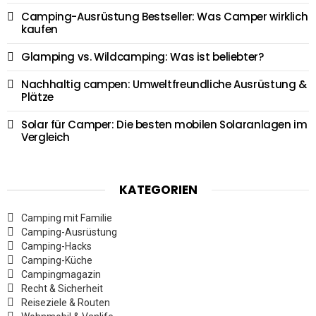
Camping-Ausrüstung Bestseller: Was Camper wirklich
kaufen
Glamping vs. Wildcamping: Was ist beliebter?
Nachhaltig campen: Umweltfreundliche Ausrüstung &
Plätze
Solar für Camper: Die besten mobilen Solaranlagen im
Vergleich
KATEGORIEN
Camping mit Familie
Camping-Ausrüstung
Camping-Hacks
Camping-Küche
Campingmagazin
Recht & Sicherheit
Reiseziele & Routen