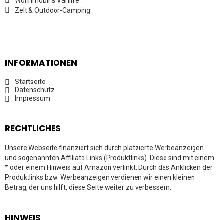
Wohnmobil & Vanlife
Zelt & Outdoor-Camping
INFORMATIONEN
Startseite
Datenschutz
Impressum
RECHTLICHES
Unsere Webseite finanziert sich durch platzierte Werbeanzeigen
und sogenannten Affiliate Links (Produktlinks). Diese sind mit einem
* oder einem Hinweis auf Amazon verlinkt. Durch das Anklicken der
Produktlinks bzw. Werbeanzeigen verdienen wir einen kleinen
Betrag, der uns hilft, diese Seite weiter zu verbessern.
HINWEIS