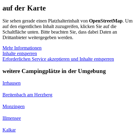
auf der Karte
Sie sehen gerade einen Platzhalterinhalt von
OpenStreetMap
. Um
auf den eigentlichen Inhalt zuzugreifen, klicken Sie auf die
Schaltfläche unten. Bitte beachten Sie, dass dabei Daten an
Drittanbieter weitergegeben werden.
Mehr Informationen
Inhalte entsperren
Erforderlichen Service akzeptieren und Inhalte entsperren
weitere Campingplätze in der Umgebung
Irrhausen
Breitenbach am Herzberg
Monzingen
Illmensee
Kalkar