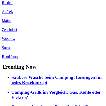
Rieden
Aufseß
Mainz
Zeschdorf
Wustrow
Soest
Rendsburg
Trending Now
Saubere Wäsche beim Camping: Lösungen für
jedes Reisekonzept
Camping-Grills im Vergleich: Gas, Kohle oder
Elektro?