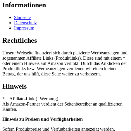
Informationen
Startseite
Datenschutz
Impressum
Rechtliches
Unsere Webseite finanziert sich durch platzierte Werbeanzeigen und
sogenannten Affiliate Links (Produktlinks). Diese sind mit einem *
oder einem Hinweis auf Amazon verlinkt. Durch das Anklicken der
Produktlinks bzw. Werbeanzeigen verdienen wir einen kleinen
Betrag, der uns hilft, diese Seite weiter zu verbessern.
Hinweis
* = Afilliate-Link (=Werbung)
Als Amazon-Partner verdient der Seitenbetreiber an qualifizierten
Käufen.
Hinweis zu Preisen und Verfügbarkeiten
Sofern Produktpreise und Verfügbarkeiten angezeigt werden,