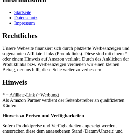
Startseite
Datenschutz
Impressum
Rechtliches
Unsere Webseite finanziert sich durch platzierte Werbeanzeigen und
sogenannten Affiliate Links (Produktlinks). Diese sind mit einem *
oder einem Hinweis auf Amazon verlinkt. Durch das Anklicken der
Produktlinks bzw. Werbeanzeigen verdienen wir einen kleinen
Betrag, der uns hilft, diese Seite weiter zu verbessern.
Hinweis
* = Afilliate-Link (=Werbung)
Als Amazon-Partner verdient der Seitenbetreiber an qualifizierten
Käufen.
Hinweis zu Preisen und Verfügbarkeiten
Sofern Produktpreise und Verfügbarkeiten angezeigt werden,
entsprechen diese dem angegebenen Stand (Datum/Uhrzeit) und