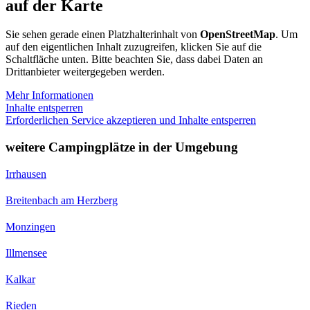
auf der Karte
Sie sehen gerade einen Platzhalterinhalt von
OpenStreetMap
. Um
auf den eigentlichen Inhalt zuzugreifen, klicken Sie auf die
Schaltfläche unten. Bitte beachten Sie, dass dabei Daten an
Drittanbieter weitergegeben werden.
Mehr Informationen
Inhalte entsperren
Erforderlichen Service akzeptieren und Inhalte entsperren
weitere Campingplätze in der Umgebung
Irrhausen
Breitenbach am Herzberg
Monzingen
Illmensee
Kalkar
Rieden