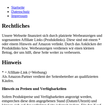
Startseite
Datenschutz
Impressum
Rechtliches
Unsere Webseite finanziert sich durch platzierte Werbeanzeigen und
sogenannten Affiliate Links (Produktlinks). Diese sind mit einem *
oder einem Hinweis auf Amazon verlinkt. Durch das Anklicken der
Produktlinks bzw. Werbeanzeigen verdienen wir einen kleinen
Betrag, der uns hilft, diese Seite weiter zu verbessern.
Hinweis
* = Afilliate-Link (=Werbung)
Als Amazon-Partner verdient der Seitenbetreiber an qualifizierten
Käufen.
Hinweis zu Preisen und Verfügbarkeiten
Sofern Produktpreise und Verfügbarkeiten angezeigt werden,
entsprechen diese dem angegebenen Stand (Datum/Uhrzeit) und