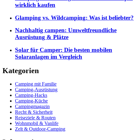
wirklich kaufen
Glamping vs. Wildcamping: Was ist beliebter?
Nachhaltig campen: Umweltfreundliche
Ausrüstung & Plätze
Solar für Camper: Die besten mobilen
Solaranlagen im Vergleich
Kategorien
Camping mit Familie
Camping-Ausrüstung
Camping-Hacks
Camping-Küche
Campingmagazin
Recht & Sicherheit
Reiseziele & Routen
Wohnmobil & Vanlife
Zelt & Outdoor-Camping