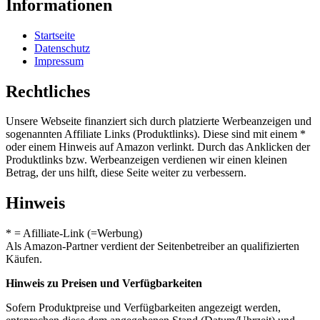
Informationen
Startseite
Datenschutz
Impressum
Rechtliches
Unsere Webseite finanziert sich durch platzierte Werbeanzeigen und
sogenannten Affiliate Links (Produktlinks). Diese sind mit einem *
oder einem Hinweis auf Amazon verlinkt. Durch das Anklicken der
Produktlinks bzw. Werbeanzeigen verdienen wir einen kleinen
Betrag, der uns hilft, diese Seite weiter zu verbessern.
Hinweis
* = Afilliate-Link (=Werbung)
Als Amazon-Partner verdient der Seitenbetreiber an qualifizierten
Käufen.
Hinweis zu Preisen und Verfügbarkeiten
Sofern Produktpreise und Verfügbarkeiten angezeigt werden,