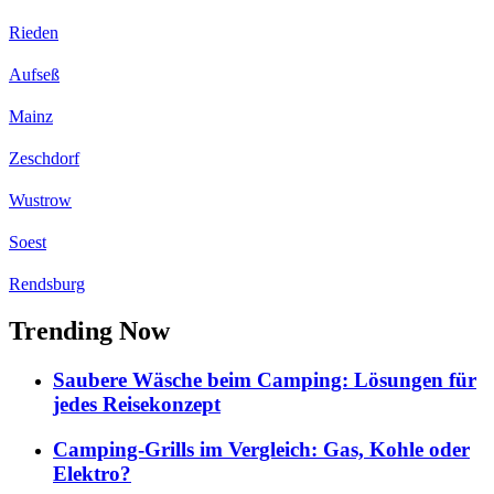
Rieden
Aufseß
Mainz
Zeschdorf
Wustrow
Soest
Rendsburg
Trending Now
Saubere Wäsche beim Camping: Lösungen für
jedes Reisekonzept
Camping-Grills im Vergleich: Gas, Kohle oder
Elektro?