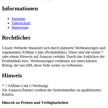
Informationen
Startseite
Datenschutz
Impressum
Rechtliches
Unsere Webseite finanziert sich durch platzierte Werbeanzeigen und
sogenannten Affiliate Links (Produktlinks). Diese sind mit einem *
oder einem Hinweis auf Amazon verlinkt. Durch das Anklicken der
Produktlinks bzw. Werbeanzeigen verdienen wir einen kleinen
Betrag, der uns hilft, diese Seite weiter zu verbessern.
Hinweis
* = Afilliate-Link (=Werbung)
Als Amazon-Partner verdient der Seitenbetreiber an qualifizierten
Käufen.
Hinweis zu Preisen und Verfügbarkeiten