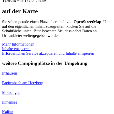
Telefon:
+49 172 6474139
auf der Karte
Sie sehen gerade einen Platzhalterinhalt von
OpenStreetMap
. Um
auf den eigentlichen Inhalt zuzugreifen, klicken Sie auf die
Schaltfläche unten. Bitte beachten Sie, dass dabei Daten an
Drittanbieter weitergegeben werden.
Mehr Informationen
Inhalte entsperren
Erforderlichen Service akzeptieren und Inhalte entsperren
weitere Campingplätze in der Umgebung
Irrhausen
Breitenbach am Herzberg
Monzingen
Illmensee
Kalkar