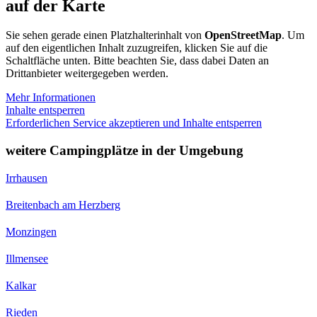
auf der Karte
Sie sehen gerade einen Platzhalterinhalt von
OpenStreetMap
. Um
auf den eigentlichen Inhalt zuzugreifen, klicken Sie auf die
Schaltfläche unten. Bitte beachten Sie, dass dabei Daten an
Drittanbieter weitergegeben werden.
Mehr Informationen
Inhalte entsperren
Erforderlichen Service akzeptieren und Inhalte entsperren
weitere Campingplätze in der Umgebung
Irrhausen
Breitenbach am Herzberg
Monzingen
Illmensee
Kalkar
Rieden