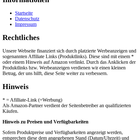
Startseite
Datenschutz
Impressum
Rechtliches
Unsere Webseite finanziert sich durch platzierte Werbeanzeigen und
sogenannten Affiliate Links (Produktlinks). Diese sind mit einem *
oder einem Hinweis auf Amazon verlinkt. Durch das Anklicken der
Produktlinks bzw. Werbeanzeigen verdienen wir einen kleinen
Betrag, der uns hilft, diese Seite weiter zu verbessern.
Hinweis
* = Afilliate-Link (=Werbung)
Als Amazon-Partner verdient der Seitenbetreiber an qualifizierten
Käufen.
Hinweis zu Preisen und Verfügbarkeiten
Sofern Produktpreise und Verfügbarkeiten angezeigt werden,
entsprechen diese dem angegebenen Stand (Datum/Uhrzeit) und