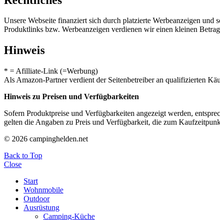
Unsere Webseite finanziert sich durch platzierte Werbeanzeigen und 
Produktlinks bzw. Werbeanzeigen verdienen wir einen kleinen Betrag, d
Hinweis
* = Afilliate-Link (=Werbung)
Als Amazon-Partner verdient der Seitenbetreiber an qualifizierten Kä
Hinweis zu Preisen und Verfügbarkeiten
Sofern Produktpreise und Verfügbarkeiten angezeigt werden, entsprec
gelten die Angaben zu Preis und Verfügbarkeit, die zum Kaufzeitpun
© 2026 campinghelden.net
Back to Top
Close
Start
Wohnmobile
Outdoor
Ausrüstung
Camping-Küche