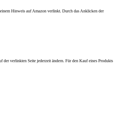
er einem Hinweis auf Amazon verlinkt. Durch das Anklicken der
der verlinkten Seite jederzeit ändern. Für den Kauf eines Produkts