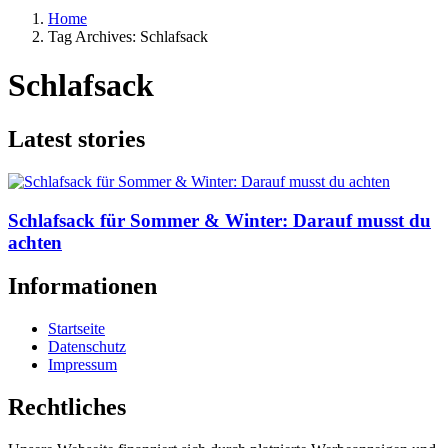
Home
Tag Archives: Schlafsack
Schlafsack
Latest stories
Schlafsack für Sommer & Winter: Darauf musst du
achten
Informationen
Startseite
Datenschutz
Impressum
Rechtliches