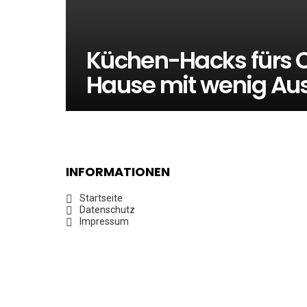
Küchen-Hacks fürs 
Hause mit wenig Au
INFORMATIONEN
Startseite
Datenschutz
Impressum