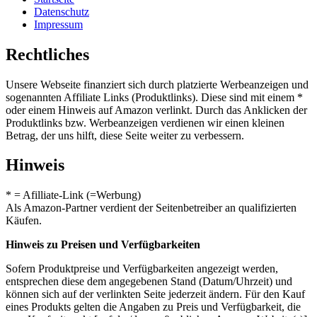
Datenschutz
Impressum
Rechtliches
Unsere Webseite finanziert sich durch platzierte Werbeanzeigen und
sogenannten Affiliate Links (Produktlinks). Diese sind mit einem *
oder einem Hinweis auf Amazon verlinkt. Durch das Anklicken der
Produktlinks bzw. Werbeanzeigen verdienen wir einen kleinen
Betrag, der uns hilft, diese Seite weiter zu verbessern.
Hinweis
* = Afilliate-Link (=Werbung)
Als Amazon-Partner verdient der Seitenbetreiber an qualifizierten
Käufen.
Hinweis zu Preisen und Verfügbarkeiten
Sofern Produktpreise und Verfügbarkeiten angezeigt werden,
entsprechen diese dem angegebenen Stand (Datum/Uhrzeit) und
können sich auf der verlinkten Seite jederzeit ändern. Für den Kauf
eines Produkts gelten die Angaben zu Preis und Verfügbarkeit, die