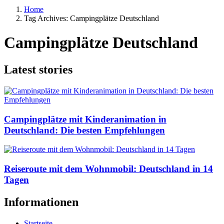
Home
Tag Archives: Campingplätze Deutschland
Campingplätze Deutschland
Latest stories
Campingplätze mit Kinderanimation in
Deutschland: Die besten Empfehlungen
Reiseroute mit dem Wohnmobil: Deutschland in 14
Tagen
Informationen
Startseite