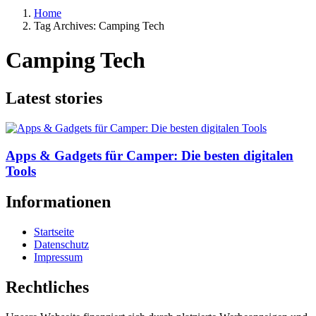
Home
Tag Archives: Camping Tech
Camping Tech
Latest stories
Apps & Gadgets für Camper: Die besten digitalen
Tools
Informationen
Startseite
Datenschutz
Impressum
Rechtliches